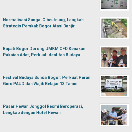
Normalisasi Sungai Cibeuteung, Langkah
Strategis Pemkab Bogor Atasi Banjir
Bupati Bogor Dorong UMKM CFD Kenakan
Pakaian Adat, Perkuat Identitas Budaya
Festival Budaya Sunda Bogor: Perkuat Peran
Guru PAUD dan Wajib Belajar 13 Tahun
Pasar Hewan Jonggol Resmi Beroperasi,
Lengkap dengan Hotel Hewan