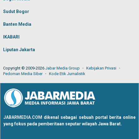
Sudut Bogor
Banten Media
IKABARI
Liputan Jakarta
Copyright © 2009-2026
Jabar Media Group
Kebijakan Privasi
Pedoman Media Siber
Kode Etik Jurnalistik
JABARMEDIA.COM
dikenal sebagai sebuah portal berita online
yang fokus pada pemberitaan seputar wilayah Jawa Barat.