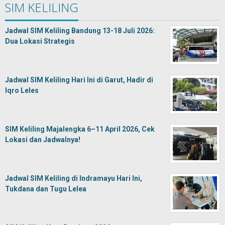
SIM KELILING
Jadwal SIM Keliling Bandung 13-18 Juli 2026:
Dua Lokasi Strategis
Jadwal SIM Keliling Hari Ini di Garut, Hadir di
Iqro Leles
SIM Keliling Majalengka 6–11 April 2026, Cek
Lokasi dan Jadwalnya!
Jadwal SIM Keliling di Indramayu Hari Ini,
Tukdana dan Tugu Lelea