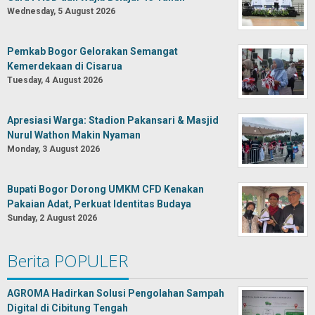
Wednesday, 5 August 2026
Pemkab Bogor Gelorakan Semangat
Kemerdekaan di Cisarua
Tuesday, 4 August 2026
Apresiasi Warga: Stadion Pakansari & Masjid
Nurul Wathon Makin Nyaman
Monday, 3 August 2026
Bupati Bogor Dorong UMKM CFD Kenakan
Pakaian Adat, Perkuat Identitas Budaya
Sunday, 2 August 2026
Berita POPULER
AGROMA Hadirkan Solusi Pengolahan Sampah
Digital di Cibitung Tengah