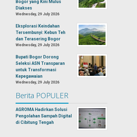
Bogor yang Kini Mulus
Diakses
Wednesday, 29 July 2026
Eksplorasi Keindahan
Tersembunyi: Kebun Teh
dan Terasering Bogor
Wednesday, 29 July 2026
Bupati Bogor Dorong
Seleksi ASN Transparan
untuk Transformasi
Kepegawaian
Wednesday, 29 July 2026
Berita POPULER
AGROMA Hadirkan Solusi
Pengolahan Sampah Digital
di Cibitung Tengah