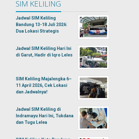
SIM KELILING
Jadwal SIM Keliling
Bandung 13-18 Juli 2026:
Dua Lokasi Strategis
Jadwal SIM Keliling Hari Ini
di Garut, Hadir di Iqro Leles
SIM Keliling Majalengka 6–
11 April 2026, Cek Lokasi
dan Jadwalnya!
Jadwal SIM Keliling di
Indramayu Hari Ini, Tukdana
dan Tugu Lelea