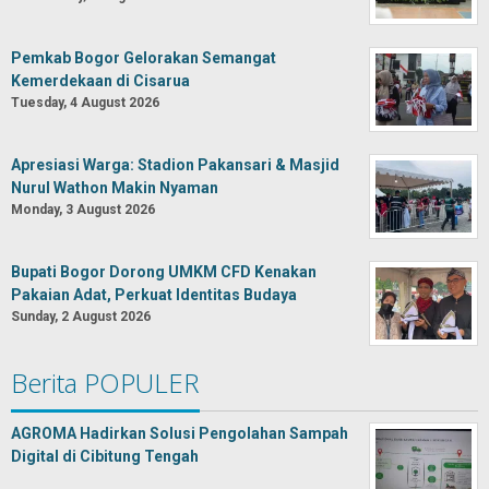
Pemkab Bogor Gelorakan Semangat
Kemerdekaan di Cisarua
Tuesday, 4 August 2026
Apresiasi Warga: Stadion Pakansari & Masjid
Nurul Wathon Makin Nyaman
Monday, 3 August 2026
Bupati Bogor Dorong UMKM CFD Kenakan
Pakaian Adat, Perkuat Identitas Budaya
Sunday, 2 August 2026
Berita POPULER
AGROMA Hadirkan Solusi Pengolahan Sampah
Digital di Cibitung Tengah