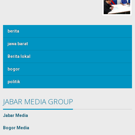
berita
jawa barat
Berita lokal
bogor
politik
JABAR MEDIA GROUP
Jabar Media
Bogor Media