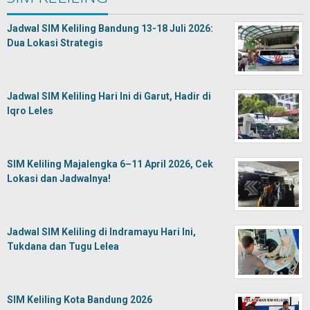
Jadwal SIM Keliling Bandung 13-18 Juli 2026:
Dua Lokasi Strategis
Jadwal SIM Keliling Hari Ini di Garut, Hadir di
Iqro Leles
SIM Keliling Majalengka 6–11 April 2026, Cek
Lokasi dan Jadwalnya!
Jadwal SIM Keliling di Indramayu Hari Ini,
Tukdana dan Tugu Lelea
SIM Keliling Kota Bandung 2026