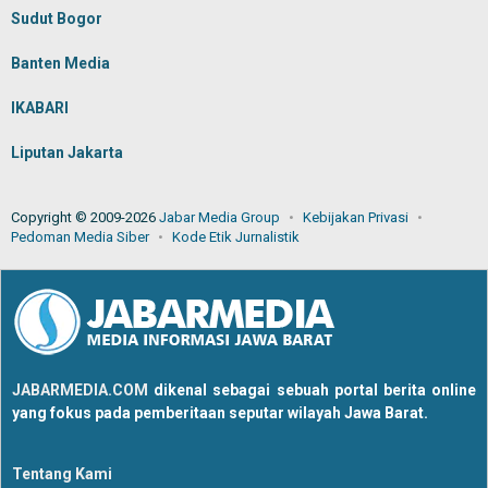
Sudut Bogor
Banten Media
IKABARI
Liputan Jakarta
Copyright © 2009-2026
Jabar Media Group
Kebijakan Privasi
Pedoman Media Siber
Kode Etik Jurnalistik
JABARMEDIA.COM
dikenal sebagai sebuah portal berita online
yang fokus pada pemberitaan seputar wilayah Jawa Barat.
Tentang Kami