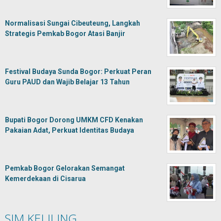
Normalisasi Sungai Cibeuteung, Langkah
Strategis Pemkab Bogor Atasi Banjir
Festival Budaya Sunda Bogor: Perkuat Peran
Guru PAUD dan Wajib Belajar 13 Tahun
Bupati Bogor Dorong UMKM CFD Kenakan
Pakaian Adat, Perkuat Identitas Budaya
Pemkab Bogor Gelorakan Semangat
Kemerdekaan di Cisarua
SIM KELILING