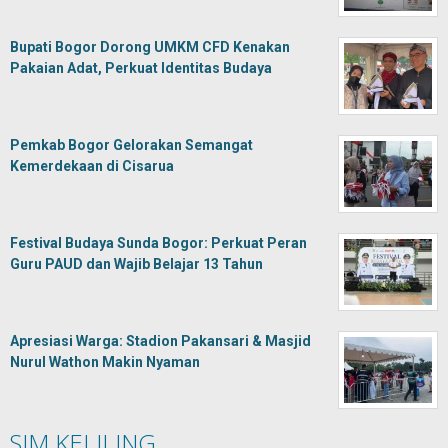
Bupati Bogor Dorong UMKM CFD Kenakan
Pakaian Adat, Perkuat Identitas Budaya
Pemkab Bogor Gelorakan Semangat
Kemerdekaan di Cisarua
Festival Budaya Sunda Bogor: Perkuat Peran
Guru PAUD dan Wajib Belajar 13 Tahun
Apresiasi Warga: Stadion Pakansari & Masjid
Nurul Wathon Makin Nyaman
SIM KELILING