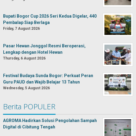
Bupati Bogor Cup 2026 Seri Kedua Digelar, 440
Pembalap Siap Berlaga
Friday, 7 August 2026
Pasar Hewan Jonggol Resmi Beroperasi,
Lengkap dengan Hotel Hewan
Thursday, 6 August 2026
Festival Budaya Sunda Bogor: Perkuat Peran
Guru PAUD dan Wajib Belajar 13 Tahun
Wednesday, 5 August 2026
Berita POPULER
AGROMA Hadirkan Solusi Pengolahan Sampah
Digital di Cibitung Tengah