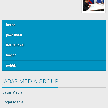
berita
jawa barat
Berita lokal
bogor
politik
JABAR MEDIA GROUP
Jabar Media
Bogor Media