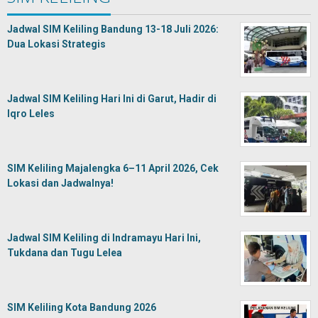
Jadwal SIM Keliling Bandung 13-18 Juli 2026:
Dua Lokasi Strategis
Jadwal SIM Keliling Hari Ini di Garut, Hadir di
Iqro Leles
SIM Keliling Majalengka 6–11 April 2026, Cek
Lokasi dan Jadwalnya!
Jadwal SIM Keliling di Indramayu Hari Ini,
Tukdana dan Tugu Lelea
SIM Keliling Kota Bandung 2026