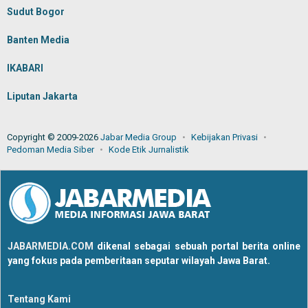
Sudut Bogor
Banten Media
IKABARI
Liputan Jakarta
Copyright © 2009-2026
Jabar Media Group
Kebijakan Privasi
Pedoman Media Siber
Kode Etik Jurnalistik
JABARMEDIA.COM
dikenal sebagai sebuah portal berita online
yang fokus pada pemberitaan seputar wilayah Jawa Barat.
Tentang Kami