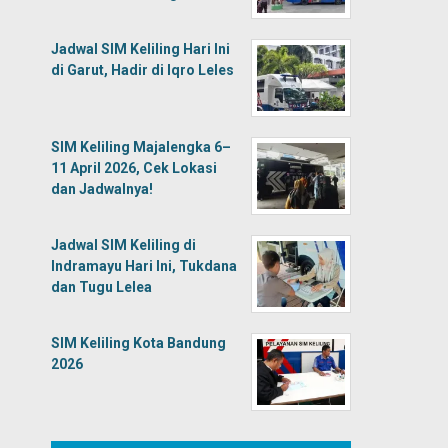
Jadwal SIM Keliling Hari Ini
di Garut, Hadir di Iqro Leles
SIM Keliling Majalengka 6–
11 April 2026, Cek Lokasi
dan Jadwalnya!
Jadwal SIM Keliling di
Indramayu Hari Ini, Tukdana
dan Tugu Lelea
SIM Keliling Kota Bandung
2026