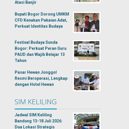
Atasi Banjir
Bupati Bogor Dorong UMKM
CFD Kenakan Pakaian Adat,
Perkuat Identitas Budaya
Festival Budaya Sunda
Bogor: Perkuat Peran Guru
PAUD dan Wajib Belajar 13
Tahun
Pasar Hewan Jonggol
Resmi Beroperasi, Lengkap
dengan Hotel Hewan
SIM KELILING
Jadwal SIM Keliling
Bandung 13-18 Juli 2026:
Dua Lokasi Strategis