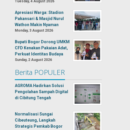
Tuesday, 4 August 2026
Apresiasi Warga: Stadion
Pakansari & Masjid Nurul
Wathon Makin Nyaman
Monday, 3 August 2026
Bupati Bogor Dorong UMKM
CFD Kenakan Pakaian Adat,
Perkuat Identitas Budaya
Sunday, 2 August 2026
Berita POPULER
AGROMA Hadirkan Solusi
Pengolahan Sampah Digital
di Cibitung Tengah
Normalisasi Sungai
Cibeuteung, Langkah
Strategis Pemkab Bogor