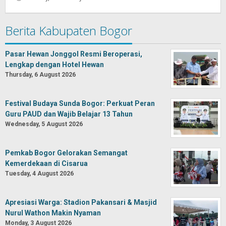
Oban
Berita Kabupaten Bogor
Pasar Hewan Jonggol Resmi Beroperasi,
Lengkap dengan Hotel Hewan
Thursday, 6 August 2026
Festival Budaya Sunda Bogor: Perkuat Peran
Guru PAUD dan Wajib Belajar 13 Tahun
Wednesday, 5 August 2026
Pemkab Bogor Gelorakan Semangat
Kemerdekaan di Cisarua
Tuesday, 4 August 2026
Apresiasi Warga: Stadion Pakansari & Masjid
Nurul Wathon Makin Nyaman
Monday, 3 August 2026