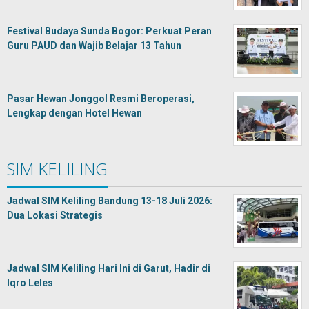
Festival Budaya Sunda Bogor: Perkuat Peran
Guru PAUD dan Wajib Belajar 13 Tahun
Pasar Hewan Jonggol Resmi Beroperasi,
Lengkap dengan Hotel Hewan
SIM KELILING
Jadwal SIM Keliling Bandung 13-18 Juli 2026:
Dua Lokasi Strategis
Jadwal SIM Keliling Hari Ini di Garut, Hadir di
Iqro Leles