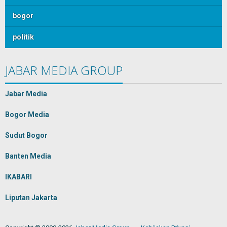
bogor
politik
JABAR MEDIA GROUP
Jabar Media
Bogor Media
Sudut Bogor
Banten Media
IKABARI
Liputan Jakarta