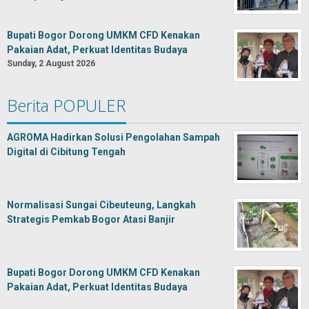
Bupati Bogor Dorong UMKM CFD Kenakan
Pakaian Adat, Perkuat Identitas Budaya
Sunday, 2 August 2026
Berita POPULER
AGROMA Hadirkan Solusi Pengolahan Sampah
Digital di Cibitung Tengah
Normalisasi Sungai Cibeuteung, Langkah
Strategis Pemkab Bogor Atasi Banjir
Bupati Bogor Dorong UMKM CFD Kenakan
Pakaian Adat, Perkuat Identitas Budaya