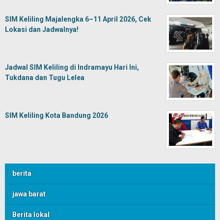
SIM Keliling Majalengka 6–11 April 2026, Cek
Lokasi dan Jadwalnya!
Jadwal SIM Keliling di Indramayu Hari Ini,
Tukdana dan Tugu Lelea
SIM Keliling Kota Bandung 2026
berita
jawa barat
Berita lokal