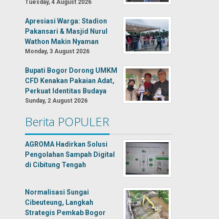
Tuesday, 4 August 2026
Apresiasi Warga: Stadion
Pakansari & Masjid Nurul
Wathon Makin Nyaman
Monday, 3 August 2026
Bupati Bogor Dorong UMKM
CFD Kenakan Pakaian Adat,
Perkuat Identitas Budaya
Sunday, 2 August 2026
Berita POPULER
AGROMA Hadirkan Solusi
Pengolahan Sampah Digital
di Cibitung Tengah
Normalisasi Sungai
Cibeuteung, Langkah
Strategis Pemkab Bogor