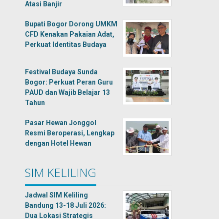
Atasi Banjir
Bupati Bogor Dorong UMKM
CFD Kenakan Pakaian Adat,
Perkuat Identitas Budaya
Festival Budaya Sunda
Bogor: Perkuat Peran Guru
PAUD dan Wajib Belajar 13
Tahun
Pasar Hewan Jonggol
Resmi Beroperasi, Lengkap
dengan Hotel Hewan
SIM KELILING
Jadwal SIM Keliling
Bandung 13-18 Juli 2026:
Dua Lokasi Strategis