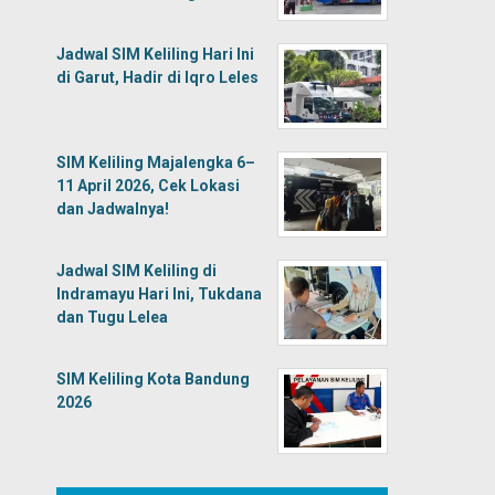
Jadwal SIM Keliling Hari Ini
di Garut, Hadir di Iqro Leles
SIM Keliling Majalengka 6–
11 April 2026, Cek Lokasi
dan Jadwalnya!
Jadwal SIM Keliling di
Indramayu Hari Ini, Tukdana
dan Tugu Lelea
SIM Keliling Kota Bandung
2026