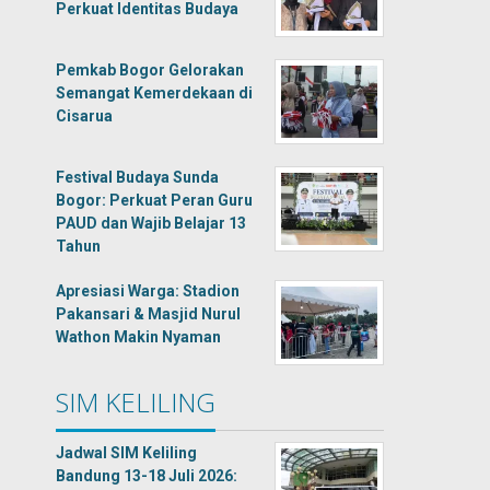
Perkuat Identitas Budaya
Pemkab Bogor Gelorakan
Semangat Kemerdekaan di
Cisarua
Festival Budaya Sunda
Bogor: Perkuat Peran Guru
PAUD dan Wajib Belajar 13
Tahun
Apresiasi Warga: Stadion
Pakansari & Masjid Nurul
Wathon Makin Nyaman
SIM KELILING
Jadwal SIM Keliling
Bandung 13-18 Juli 2026: