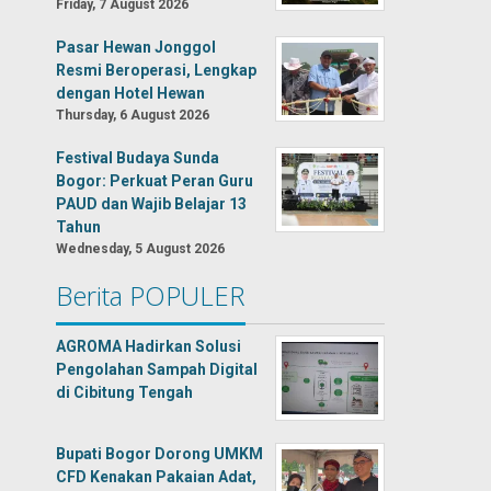
Friday, 7 August 2026
Pasar Hewan Jonggol
Resmi Beroperasi, Lengkap
dengan Hotel Hewan
Thursday, 6 August 2026
Festival Budaya Sunda
Bogor: Perkuat Peran Guru
PAUD dan Wajib Belajar 13
Tahun
Wednesday, 5 August 2026
Berita POPULER
AGROMA Hadirkan Solusi
Pengolahan Sampah Digital
di Cibitung Tengah
Bupati Bogor Dorong UMKM
CFD Kenakan Pakaian Adat,