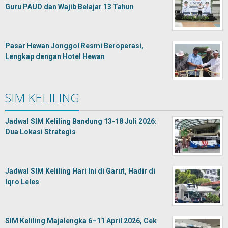
Guru PAUD dan Wajib Belajar 13 Tahun
Pasar Hewan Jonggol Resmi Beroperasi,
Lengkap dengan Hotel Hewan
SIM KELILING
Jadwal SIM Keliling Bandung 13-18 Juli 2026:
Dua Lokasi Strategis
Jadwal SIM Keliling Hari Ini di Garut, Hadir di
Iqro Leles
SIM Keliling Majalengka 6–11 April 2026, Cek