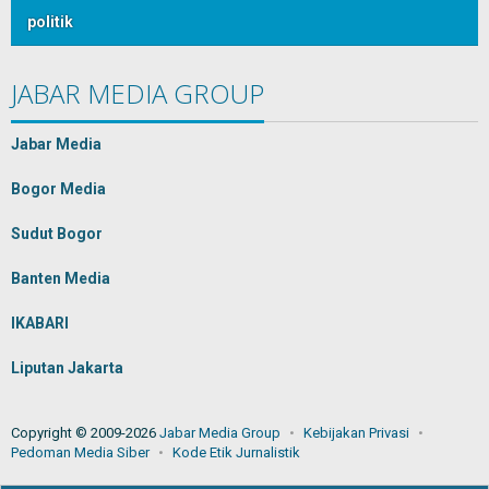
politik
JABAR MEDIA GROUP
Jabar Media
Bogor Media
Sudut Bogor
Banten Media
IKABARI
Liputan Jakarta
Copyright © 2009-2026
Jabar Media Group
Kebijakan Privasi
Pedoman Media Siber
Kode Etik Jurnalistik