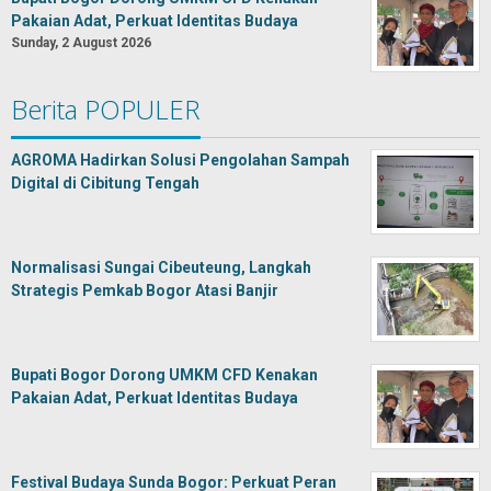
Pakaian Adat, Perkuat Identitas Budaya
Sunday, 2 August 2026
Berita POPULER
AGROMA Hadirkan Solusi Pengolahan Sampah
Digital di Cibitung Tengah
Normalisasi Sungai Cibeuteung, Langkah
Strategis Pemkab Bogor Atasi Banjir
Bupati Bogor Dorong UMKM CFD Kenakan
Pakaian Adat, Perkuat Identitas Budaya
Festival Budaya Sunda Bogor: Perkuat Peran