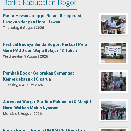
Berita Kabupaten Bogor
Pasar Hewan Jonggol Resmi Beroperasi,
Lengkap dengan Hotel Hewan
Thursday, 6 August 2026
Festival Budaya Sunda Bogor: Perkuat Peran
Guru PAUD dan Wajib Belajar 13 Tahun
Wednesday, 5 August 2026
Pemkab Bogor Gelorakan Semangat
Kemerdekaan di Cisarua
Tuesday, 4 August 2026
Apresiasi Warga: Stadion Pakansari & Masjid
Nurul Wathon Makin Nyaman
Monday, 3 August 2026
Bupati Bogor Dorong UMKM CFD Kenakan