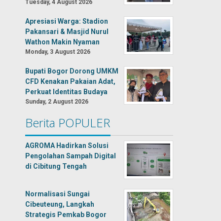
Tuesday, 4 August 2026
Apresiasi Warga: Stadion
Pakansari & Masjid Nurul
Wathon Makin Nyaman
Monday, 3 August 2026
Bupati Bogor Dorong UMKM
CFD Kenakan Pakaian Adat,
Perkuat Identitas Budaya
Sunday, 2 August 2026
Berita POPULER
AGROMA Hadirkan Solusi
Pengolahan Sampah Digital
di Cibitung Tengah
Normalisasi Sungai
Cibeuteung, Langkah
Strategis Pemkab Bogor