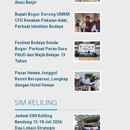
Atasi Banjir
Bupati Bogor Dorong UMKM
CFD Kenakan Pakaian Adat,
Perkuat Identitas Budaya
Festival Budaya Sunda
Bogor: Perkuat Peran Guru
PAUD dan Wajib Belajar 13
Tahun
Pasar Hewan Jonggol
Resmi Beroperasi, Lengkap
dengan Hotel Hewan
SIM KELILING
Jadwal SIM Keliling
Bandung 13-18 Juli 2026:
Dua Lokasi Strategis