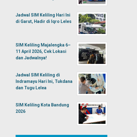
Jadwal SIM Keliling Hari Ini
di Garut, Hadir di Iqro Leles
SIM Keliling Majalengka 6–
11 April 2026, Cek Lokasi
dan Jadwalnya!
Jadwal SIM Keliling di
Indramayu Hari Ini, Tukdana
dan Tugu Lelea
SIM Keliling Kota Bandung
2026