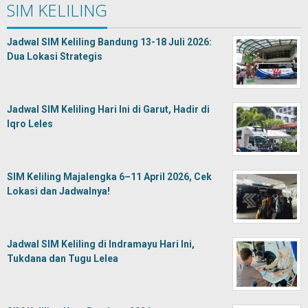
SIM KELILING
Jadwal SIM Keliling Bandung 13-18 Juli 2026:
Dua Lokasi Strategis
Jadwal SIM Keliling Hari Ini di Garut, Hadir di
Iqro Leles
SIM Keliling Majalengka 6–11 April 2026, Cek
Lokasi dan Jadwalnya!
Jadwal SIM Keliling di Indramayu Hari Ini,
Tukdana dan Tugu Lelea