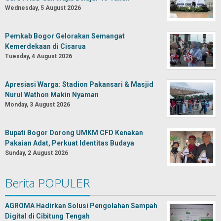
Wednesday, 5 August 2026
Pemkab Bogor Gelorakan Semangat
Kemerdekaan di Cisarua
Tuesday, 4 August 2026
Apresiasi Warga: Stadion Pakansari & Masjid
Nurul Wathon Makin Nyaman
Monday, 3 August 2026
Bupati Bogor Dorong UMKM CFD Kenakan
Pakaian Adat, Perkuat Identitas Budaya
Sunday, 2 August 2026
Berita POPULER
AGROMA Hadirkan Solusi Pengolahan Sampah
Digital di Cibitung Tengah