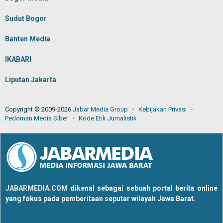
Sudut Bogor
Banten Media
IKABARI
Liputan Jakarta
Copyright © 2009-2026
Jabar Media Group
Kebijakan Privasi
Pedoman Media Siber
Kode Etik Jurnalistik
JABARMEDIA.COM
dikenal sebagai sebuah portal berita online
yang fokus pada pemberitaan seputar wilayah Jawa Barat.