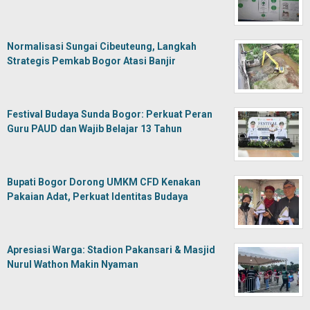
Normalisasi Sungai Cibeuteung, Langkah
Strategis Pemkab Bogor Atasi Banjir
Festival Budaya Sunda Bogor: Perkuat Peran
Guru PAUD dan Wajib Belajar 13 Tahun
Bupati Bogor Dorong UMKM CFD Kenakan
Pakaian Adat, Perkuat Identitas Budaya
Apresiasi Warga: Stadion Pakansari & Masjid
Nurul Wathon Makin Nyaman