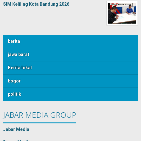
SIM Keliling Kota Bandung 2026
berita
jawa barat
Berita lokal
bogor
politik
JABAR MEDIA GROUP
Jabar Media