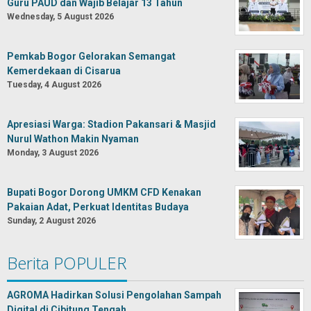
Guru PAUD dan Wajib Belajar 13 Tahun
Wednesday, 5 August 2026
Pemkab Bogor Gelorakan Semangat
Kemerdekaan di Cisarua
Tuesday, 4 August 2026
Apresiasi Warga: Stadion Pakansari & Masjid
Nurul Wathon Makin Nyaman
Monday, 3 August 2026
Bupati Bogor Dorong UMKM CFD Kenakan
Pakaian Adat, Perkuat Identitas Budaya
Sunday, 2 August 2026
Berita POPULER
AGROMA Hadirkan Solusi Pengolahan Sampah
Digital di Cibitung Tengah