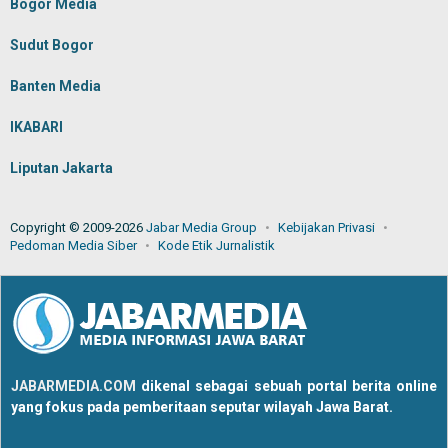
Bogor Media
Sudut Bogor
Banten Media
IKABARI
Liputan Jakarta
Copyright © 2009-2026
Jabar Media Group
Kebijakan Privasi
Pedoman Media Siber
Kode Etik Jurnalistik
JABARMEDIA.COM
dikenal sebagai sebuah portal berita online
yang fokus pada pemberitaan seputar wilayah Jawa Barat.