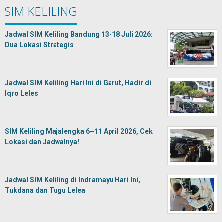
SIM KELILING
Jadwal SIM Keliling Bandung 13-18 Juli 2026:
Dua Lokasi Strategis
Jadwal SIM Keliling Hari Ini di Garut, Hadir di
Iqro Leles
SIM Keliling Majalengka 6–11 April 2026, Cek
Lokasi dan Jadwalnya!
Jadwal SIM Keliling di Indramayu Hari Ini,
Tukdana dan Tugu Lelea