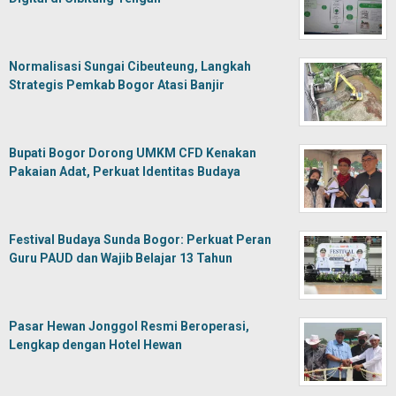
Normalisasi Sungai Cibeuteung, Langkah
Strategis Pemkab Bogor Atasi Banjir
Bupati Bogor Dorong UMKM CFD Kenakan
Pakaian Adat, Perkuat Identitas Budaya
Festival Budaya Sunda Bogor: Perkuat Peran
Guru PAUD dan Wajib Belajar 13 Tahun
Pasar Hewan Jonggol Resmi Beroperasi,
Lengkap dengan Hotel Hewan