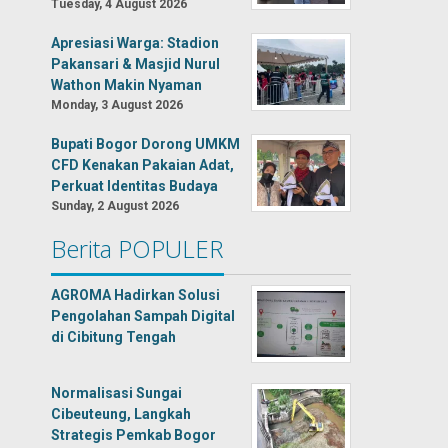
Tuesday, 4 August 2026
Apresiasi Warga: Stadion
Pakansari & Masjid Nurul
Wathon Makin Nyaman
Monday, 3 August 2026
Bupati Bogor Dorong UMKM
CFD Kenakan Pakaian Adat,
Perkuat Identitas Budaya
Sunday, 2 August 2026
Berita POPULER
AGROMA Hadirkan Solusi
Pengolahan Sampah Digital
di Cibitung Tengah
Normalisasi Sungai
Cibeuteung, Langkah
Strategis Pemkab Bogor