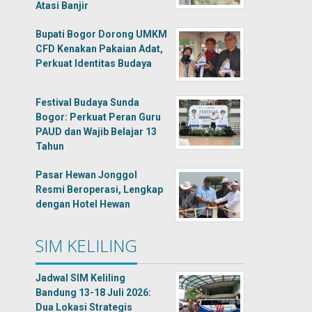
Atasi Banjir
Bupati Bogor Dorong UMKM
CFD Kenakan Pakaian Adat,
Perkuat Identitas Budaya
Festival Budaya Sunda
Bogor: Perkuat Peran Guru
PAUD dan Wajib Belajar 13
Tahun
Pasar Hewan Jonggol
Resmi Beroperasi, Lengkap
dengan Hotel Hewan
SIM KELILING
Jadwal SIM Keliling
Bandung 13-18 Juli 2026:
Dua Lokasi Strategis