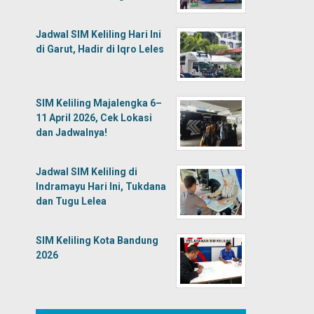
Jadwal SIM Keliling Hari Ini
di Garut, Hadir di Iqro Leles
SIM Keliling Majalengka 6–
11 April 2026, Cek Lokasi
dan Jadwalnya!
Jadwal SIM Keliling di
Indramayu Hari Ini, Tukdana
dan Tugu Lelea
SIM Keliling Kota Bandung
2026