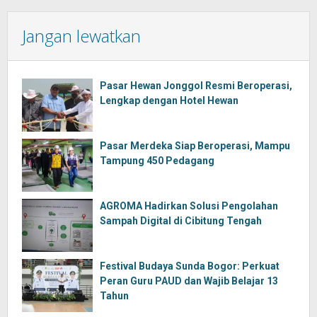
Jangan lewatkan
Pasar Hewan Jonggol Resmi Beroperasi,
Lengkap dengan Hotel Hewan
Pasar Merdeka Siap Beroperasi, Mampu
Tampung 450 Pedagang
AGROMA Hadirkan Solusi Pengolahan
Sampah Digital di Cibitung Tengah
Festival Budaya Sunda Bogor: Perkuat
Peran Guru PAUD dan Wajib Belajar 13
Tahun