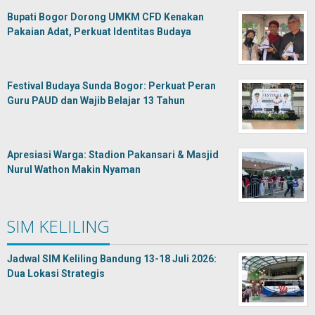
Bupati Bogor Dorong UMKM CFD Kenakan
Pakaian Adat, Perkuat Identitas Budaya
Festival Budaya Sunda Bogor: Perkuat Peran
Guru PAUD dan Wajib Belajar 13 Tahun
Apresiasi Warga: Stadion Pakansari & Masjid
Nurul Wathon Makin Nyaman
SIM KELILING
Jadwal SIM Keliling Bandung 13-18 Juli 2026:
Dua Lokasi Strategis