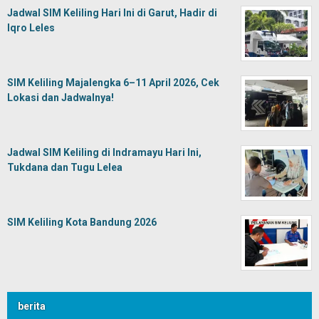
Jadwal SIM Keliling Hari Ini di Garut, Hadir di
Iqro Leles
SIM Keliling Majalengka 6–11 April 2026, Cek
Lokasi dan Jadwalnya!
Jadwal SIM Keliling di Indramayu Hari Ini,
Tukdana dan Tugu Lelea
SIM Keliling Kota Bandung 2026
berita