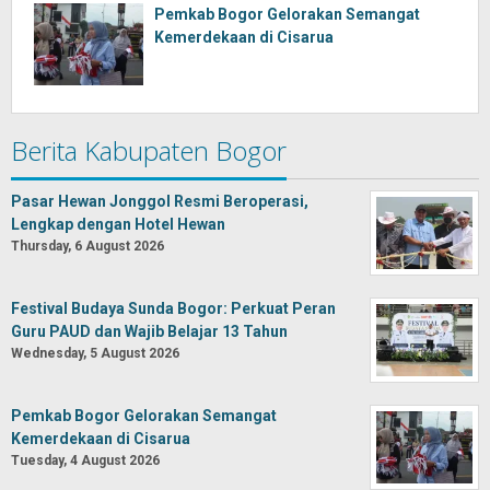
Pemkab Bogor Gelorakan Semangat
Kemerdekaan di Cisarua
Berita Kabupaten Bogor
Pasar Hewan Jonggol Resmi Beroperasi,
Lengkap dengan Hotel Hewan
Thursday, 6 August 2026
Festival Budaya Sunda Bogor: Perkuat Peran
Guru PAUD dan Wajib Belajar 13 Tahun
Wednesday, 5 August 2026
Pemkab Bogor Gelorakan Semangat
Kemerdekaan di Cisarua
Tuesday, 4 August 2026