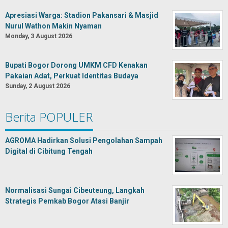
Apresiasi Warga: Stadion Pakansari & Masjid
Nurul Wathon Makin Nyaman
Monday, 3 August 2026
Bupati Bogor Dorong UMKM CFD Kenakan
Pakaian Adat, Perkuat Identitas Budaya
Sunday, 2 August 2026
Berita POPULER
AGROMA Hadirkan Solusi Pengolahan Sampah
Digital di Cibitung Tengah
Normalisasi Sungai Cibeuteung, Langkah
Strategis Pemkab Bogor Atasi Banjir