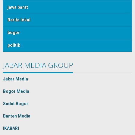
jawa barat
Berita lokal
bogor
politik
JABAR MEDIA GROUP
Jabar Media
Bogor Media
Sudut Bogor
Banten Media
IKABARI