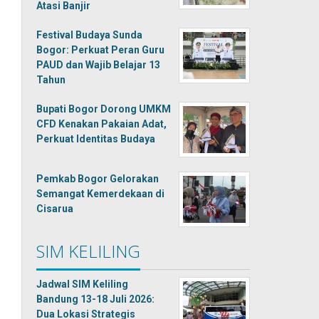
Atasi Banjir
Festival Budaya Sunda
Bogor: Perkuat Peran Guru
PAUD dan Wajib Belajar 13
Tahun
Bupati Bogor Dorong UMKM
CFD Kenakan Pakaian Adat,
Perkuat Identitas Budaya
Pemkab Bogor Gelorakan
Semangat Kemerdekaan di
Cisarua
SIM KELILING
Jadwal SIM Keliling
Bandung 13-18 Juli 2026:
Dua Lokasi Strategis