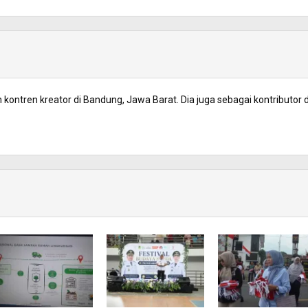
kontren kreator di Bandung, Jawa Barat. Dia juga sebagai kontributor d