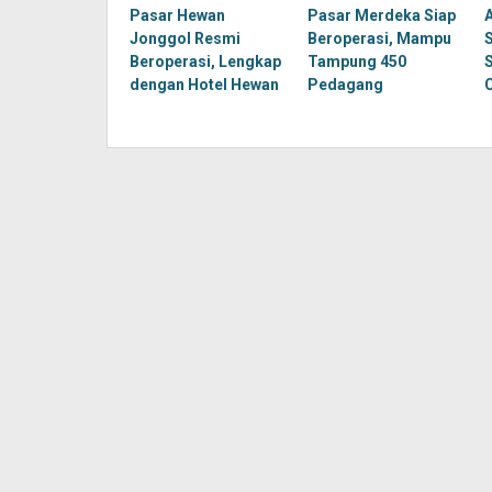
Pasar Hewan
Pasar Merdeka Siap
Jonggol Resmi
Beroperasi, Mampu
Beroperasi, Lengkap
Tampung 450
dengan Hotel Hewan
Pedagang