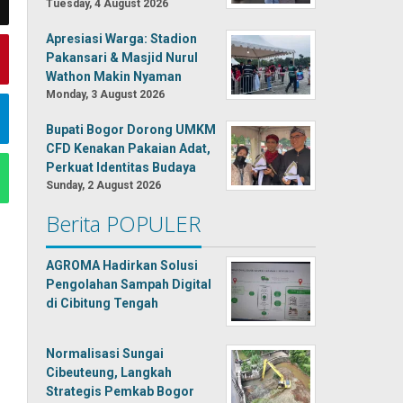
Tuesday, 4 August 2026
Apresiasi Warga: Stadion
Pakansari & Masjid Nurul
Wathon Makin Nyaman
Monday, 3 August 2026
Bupati Bogor Dorong UMKM
CFD Kenakan Pakaian Adat,
Perkuat Identitas Budaya
Sunday, 2 August 2026
Berita POPULER
AGROMA Hadirkan Solusi
Pengolahan Sampah Digital
di Cibitung Tengah
Normalisasi Sungai
Cibeuteung, Langkah
Strategis Pemkab Bogor