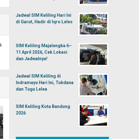
Jadwal SIM Keliling Hari Ini
di Garut, Hadir di Iqro Leles
i
SIM Keliling Majalengka 6–
11 April 2026, Cek Lokasi
dan Jadwalnya!
Jadwal SIM Keliling di
Indramayu Hari Ini, Tukdana
dan Tugu Lelea
SIM Keliling Kota Bandung
2026