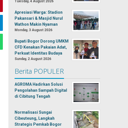
Tuesday, 4 August 2026
Apresiasi Warga: Stadion
Pakansari & Masjid Nurul
Wathon Makin Nyaman
Monday, 3 August 2026
Bupati Bogor Dorong UMKM
CFD Kenakan Pakaian Adat,
Perkuat Identitas Budaya
Sunday, 2 August 2026
Berita POPULER
AGROMA Hadirkan Solusi
Pengolahan Sampah Digital
di Cibitung Tengah
Normalisasi Sungai
Cibeuteung, Langkah
Strategis Pemkab Bogor