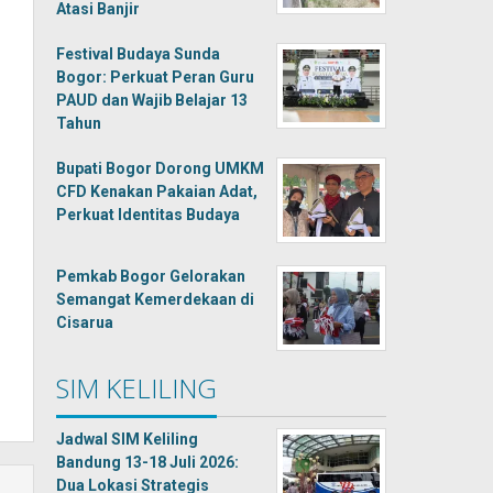
Atasi Banjir
Festival Budaya Sunda
Bogor: Perkuat Peran Guru
PAUD dan Wajib Belajar 13
Tahun
Bupati Bogor Dorong UMKM
CFD Kenakan Pakaian Adat,
Perkuat Identitas Budaya
Pemkab Bogor Gelorakan
Semangat Kemerdekaan di
Cisarua
SIM KELILING
Jadwal SIM Keliling
Bandung 13-18 Juli 2026:
Dua Lokasi Strategis