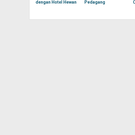
dengan Hotel Hewan
Pedagang