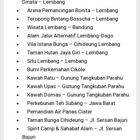
Dinata – Lembang
Arena Pemancingan Bonita – Lembang
Teropong Bintang Bosscha – Lembang
Wisata Lembang – Bandung
Alam Jalur Alternatif Lembang-Dago
Vila Istana Bunga – Cihideung Lembang
Taman Hutan Jaya Giri – Lembang
Situ Lembang – Lembang
Bumi Perkemahan Cikole
Kawah Ratu – Gunung Tangkuban Parahu
Kawah Upas – Gunung Tangkuban Parahu
Kawah Domas – Gunung Tangkuban Parahu
Perkebunan Teh Subang – Jawa Barat
Pemandian Air Panas Ciater
Taman Bunga Cihideung – Jl. Sersan Bajuri
Spirit Camp & Sahabat Alam – Jl. Sersan
Bajuri