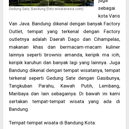
juga
sebagai
Gedung Sate, Bandung (foto wisatanesia.com)
kota Varis
Van Java. Bandung dikenal dengan banyak Factory
Outlet, tempat yang terkenal dengan Factory
outletnya adalah Daerah Dago dan Cihampelas,
makanan khas dan bermacam-macam kuliner
lainnya seperti brownis amanda, keripik ma icih,
keripik karuhun dan banyak lagi yang lainnya. Juga
Bandung dikenal dengan tempat wisatanya, tempat
terkenal seperti Gedung Sate dengan Gasibunya,
Tangkuban Parahu, Kawah Putih, Lembang,
Maribaya dan lain sebagainya. Di bawah ini kami
sertakan tempat-tempat wisata yang ada di
Bandung.
Tempat-tempat wisata di Bandung Kota: