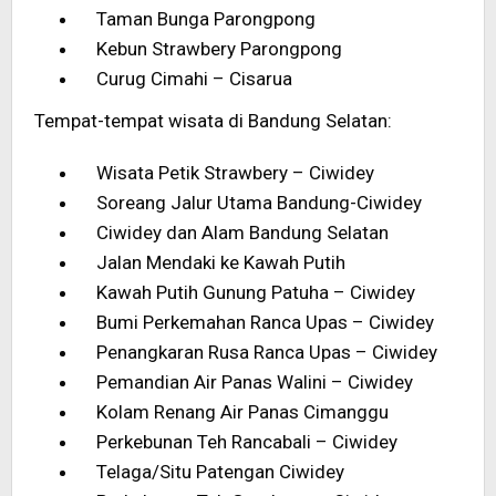
Taman Bunga Parongpong
Kebun Strawbery Parongpong
Curug Cimahi – Cisarua
Tempat-tempat wisata di Bandung Selatan:
Wisata Petik Strawbery – Ciwidey
Soreang Jalur Utama Bandung-Ciwidey
Ciwidey dan Alam Bandung Selatan
Jalan Mendaki ke Kawah Putih
Kawah Putih Gunung Patuha – Ciwidey
Bumi Perkemahan Ranca Upas – Ciwidey
Penangkaran Rusa Ranca Upas – Ciwidey
Pemandian Air Panas Walini – Ciwidey
Kolam Renang Air Panas Cimanggu
Perkebunan Teh Rancabali – Ciwidey
Telaga/Situ Patengan Ciwidey