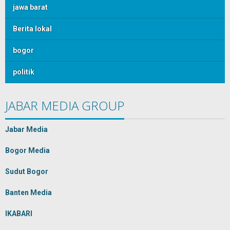
jawa barat
Berita lokal
bogor
politik
JABAR MEDIA GROUP
Jabar Media
Bogor Media
Sudut Bogor
Banten Media
IKABARI