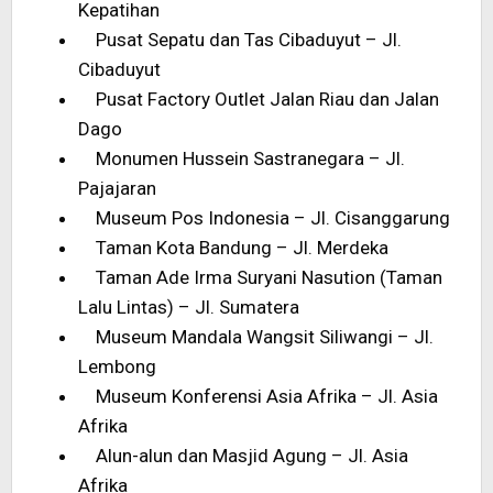
Kepatihan
Pusat Sepatu dan Tas Cibaduyut – Jl.
Cibaduyut
Pusat Factory Outlet Jalan Riau dan Jalan
Dago
Monumen Hussein Sastranegara – Jl.
Pajajaran
Museum Pos Indonesia – Jl. Cisanggarung
Taman Kota Bandung – Jl. Merdeka
Taman Ade Irma Suryani Nasution (Taman
Lalu Lintas) – Jl. Sumatera
Museum Mandala Wangsit Siliwangi – Jl.
Lembong
Museum Konferensi Asia Afrika – Jl. Asia
Afrika
Alun-alun dan Masjid Agung – Jl. Asia
Afrika