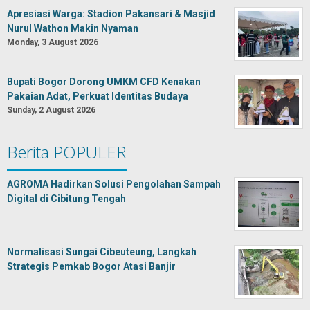
Apresiasi Warga: Stadion Pakansari & Masjid
Nurul Wathon Makin Nyaman
Monday, 3 August 2026
Bupati Bogor Dorong UMKM CFD Kenakan
Pakaian Adat, Perkuat Identitas Budaya
Sunday, 2 August 2026
Berita POPULER
AGROMA Hadirkan Solusi Pengolahan Sampah
Digital di Cibitung Tengah
Normalisasi Sungai Cibeuteung, Langkah
Strategis Pemkab Bogor Atasi Banjir