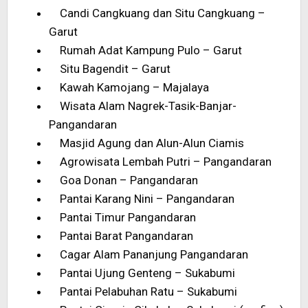
Candi Cangkuang dan Situ Cangkuang –
Garut
Rumah Adat Kampung Pulo – Garut
Situ Bagendit – Garut
Kawah Kamojang – Majalaya
Wisata Alam Nagrek-Tasik-Banjar-
Pangandaran
Masjid Agung dan Alun-Alun Ciamis
Agrowisata Lembah Putri – Pangandaran
Goa Donan – Pangandaran
Pantai Karang Nini – Pangandaran
Pantai Timur Pangandaran
Pantai Barat Pangandaran
Cagar Alam Pananjung Pangandaran
Pantai Ujung Genteng – Sukabumi
Pantai Pelabuhan Ratu – Sukabumi