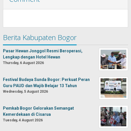
Berita Kabupaten Bogor
Pasar Hewan Jonggol Resmi Beroperasi,
Lengkap dengan Hotel Hewan
Thursday, 6 August 2026
Festival Budaya Sunda Bogor: Perkuat Peran
Guru PAUD dan Wajib Belajar 13 Tahun
Wednesday, 5 August 2026
Pemkab Bogor Gelorakan Semangat
Kemerdekaan di Cisarua
Tuesday, 4 August 2026