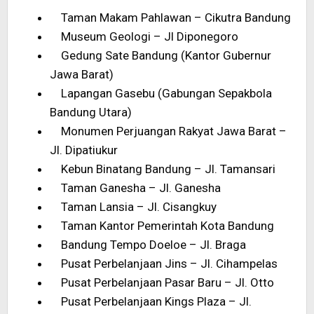
Taman Makam Pahlawan – Cikutra Bandung
Museum Geologi – Jl Diponegoro
Gedung Sate Bandung (Kantor Gubernur
Jawa Barat)
Lapangan Gasebu (Gabungan Sepakbola
Bandung Utara)
Monumen Perjuangan Rakyat Jawa Barat –
Jl. Dipatiukur
Kebun Binatang Bandung – Jl. Tamansari
Taman Ganesha – Jl. Ganesha
Taman Lansia – Jl. Cisangkuy
Taman Kantor Pemerintah Kota Bandung
Bandung Tempo Doeloe – Jl. Braga
Pusat Perbelanjaan Jins – Jl. Cihampelas
Pusat Perbelanjaan Pasar Baru – Jl. Otto
Pusat Perbelanjaan Kings Plaza – Jl.