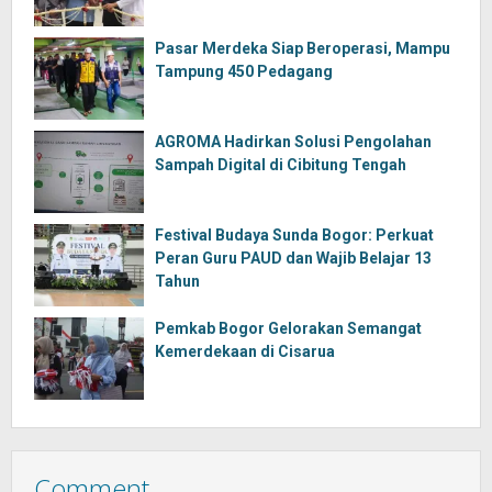
Pasar Merdeka Siap Beroperasi, Mampu
Tampung 450 Pedagang
AGROMA Hadirkan Solusi Pengolahan
Sampah Digital di Cibitung Tengah
Festival Budaya Sunda Bogor: Perkuat
Peran Guru PAUD dan Wajib Belajar 13
Tahun
Pemkab Bogor Gelorakan Semangat
Kemerdekaan di Cisarua
Comment