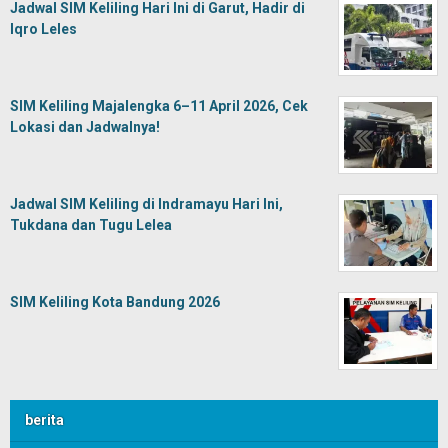
Jadwal SIM Keliling Hari Ini di Garut, Hadir di
Iqro Leles
SIM Keliling Majalengka 6–11 April 2026, Cek
Lokasi dan Jadwalnya!
Jadwal SIM Keliling di Indramayu Hari Ini,
Tukdana dan Tugu Lelea
SIM Keliling Kota Bandung 2026
berita