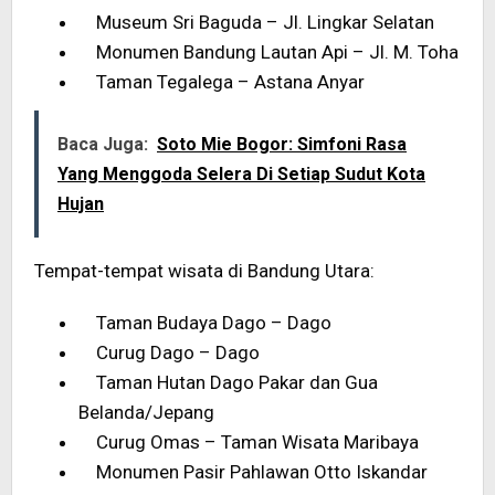
Museum Sri Baguda – Jl. Lingkar Selatan
Monumen Bandung Lautan Api – Jl. M. Toha
Taman Tegalega – Astana Anyar
Baca Juga:
Soto Mie Bogor: Simfoni Rasa
Yang Menggoda Selera Di Setiap Sudut Kota
Hujan
Tempat-tempat wisata di Bandung Utara:
Taman Budaya Dago – Dago
Curug Dago – Dago
Taman Hutan Dago Pakar dan Gua
Belanda/Jepang
Curug Omas – Taman Wisata Maribaya
Monumen Pasir Pahlawan Otto Iskandar