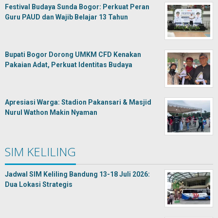
Festival Budaya Sunda Bogor: Perkuat Peran
Guru PAUD dan Wajib Belajar 13 Tahun
Bupati Bogor Dorong UMKM CFD Kenakan
Pakaian Adat, Perkuat Identitas Budaya
Apresiasi Warga: Stadion Pakansari & Masjid
Nurul Wathon Makin Nyaman
SIM KELILING
Jadwal SIM Keliling Bandung 13-18 Juli 2026:
Dua Lokasi Strategis