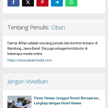
Tentang Penulis:
Oban
Damar Alfian adalah seorang penulis dan kontren kreator di
Bandung, Jawa Barat. Dia juga sebagai kontributor di
beberapa media online.
https://www.jabarmedia.com
Jangan lewatkan
Pasar Hewan Jonggol Resmi Beroperasi,
Lengkap dengan Hotel Hewan