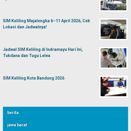
SIM Keliling Majalengka 6–11 April 2026, Cek
Lokasi dan Jadwalnya!
Jadwal SIM Keliling di Indramayu Hari Ini,
Tukdana dan Tugu Lelea
SIM Keliling Kota Bandung 2026
berita
jawa barat