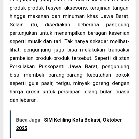
produk-produk fesyen, aksesoris, kerajinan tangan,
hingga makanan dan minuman khas Jawa Barat.
Selain itu, disediakan beberapa panggung
pertunjukan untuk menampilkan beragan kesenian
seperti musik dan tari. Tak hanya sekadar melihat-
lihat, pengunjung juga bisa melakukan transaksi
pembelian produk-produk tersebut. Seperti di stan
Perkulakan Puskopanti Jawa Barat, pengunjung
bisa membeli barang-barang kebutuhan pokok
seperti gula pasir, terigu, minyak goreng dengan
harga grosir untuk persiapan jelang bulan puasa
dan lebaran.
Baca Juga:
SIM Keliling Kota Bekasi, Oktober
2025