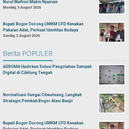
Nurul Wathon Makin Nyaman
Monday, 3 August 2026
Bupati Bogor Dorong UMKM CFD Kenakan
Pakaian Adat, Perkuat Identitas Budaya
Sunday, 2 August 2026
Berita POPULER
AGROMA Hadirkan Solusi Pengolahan Sampah
Digital di Cibitung Tengah
Normalisasi Sungai Cibeuteung, Langkah
Strategis Pemkab Bogor Atasi Banjir
Bupati Bogor Dorong UMKM CFD Kenakan