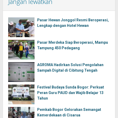
Jangan lewatkan
Pasar Hewan Jonggol Resmi Beroperasi,
Lengkap dengan Hotel Hewan
Pasar Merdeka Siap Beroperasi, Mampu
Tampung 450 Pedagang
AGROMA Hadirkan Solusi Pengolahan
Sampah Digital di Cibitung Tengah
Festival Budaya Sunda Bogor: Perkuat
Peran Guru PAUD dan Wajib Belajar 13
Tahun
Pemkab Bogor Gelorakan Semangat
Kemerdekaan di Cisarua