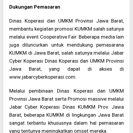
Dukungan Pemasaran
Dinas Koperasi dan UMKM Provinsi Jawa Barat,
membantu kegiatan promosi KUMKM salah satunya
melalui event Cooperative Fair. Beberapa media lain
juga diluncurkan untuk mendukung pemasarana
KUMKM di Jawa Barat, salah satunya melalui Jabar
Cyber Koperasi Dinas Koperasi dan UMKM Provinsi
Jawa Barat, yang dapat di akses di
www.jabarcyberkoperasi.com.
Melalui pembinaan Dinas Koperasi dan UMKM
Provinsi Jawa Barat serta Promosi massive melalui
Jabar Cyber Koperasi Dinas KUMKM Prov. Jawa
Barat, beberapa KUMKM di lingkungan Jawa Barat
sangat terbantu khususnya dalam hal pemasaran
yang tentunya meningkatkan omset mereka.