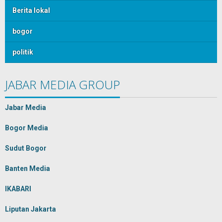
Berita lokal
bogor
politik
JABAR MEDIA GROUP
Jabar Media
Bogor Media
Sudut Bogor
Banten Media
IKABARI
Liputan Jakarta