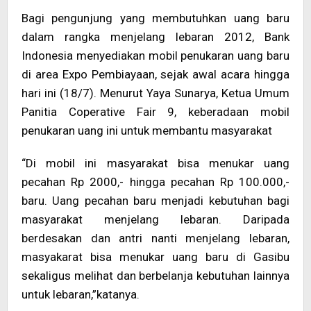
Bagi pengunjung yang membutuhkan uang baru
dalam rangka menjelang lebaran 2012, Bank
Indonesia menyediakan mobil penukaran uang baru
di area Expo Pembiayaan, sejak awal acara hingga
hari ini (18/7). Menurut Yaya Sunarya, Ketua Umum
Panitia Coperative Fair 9, keberadaan mobil
penukaran uang ini untuk membantu masyarakat
“Di mobil ini masyarakat bisa menukar uang
pecahan Rp 2000,- hingga pecahan Rp 100.000,-
baru. Uang pecahan baru menjadi kebutuhan bagi
masyarakat menjelang lebaran. Daripada
berdesakan dan antri nanti menjelang lebaran,
masyakarat bisa menukar uang baru di Gasibu
sekaligus melihat dan berbelanja kebutuhan lainnya
untuk lebaran,”katanya.