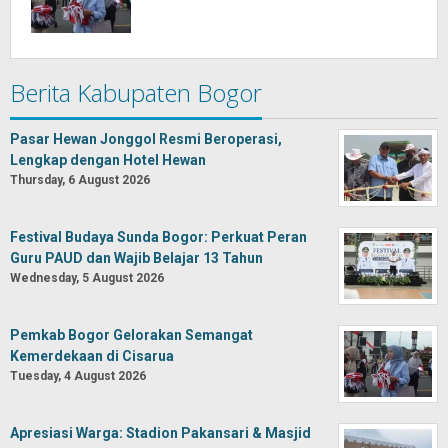
Berita Kabupaten Bogor
Pasar Hewan Jonggol Resmi Beroperasi,
Lengkap dengan Hotel Hewan
Thursday, 6 August 2026
Festival Budaya Sunda Bogor: Perkuat Peran
Guru PAUD dan Wajib Belajar 13 Tahun
Wednesday, 5 August 2026
Pemkab Bogor Gelorakan Semangat
Kemerdekaan di Cisarua
Tuesday, 4 August 2026
Apresiasi Warga: Stadion Pakansari & Masjid