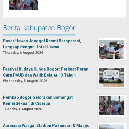
Berita Kabupaten Bogor
Pasar Hewan Jonggol Resmi Beroperasi,
Lengkap dengan Hotel Hewan
Thursday, 6 August 2026
Festival Budaya Sunda Bogor: Perkuat Peran
Guru PAUD dan Wajib Belajar 13 Tahun
Wednesday, 5 August 2026
Pemkab Bogor Gelorakan Semangat
Kemerdekaan di Cisarua
Tuesday, 4 August 2026
Apresiasi Warga: Stadion Pakansari & Masjid