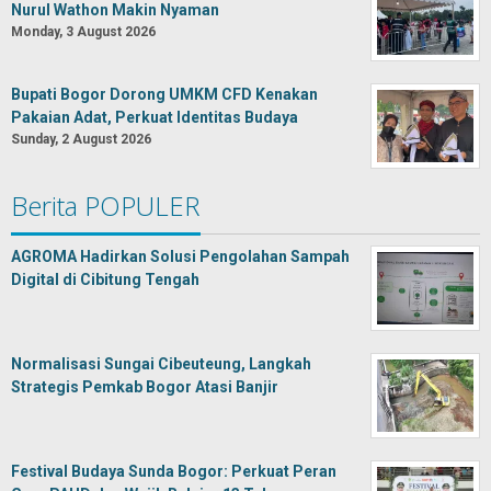
Nurul Wathon Makin Nyaman
Monday, 3 August 2026
Bupati Bogor Dorong UMKM CFD Kenakan
Pakaian Adat, Perkuat Identitas Budaya
Sunday, 2 August 2026
Berita POPULER
AGROMA Hadirkan Solusi Pengolahan Sampah
Digital di Cibitung Tengah
Normalisasi Sungai Cibeuteung, Langkah
Strategis Pemkab Bogor Atasi Banjir
Festival Budaya Sunda Bogor: Perkuat Peran