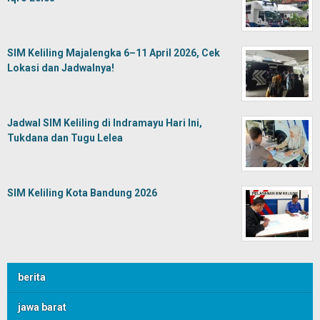
SIM Keliling Majalengka 6–11 April 2026, Cek
Lokasi dan Jadwalnya!
Jadwal SIM Keliling di Indramayu Hari Ini,
Tukdana dan Tugu Lelea
SIM Keliling Kota Bandung 2026
berita
jawa barat