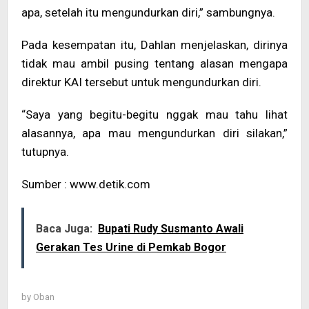
apa, setelah itu mengundurkan diri,” sambungnya.
Pada kesempatan itu, Dahlan menjelaskan, dirinya
tidak mau ambil pusing tentang alasan mengapa
direktur KAI tersebut untuk mengundurkan diri.
“Saya yang begitu-begitu nggak mau tahu lihat
alasannya, apa mau mengundurkan diri silakan,”
tutupnya.
Sumber : www.detik.com
Baca Juga:
Bupati Rudy Susmanto Awali
Gerakan Tes Urine di Pemkab Bogor
by
Oban