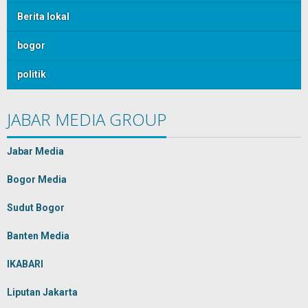
Berita lokal
bogor
politik
JABAR MEDIA GROUP
Jabar Media
Bogor Media
Sudut Bogor
Banten Media
IKABARI
Liputan Jakarta