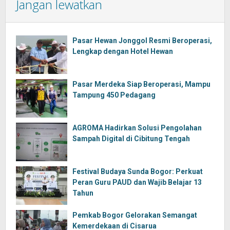
Jangan lewatkan
Pasar Hewan Jonggol Resmi Beroperasi,
Lengkap dengan Hotel Hewan
Pasar Merdeka Siap Beroperasi, Mampu
Tampung 450 Pedagang
AGROMA Hadirkan Solusi Pengolahan
Sampah Digital di Cibitung Tengah
Festival Budaya Sunda Bogor: Perkuat
Peran Guru PAUD dan Wajib Belajar 13
Tahun
Pemkab Bogor Gelorakan Semangat
Kemerdekaan di Cisarua