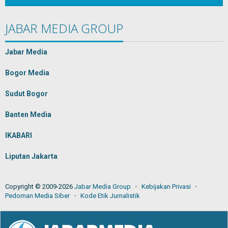
JABAR MEDIA GROUP
Jabar Media
Bogor Media
Sudut Bogor
Banten Media
IKABARI
Liputan Jakarta
Copyright © 2009-2026
Jabar Media Group
Kebijakan Privasi
Pedoman Media Siber
Kode Etik Jurnalistik