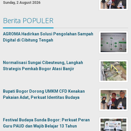
Sunday, 2 August 2026
Berita POPULER
AGROMA Hadirkan Solusi Pengolahan Sampah
Digital di Cibitung Tengah
Normalisasi Sungai Cibeuteung, Langkah
Strategis Pemkab Bogor Atasi Banjir
Bupati Bogor Dorong UMKM CFD Kenakan
Pakaian Adat, Perkuat Identitas Budaya
Festival Budaya Sunda Bogor: Perkuat Peran
Guru PAUD dan Wajib Belajar 13 Tahun