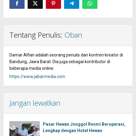
Tentang Penulis:
Oban
Damar Alfian adalah seorang penulis dan kontren kreator di
Bandung, Jawa Barat. Dia juga sebagai kontributor di
beberapa media online.
https://www.jabarmedia.com
Jangan lewatkan
Pasar Hewan Jonggol Resmi Beroperasi,
Lengkap dengan Hotel Hewan