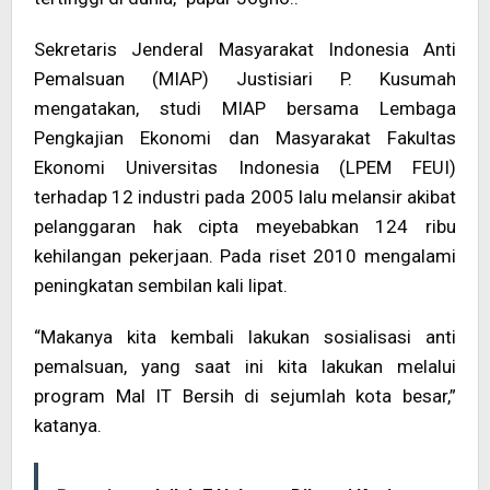
Sekretaris Jenderal Masyarakat Indonesia Anti
Pemalsuan (MIAP) Justisiari P. Kusumah
mengatakan, studi MIAP bersama Lembaga
Pengkajian Ekonomi dan Masyarakat Fakultas
Ekonomi Universitas Indonesia (LPEM FEUI)
terhadap 12 industri pada 2005 lalu melansir akibat
pelanggaran hak cipta meyebabkan 124 ribu
kehilangan pekerjaan. Pada riset 2010 mengalami
peningkatan sembilan kali lipat.
“Makanya kita kembali lakukan sosialisasi anti
pemalsuan, yang saat ini kita lakukan melalui
program Mal IT Bersih di sejumlah kota besar,”
katanya.