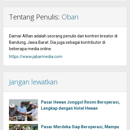
Tentang Penulis:
Oban
Damar Alfian adalah seorang penulis dan kontren kreator di
Bandung, Jawa Barat. Dia juga sebagai kontributor di
beberapa media online.
https://www.jabarmedia.com
Jangan lewatkan
Pasar Hewan Jonggol Resmi Beroperasi,
Lengkap dengan Hotel Hewan
Pasar Merdeka Siap Beroperasi, Mampu