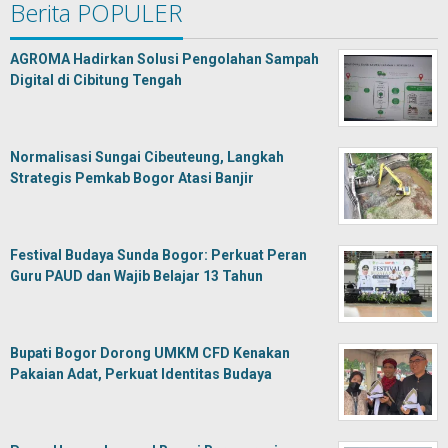
Berita POPULER
AGROMA Hadirkan Solusi Pengolahan Sampah
Digital di Cibitung Tengah
Normalisasi Sungai Cibeuteung, Langkah
Strategis Pemkab Bogor Atasi Banjir
Festival Budaya Sunda Bogor: Perkuat Peran
Guru PAUD dan Wajib Belajar 13 Tahun
Bupati Bogor Dorong UMKM CFD Kenakan
Pakaian Adat, Perkuat Identitas Budaya