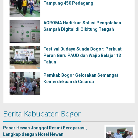
Tampung 450 Pedagang
AGROMA Hadirkan Solusi Pengolahan
Sampah Digital di Cibitung Tengah
Festival Budaya Sunda Bogor: Perkuat
Peran Guru PAUD dan Wajib Belajar 13
Tahun
Pemkab Bogor Gelorakan Semangat
Kemerdekaan di Cisarua
Berita Kabupaten Bogor
Pasar Hewan Jonggol Resmi Beroperasi,
Lengkap dengan Hotel Hewan