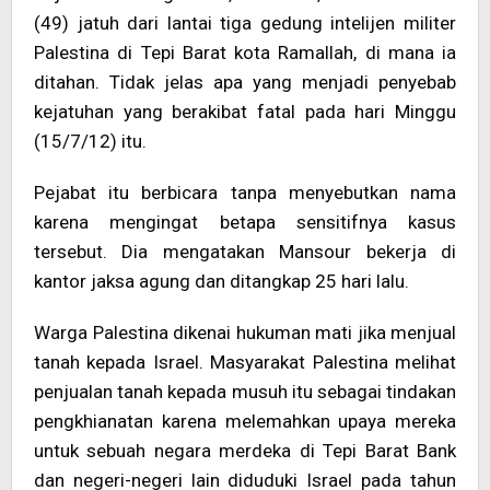
(49) jatuh dari lantai tiga gedung intelijen militer
Palestina di Tepi Barat kota Ramallah, di mana ia
ditahan. Tidak jelas apa yang menjadi penyebab
kejatuhan yang berakibat fatal pada hari Minggu
(15/7/12) itu.
Pejabat itu berbicara tanpa menyebutkan nama
karena mengingat betapa sensitifnya kasus
tersebut. Dia mengatakan Mansour bekerja di
kantor jaksa agung dan ditangkap 25 hari lalu.
Warga Palestina dikenai hukuman mati jika menjual
tanah kepada Israel. Masyarakat Palestina melihat
penjualan tanah kepada musuh itu sebagai tindakan
pengkhianatan karena melemahkan upaya mereka
untuk sebuah negara merdeka di Tepi Barat Bank
dan negeri-negeri lain diduduki Israel pada tahun