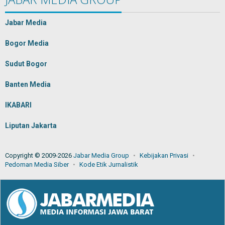
Jabar Media
Bogor Media
Sudut Bogor
Banten Media
IKABARI
Liputan Jakarta
Copyright © 2009-2026
Jabar Media Group
Kebijakan Privasi
Pedoman Media Siber
Kode Etik Jurnalistik