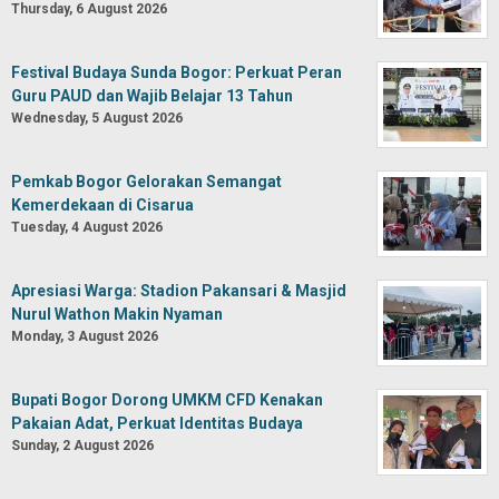
Thursday, 6 August 2026
Festival Budaya Sunda Bogor: Perkuat Peran
Guru PAUD dan Wajib Belajar 13 Tahun
Wednesday, 5 August 2026
Pemkab Bogor Gelorakan Semangat
Kemerdekaan di Cisarua
Tuesday, 4 August 2026
Apresiasi Warga: Stadion Pakansari & Masjid
Nurul Wathon Makin Nyaman
Monday, 3 August 2026
Bupati Bogor Dorong UMKM CFD Kenakan
Pakaian Adat, Perkuat Identitas Budaya
Sunday, 2 August 2026