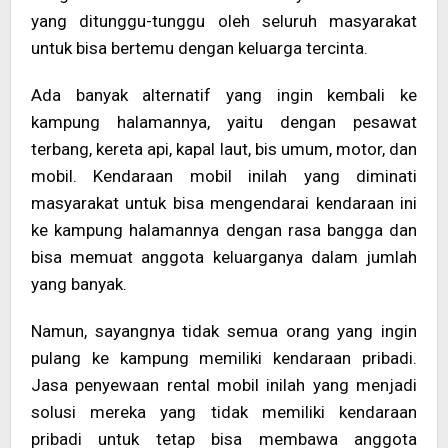
yang ditunggu-tunggu oleh seluruh masyarakat
untuk bisa bertemu dengan keluarga tercinta.
Ada banyak alternatif yang ingin kembali ke
kampung halamannya, yaitu dengan pesawat
terbang, kereta api, kapal laut, bis umum, motor, dan
mobil. Kendaraan mobil inilah yang diminati
masyarakat untuk bisa mengendarai kendaraan ini
ke kampung halamannya dengan rasa bangga dan
bisa memuat anggota keluarganya dalam jumlah
yang banyak.
Namun, sayangnya tidak semua orang yang ingin
pulang ke kampung memiliki kendaraan pribadi.
Jasa penyewaan rental mobil inilah yang menjadi
solusi mereka yang tidak memiliki kendaraan
pribadi untuk tetap bisa membawa anggota