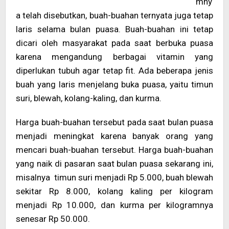
mny
a telah disebutkan, buah-buahan ternyata juga tetap
laris selama bulan puasa. Buah-buahan ini tetap
dicari oleh masyarakat pada saat berbuka puasa
karena mengandung berbagai vitamin yang
diperlukan tubuh agar tetap fit. Ada beberapa jenis
buah yang laris menjelang buka puasa, yaitu timun
suri, blewah, kolang-kaling, dan kurma.
Harga buah-buahan tersebut pada saat bulan puasa
menjadi meningkat karena banyak orang yang
mencari buah-buahan tersebut. Harga buah-buahan
yang naik di pasaran saat bulan puasa sekarang ini,
misalnya timun suri menjadi Rp 5.000, buah blewah
sekitar Rp 8.000, kolang kaling per kilogram
menjadi Rp 10.000, dan kurma per kilogramnya
senesar Rp 50.000.