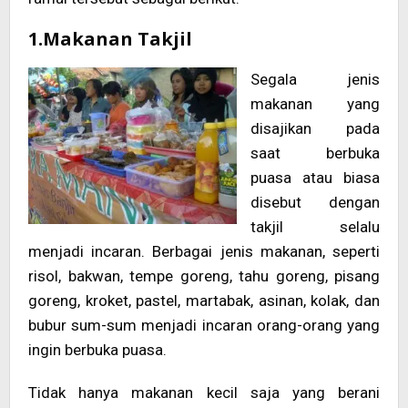
1.Makanan Takjil
Segala jenis
makanan yang
disajikan pada
saat berbuka
puasa atau biasa
disebut dengan
takjil selalu
menjadi incaran. Berbagai jenis makanan, seperti
risol, bakwan, tempe goreng, tahu goreng, pisang
goreng, kroket, pastel, martabak, asinan, kolak, dan
bubur sum-sum menjadi incaran orang-orang yang
ingin berbuka puasa.
Tidak hanya makanan kecil saja yang berani