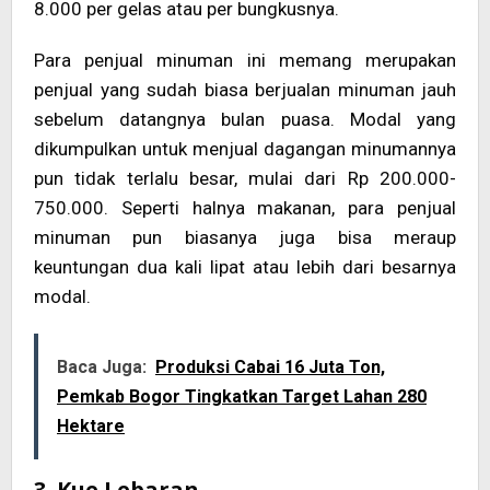
8.000 per gelas atau per bungkusnya.
Para penjual minuman ini memang merupakan
penjual yang sudah biasa berjualan minuman jauh
sebelum datangnya bulan puasa. Modal yang
dikumpulkan untuk menjual dagangan minumannya
pun tidak terlalu besar, mulai dari Rp 200.000-
750.000. Seperti halnya makanan, para penjual
minuman pun biasanya juga bisa meraup
keuntungan dua kali lipat atau lebih dari besarnya
modal.
Baca Juga:
Produksi Cabai 16 Juta Ton,
Pemkab Bogor Tingkatkan Target Lahan 280
Hektare
3. Kue Lebaran