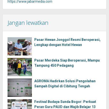
https://www.jabarmedia.com
Jangan lewatkan
Pasar Hewan Jonggol Resmi Beroperasi,
Lengkap dengan Hotel Hewan
Pasar Merdeka Siap Beroperasi, Mampu
Tampung 450 Pedagang
AGROMA Hadirkan Solusi Pengolahan
Sampah Digital di Cibitung Tengah
Festival Budaya Sunda Bogor: Perkuat
Peran Guru PAUD dan Wajib Belajar 13