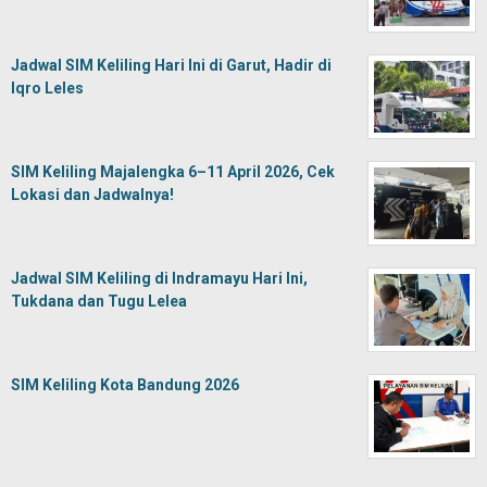
Jadwal SIM Keliling Hari Ini di Garut, Hadir di
Iqro Leles
SIM Keliling Majalengka 6–11 April 2026, Cek
Lokasi dan Jadwalnya!
Jadwal SIM Keliling di Indramayu Hari Ini,
Tukdana dan Tugu Lelea
SIM Keliling Kota Bandung 2026