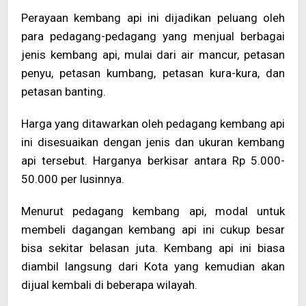
Perayaan kembang api ini dijadikan peluang oleh
para pedagang-pedagang yang menjual berbagai
jenis kembang api, mulai dari air mancur, petasan
penyu, petasan kumbang, petasan kura-kura, dan
petasan banting.
Harga yang ditawarkan oleh pedagang kembang api
ini disesuaikan dengan jenis dan ukuran kembang
api tersebut. Harganya berkisar antara Rp 5.000-
50.000 per lusinnya.
Menurut pedagang kembang api, modal untuk
membeli dagangan kembang api ini cukup besar
bisa sekitar belasan juta. Kembang api ini biasa
diambil langsung dari Kota yang kemudian akan
dijual kembali di beberapa wilayah.