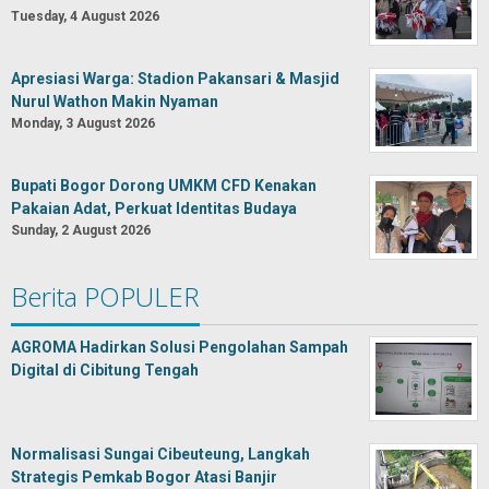
Tuesday, 4 August 2026
Apresiasi Warga: Stadion Pakansari & Masjid
Nurul Wathon Makin Nyaman
Monday, 3 August 2026
Bupati Bogor Dorong UMKM CFD Kenakan
Pakaian Adat, Perkuat Identitas Budaya
Sunday, 2 August 2026
Berita POPULER
AGROMA Hadirkan Solusi Pengolahan Sampah
Digital di Cibitung Tengah
Normalisasi Sungai Cibeuteung, Langkah
Strategis Pemkab Bogor Atasi Banjir