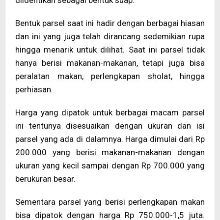
diidentikan sebagai bentuk suap.
Bentuk parsel saat ini hadir dengan berbagai hiasan
dan ini yang juga telah dirancang sedemikian rupa
hingga menarik untuk dilihat. Saat ini parsel tidak
hanya berisi makanan-makanan, tetapi juga bisa
peralatan makan, perlengkapan sholat, hingga
perhiasan.
Harga yang dipatok untuk berbagai macam parsel
ini tentunya disesuaikan dengan ukuran dan isi
parsel yang ada di dalamnya. Harga dimulai dari Rp
200.000 yang berisi makanan-makanan dengan
ukuran yang kecil sampai dengan Rp 700.000 yang
berukuran besar.
Sementara parsel yang berisi perlengkapan makan
bisa dipatok dengan harga Rp 750.000-1,5 juta.