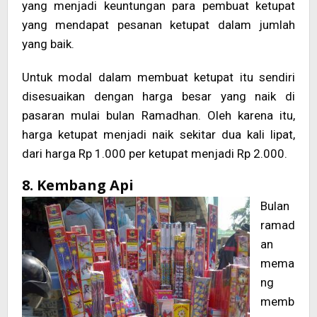
yang menjadi keuntungan para pembuat ketupat
yang mendapat pesanan ketupat dalam jumlah
yang baik.
Untuk modal dalam membuat ketupat itu sendiri
disesuaikan dengan harga besar yang naik di
pasaran mulai bulan Ramadhan. Oleh karena itu,
harga ketupat menjadi naik sekitar dua kali lipat,
dari harga Rp 1.000 per ketupat menjadi Rp 2.000.
8. Kembang Api
Bulan
ramad
an
mema
ng
memb