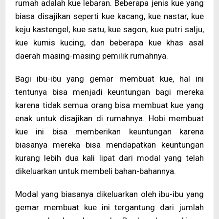
rumah adalah kue lebaran. Beberapa jenis kue yang
biasa disajikan seperti kue kacang, kue nastar, kue
keju kastengel, kue satu, kue sagon, kue putri salju,
kue kumis kucing, dan beberapa kue khas asal
daerah masing-masing pemilik rumahnya.
Bagi ibu-ibu yang gemar membuat kue, hal ini
tentunya bisa menjadi keuntungan bagi mereka
karena tidak semua orang bisa membuat kue yang
enak untuk disajikan di rumahnya. Hobi membuat
kue ini bisa memberikan keuntungan karena
biasanya mereka bisa mendapatkan keuntungan
kurang lebih dua kali lipat dari modal yang telah
dikeluarkan untuk membeli bahan-bahannya.
Modal yang biasanya dikeluarkan oleh ibu-ibu yang
gemar membuat kue ini tergantung dari jumlah