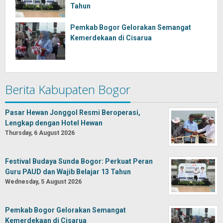
Tahun
Pemkab Bogor Gelorakan Semangat
Kemerdekaan di Cisarua
Berita Kabupaten Bogor
Pasar Hewan Jonggol Resmi Beroperasi,
Lengkap dengan Hotel Hewan
Thursday, 6 August 2026
Festival Budaya Sunda Bogor: Perkuat Peran
Guru PAUD dan Wajib Belajar 13 Tahun
Wednesday, 5 August 2026
Pemkab Bogor Gelorakan Semangat
Kemerdekaan di Cisarua