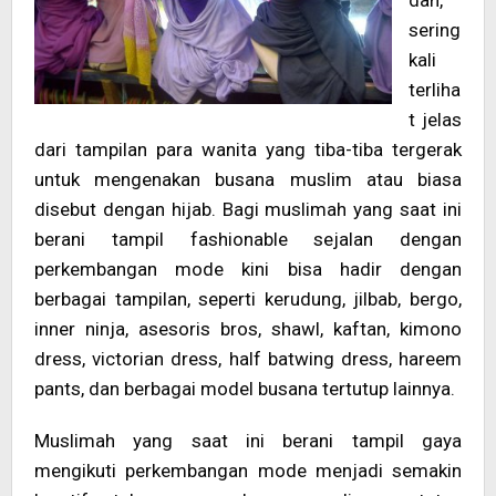
dan,
sering
kali
terliha
t jelas
dari tampilan para wanita yang tiba-tiba tergerak
untuk mengenakan busana muslim atau biasa
disebut dengan hijab. Bagi muslimah yang saat ini
berani tampil fashionable sejalan dengan
perkembangan mode kini bisa hadir dengan
berbagai tampilan, seperti kerudung, jilbab, bergo,
inner ninja, asesoris bros, shawl, kaftan, kimono
dress, victorian dress, half batwing dress, hareem
pants, dan berbagai model busana tertutup lainnya.
Muslimah yang saat ini berani tampil gaya
mengikuti perkembangan mode menjadi semakin