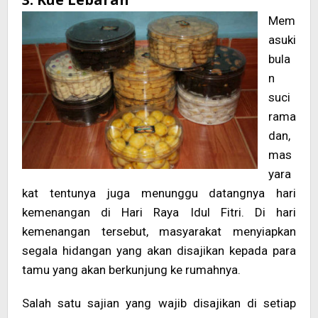
Mem
asuki
bula
n
suci
rama
dan,
mas
yara
kat tentunya juga menunggu datangnya hari
kemenangan di Hari Raya Idul Fitri. Di hari
kemenangan tersebut, masyarakat menyiapkan
segala hidangan yang akan disajikan kepada para
tamu yang akan berkunjung ke rumahnya.
Salah satu sajian yang wajib disajikan di setiap