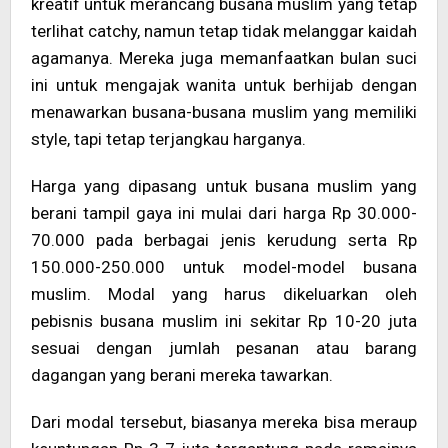
kreatif untuk merancang busana muslim yang tetap
terlihat catchy, namun tetap tidak melanggar kaidah
agamanya. Mereka juga memanfaatkan bulan suci
ini untuk mengajak wanita untuk berhijab dengan
menawarkan busana-busana muslim yang memiliki
style, tapi tetap terjangkau harganya.
Harga yang dipasang untuk busana muslim yang
berani tampil gaya ini mulai dari harga Rp 30.000-
70.000 pada berbagai jenis kerudung serta Rp
150.000-250.000 untuk model-model busana
muslim. Modal yang harus dikeluarkan oleh
pebisnis busana muslim ini sekitar Rp 10-20 juta
sesuai dengan jumlah pesanan atau barang
dagangan yang berani mereka tawarkan.
Dari modal tersebut, biasanya mereka bisa meraup