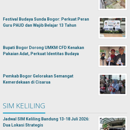
Festival Budaya Sunda Bogor: Perkuat Peran
Guru PAUD dan Wajib Belajar 13 Tahun
Bupati Bogor Dorong UMKM CFD Kenakan
Pakaian Adat, Perkuat Identitas Budaya
Pemkab Bogor Gelorakan Semangat
Kemerdekaan di Cisarua
SIM KELILING
Jadwal SIM Keliling Bandung 13-18 Juli 2026:
Dua Lokasi Strategis