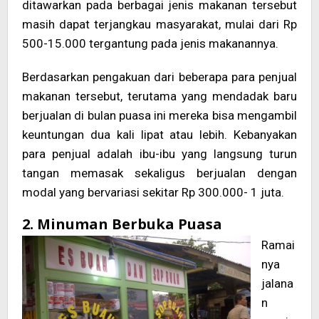
ditawarkan pada berbagai jenis makanan tersebut
masih dapat terjangkau masyarakat, mulai dari Rp
500-15.000 tergantung pada jenis makanannya.
Berdasarkan pengakuan dari beberapa para penjual
makanan tersebut, terutama yang mendadak baru
berjualan di bulan puasa ini mereka bisa mengambil
keuntungan dua kali lipat atau lebih. Kebanyakan
para penjual adalah ibu-ibu yang langsung turun
tangan memasak sekaligus berjualan dengan
modal yang bervariasi sekitar Rp 300.000- 1 juta.
2. Minuman Berbuka Puasa
Ramai
nya
jalana
n