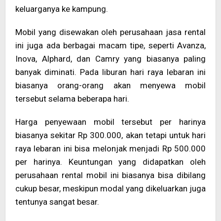
keluarganya ke kampung.
Mobil yang disewakan oleh perusahaan jasa rental
ini juga ada berbagai macam tipe, seperti Avanza,
Inova, Alphard, dan Camry yang biasanya paling
banyak diminati. Pada liburan hari raya lebaran ini
biasanya orang-orang akan menyewa mobil
tersebut selama beberapa hari.
Harga penyewaan mobil tersebut per harinya
biasanya sekitar Rp 300.000, akan tetapi untuk hari
raya lebaran ini bisa melonjak menjadi Rp 500.000
per harinya. Keuntungan yang didapatkan oleh
perusahaan rental mobil ini biasanya bisa dibilang
cukup besar, meskipun modal yang dikeluarkan juga
tentunya sangat besar.