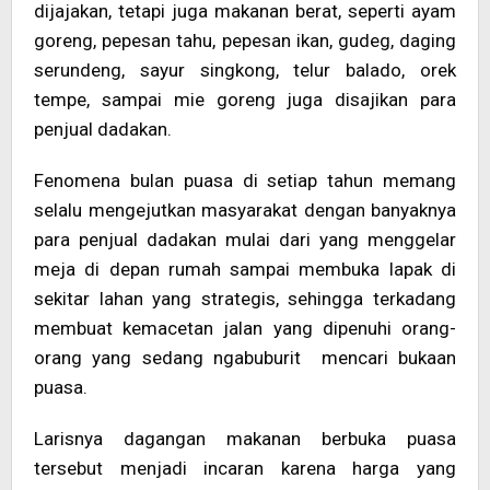
dijajakan, tetapi juga makanan berat, seperti ayam
goreng, pepesan tahu, pepesan ikan, gudeg, daging
serundeng, sayur singkong, telur balado, orek
tempe, sampai mie goreng juga disajikan para
penjual dadakan.
Fenomena bulan puasa di setiap tahun memang
selalu mengejutkan masyarakat dengan banyaknya
para penjual dadakan mulai dari yang menggelar
meja di depan rumah sampai membuka lapak di
sekitar lahan yang strategis, sehingga terkadang
membuat kemacetan jalan yang dipenuhi orang-
orang yang sedang ngabuburit mencari bukaan
puasa.
Larisnya dagangan makanan berbuka puasa
tersebut menjadi incaran karena harga yang