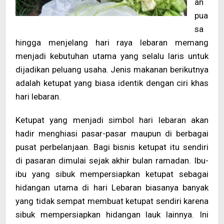
an
pua
sa
hingga menjelang hari raya lebaran memang
menjadi kebutuhan utama yang selalu laris untuk
dijadikan peluang usaha. Jenis makanan berikutnya
adalah ketupat yang biasa identik dengan ciri khas
hari lebaran.
Ketupat yang menjadi simbol hari lebaran akan
hadir menghiasi pasar-pasar maupun di berbagai
pusat perbelanjaan. Bagi bisnis ketupat itu sendiri
di pasaran dimulai sejak akhir bulan ramadan. Ibu-
ibu yang sibuk mempersiapkan ketupat sebagai
hidangan utama di hari Lebaran biasanya banyak
yang tidak sempat membuat ketupat sendiri karena
sibuk mempersiapkan hidangan lauk lainnya. Ini