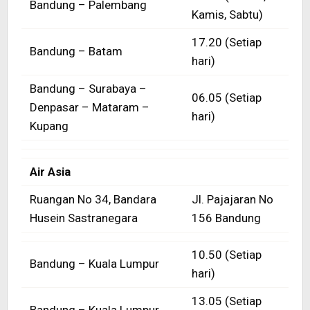
Bandung – Palembang
Kamis, Sabtu)
17.20 (Setiap
Bandung – Batam
hari)
Bandung – Surabaya –
06.05 (Setiap
Denpasar – Mataram –
hari)
Kupang
Air Asia
Ruangan No 34, Bandara
Jl. Pajajaran No
Husein Sastranegara
156 Bandung
10.50 (Setiap
Bandung – Kuala Lumpur
hari)
13.05 (Setiap