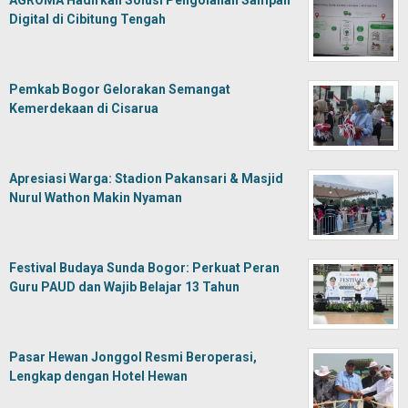
AGROMA Hadirkan Solusi Pengolahan Sampah
Digital di Cibitung Tengah
Pemkab Bogor Gelorakan Semangat
Kemerdekaan di Cisarua
Apresiasi Warga: Stadion Pakansari & Masjid
Nurul Wathon Makin Nyaman
Festival Budaya Sunda Bogor: Perkuat Peran
Guru PAUD dan Wajib Belajar 13 Tahun
Pasar Hewan Jonggol Resmi Beroperasi,
Lengkap dengan Hotel Hewan