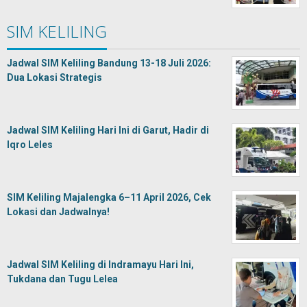
SIM KELILING
Jadwal SIM Keliling Bandung 13-18 Juli 2026:
Dua Lokasi Strategis
Jadwal SIM Keliling Hari Ini di Garut, Hadir di
Iqro Leles
SIM Keliling Majalengka 6–11 April 2026, Cek
Lokasi dan Jadwalnya!
Jadwal SIM Keliling di Indramayu Hari Ini,
Tukdana dan Tugu Lelea