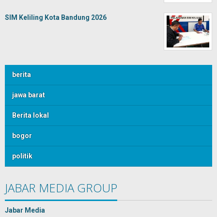
SIM Keliling Kota Bandung 2026
berita
jawa barat
Berita lokal
bogor
politik
JABAR MEDIA GROUP
Jabar Media