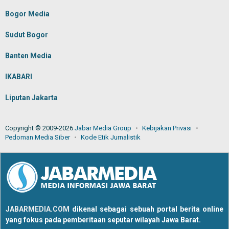
Bogor Media
Sudut Bogor
Banten Media
IKABARI
Liputan Jakarta
Copyright © 2009-2026
Jabar Media Group
Kebijakan Privasi
Pedoman Media Siber
Kode Etik Jurnalistik
JABARMEDIA.COM
dikenal sebagai sebuah portal berita online
yang fokus pada pemberitaan seputar wilayah Jawa Barat.