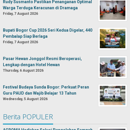
Rudy Susmanto Pastikan Penanganan Optimal
Warga Terduga Keracunan di Dramaga
Friday, 7 August 2026
Bupati Bogor Cup 2026 Seri Kedua Digelar, 440
Pembalap Siap Berlaga
Friday, 7 August 2026
Pasar Hewan Jonggol Resmi Beroperasi,
Lengkap dengan Hotel Hewan
Thursday, 6 August 2026
Festival Budaya Sunda Bogor: Perkuat Peran
Guru PAUD dan Wajib Belajar 13 Tahun
Wednesday, 5 August 2026
Berita POPULER