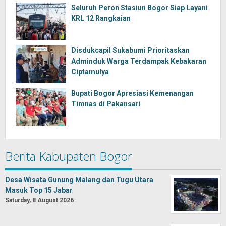
Seluruh Peron Stasiun Bogor Siap Layani
KRL 12 Rangkaian
Disdukcapil Sukabumi Prioritaskan
Adminduk Warga Terdampak Kebakaran
Ciptamulya
Bupati Bogor Apresiasi Kemenangan
Timnas di Pakansari
Berita Kabupaten Bogor
Desa Wisata Gunung Malang dan Tugu Utara
Masuk Top 15 Jabar
Saturday, 8 August 2026