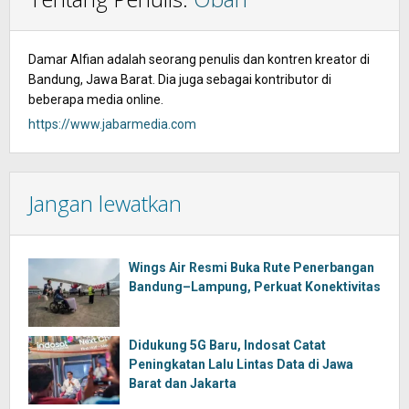
Damar Alfian adalah seorang penulis dan kontren kreator di
Bandung, Jawa Barat. Dia juga sebagai kontributor di
beberapa media online.
https://www.jabarmedia.com
Jangan lewatkan
Wings Air Resmi Buka Rute Penerbangan
Bandung–Lampung, Perkuat Konektivitas
Didukung 5G Baru, Indosat Catat
Peningkatan Lalu Lintas Data di Jawa
Barat dan Jakarta