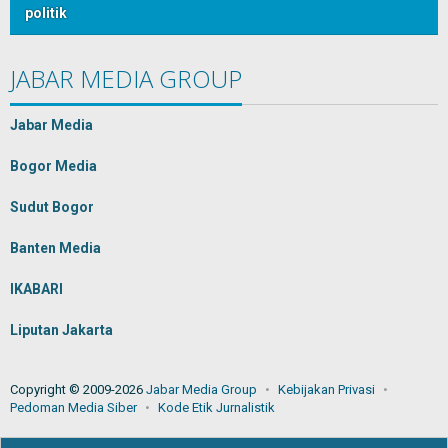
politik
JABAR MEDIA GROUP
Jabar Media
Bogor Media
Sudut Bogor
Banten Media
IKABARI
Liputan Jakarta
Copyright © 2009-2026
Jabar Media Group
Kebijakan Privasi
Pedoman Media Siber
Kode Etik Jurnalistik