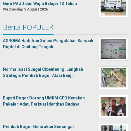
Guru PAUD dan Wajib Belajar 13 Tahun
Wednesday, 5 August 2026
Berita POPULER
AGROMA Hadirkan Solusi Pengolahan Sampah
Digital di Cibitung Tengah
Normalisasi Sungai Cibeuteung, Langkah
Strategis Pemkab Bogor Atasi Banjir
Bupati Bogor Dorong UMKM CFD Kenakan
Pakaian Adat, Perkuat Identitas Budaya
Pemkab Bogor Gelorakan Semangat