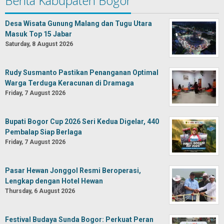
Berita Kabupaten Bogor
Desa Wisata Gunung Malang dan Tugu Utara
Masuk Top 15 Jabar
Saturday, 8 August 2026
Rudy Susmanto Pastikan Penanganan Optimal
Warga Terduga Keracunan di Dramaga
Friday, 7 August 2026
Bupati Bogor Cup 2026 Seri Kedua Digelar, 440
Pembalap Siap Berlaga
Friday, 7 August 2026
Pasar Hewan Jonggol Resmi Beroperasi,
Lengkap dengan Hotel Hewan
Thursday, 6 August 2026
Festival Budaya Sunda Bogor: Perkuat Peran