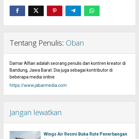
Tentang Penulis:
Oban
Damar Alfian adalah seorang penulis dan kontren kreator di
Bandung, Jawa Barat. Dia juga sebagai kontributor di
beberapa media online.
https://www.jabarmedia.com
Jangan lewatkan
Wings Air Resmi Buka Rute Penerbangan