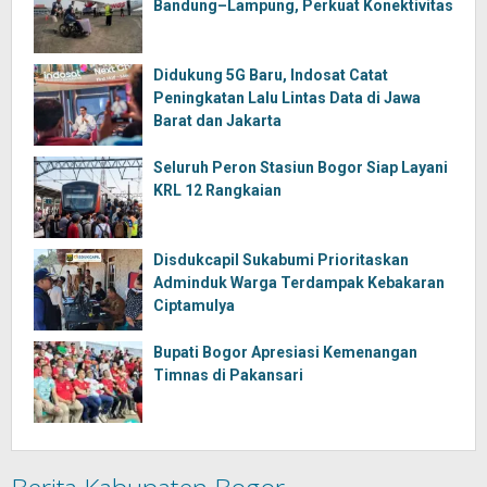
Bandung–Lampung, Perkuat Konektivitas
Didukung 5G Baru, Indosat Catat
Peningkatan Lalu Lintas Data di Jawa
Barat dan Jakarta
Seluruh Peron Stasiun Bogor Siap Layani
KRL 12 Rangkaian
Disdukcapil Sukabumi Prioritaskan
Adminduk Warga Terdampak Kebakaran
Ciptamulya
Bupati Bogor Apresiasi Kemenangan
Timnas di Pakansari