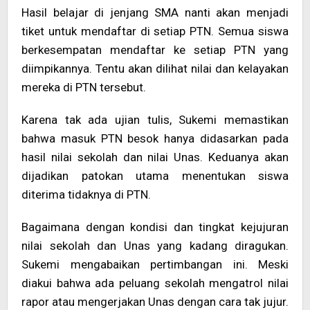
Hasil belajar di jenjang SMA nanti akan menjadi
tiket untuk mendaftar di setiap PTN. Semua siswa
berkesempatan mendaftar ke setiap PTN yang
diimpikannya. Tentu akan dilihat nilai dan kelayakan
mereka di PTN tersebut.
Karena tak ada ujian tulis, Sukemi memastikan
bahwa masuk PTN besok hanya didasarkan pada
hasil nilai sekolah dan nilai Unas. Keduanya akan
dijadikan patokan utama menentukan siswa
diterima tidaknya di PTN.
Bagaimana dengan kondisi dan tingkat kejujuran
nilai sekolah dan Unas yang kadang diragukan.
Sukemi mengabaikan pertimbangan ini. Meski
diakui bahwa ada peluang sekolah mengatrol nilai
rapor atau mengerjakan Unas dengan cara tak jujur.