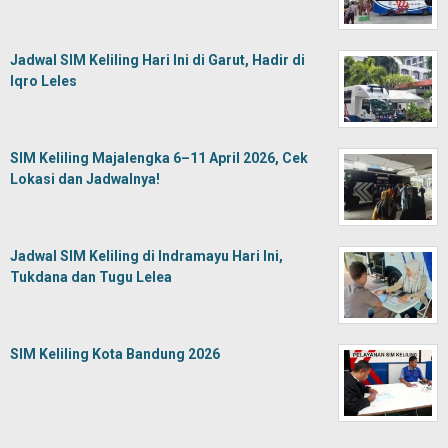
Jadwal SIM Keliling Hari Ini di Garut, Hadir di
Iqro Leles
SIM Keliling Majalengka 6–11 April 2026, Cek
Lokasi dan Jadwalnya!
Jadwal SIM Keliling di Indramayu Hari Ini,
Tukdana dan Tugu Lelea
SIM Keliling Kota Bandung 2026