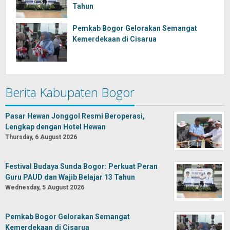
Tahun
Pemkab Bogor Gelorakan Semangat
Kemerdekaan di Cisarua
Berita Kabupaten Bogor
Pasar Hewan Jonggol Resmi Beroperasi,
Lengkap dengan Hotel Hewan
Thursday, 6 August 2026
Festival Budaya Sunda Bogor: Perkuat Peran
Guru PAUD dan Wajib Belajar 13 Tahun
Wednesday, 5 August 2026
Pemkab Bogor Gelorakan Semangat
Kemerdekaan di Cisarua