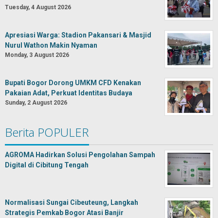
Tuesday, 4 August 2026
Apresiasi Warga: Stadion Pakansari & Masjid
Nurul Wathon Makin Nyaman
Monday, 3 August 2026
Bupati Bogor Dorong UMKM CFD Kenakan
Pakaian Adat, Perkuat Identitas Budaya
Sunday, 2 August 2026
Berita POPULER
AGROMA Hadirkan Solusi Pengolahan Sampah
Digital di Cibitung Tengah
Normalisasi Sungai Cibeuteung, Langkah
Strategis Pemkab Bogor Atasi Banjir