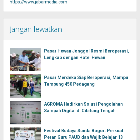
https://www.jabarmedia.com
Jangan lewatkan
Pasar Hewan Jonggol Resmi Beroperasi,
Lengkap dengan Hotel Hewan
Pasar Merdeka Siap Beroperasi, Mampu
Tampung 450 Pedagang
AGROMA Hadirkan Solusi Pengolahan
Sampah Digital di Cibitung Tengah
Festival Budaya Sunda Bogor: Perkuat
Peran Guru PAUD dan Wajib Belajar 13