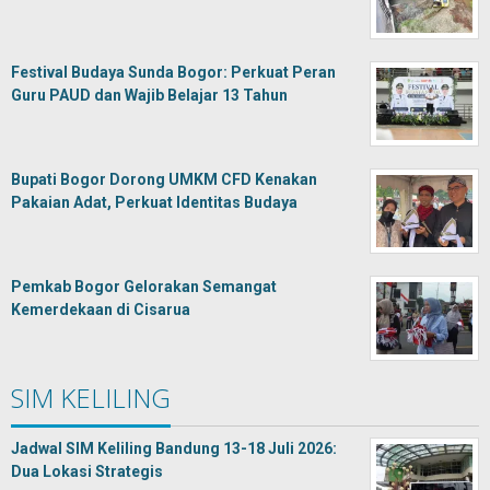
Festival Budaya Sunda Bogor: Perkuat Peran
Guru PAUD dan Wajib Belajar 13 Tahun
Bupati Bogor Dorong UMKM CFD Kenakan
Pakaian Adat, Perkuat Identitas Budaya
Pemkab Bogor Gelorakan Semangat
Kemerdekaan di Cisarua
SIM KELILING
Jadwal SIM Keliling Bandung 13-18 Juli 2026:
Dua Lokasi Strategis