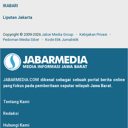
IKABARI
Liputan Jakarta
Copyright © 2009-2026
Jabar Media Group
Kebijakan Privasi
Pedoman Media Siber
Kode Etik Jurnalistik
JABARMEDIA.COM
dikenal sebagai sebuah portal berita online
yang fokus pada pemberitaan seputar wilayah Jawa Barat.
Tentang Kami
Redaksi
Hubungi Kami