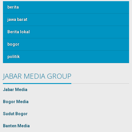
berita
jawa barat
Berita lokal
bogor
politik
JABAR MEDIA GROUP
Jabar Media
Bogor Media
Sudut Bogor
Banten Media