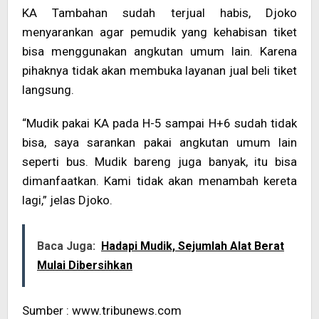
KA Tambahan sudah terjual habis, Djoko
menyarankan agar pemudik yang kehabisan tiket
bisa menggunakan angkutan umum lain. Karena
pihaknya tidak akan membuka layanan jual beli tiket
langsung.
“Mudik pakai KA pada H-5 sampai H+6 sudah tidak
bisa, saya sarankan pakai angkutan umum lain
seperti bus. Mudik bareng juga banyak, itu bisa
dimanfaatkan. Kami tidak akan menambah kereta
lagi,” jelas Djoko.
Baca Juga:
Hadapi Mudik, Sejumlah Alat Berat
Mulai Dibersihkan
Sumber : www.tribunews.com