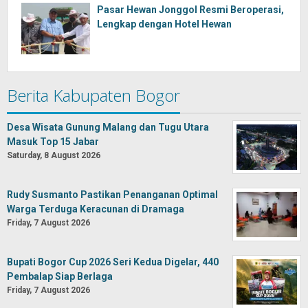
Pasar Hewan Jonggol Resmi Beroperasi,
Lengkap dengan Hotel Hewan
Berita Kabupaten Bogor
Desa Wisata Gunung Malang dan Tugu Utara
Masuk Top 15 Jabar
Saturday, 8 August 2026
Rudy Susmanto Pastikan Penanganan Optimal
Warga Terduga Keracunan di Dramaga
Friday, 7 August 2026
Bupati Bogor Cup 2026 Seri Kedua Digelar, 440
Pembalap Siap Berlaga
Friday, 7 August 2026