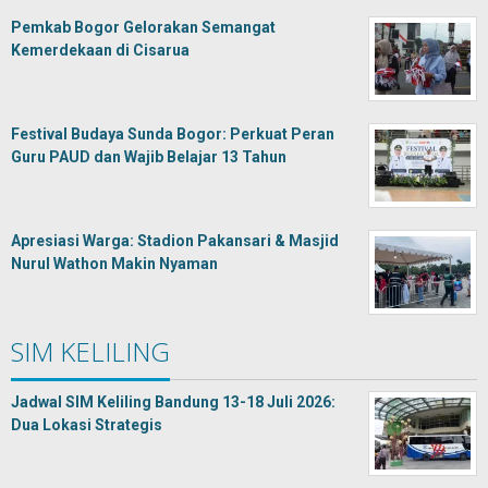
Pemkab Bogor Gelorakan Semangat
Kemerdekaan di Cisarua
Festival Budaya Sunda Bogor: Perkuat Peran
Guru PAUD dan Wajib Belajar 13 Tahun
Apresiasi Warga: Stadion Pakansari & Masjid
Nurul Wathon Makin Nyaman
SIM KELILING
Jadwal SIM Keliling Bandung 13-18 Juli 2026:
Dua Lokasi Strategis