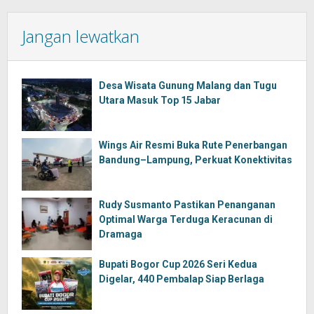
Jangan lewatkan
Desa Wisata Gunung Malang dan Tugu
Utara Masuk Top 15 Jabar
Wings Air Resmi Buka Rute Penerbangan
Bandung–Lampung, Perkuat Konektivitas
Rudy Susmanto Pastikan Penanganan
Optimal Warga Terduga Keracunan di
Dramaga
Bupati Bogor Cup 2026 Seri Kedua
Digelar, 440 Pembalap Siap Berlaga