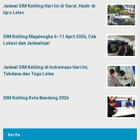
Jadwal SIM Keliling Hari Ini di Garut, Hadir di
Iqro Leles
SIM Keliling Majalengka 6–11 April 2026, Cek
Lokasi dan Jadwalnya!
Jadwal SIM Keliling di Indramayu Hari Ini,
Tukdana dan Tugu Lelea
SIM Keliling Kota Bandung 2026
berita