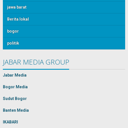
jawa barat
Berita lokal
bogor
politik
JABAR MEDIA GROUP
Jabar Media
Bogor Media
Sudut Bogor
Banten Media
IKABARI