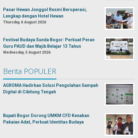
Pasar Hewan Jonggol Resmi Beroperasi,
Lengkap dengan Hotel Hewan
Thursday, 6 August 2026
Festival Budaya Sunda Bogor: Perkuat Peran
Guru PAUD dan Wajib Belajar 13 Tahun
Wednesday, 5 August 2026
Berita POPULER
AGROMA Hadirkan Solusi Pengolahan Sampah
Digital di Cibitung Tengah
Bupati Bogor Dorong UMKM CFD Kenakan
Pakaian Adat, Perkuat Identitas Budaya