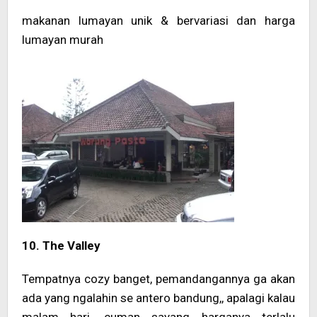
makanan lumayan unik & bervariasi dan harga
lumayan murah
10. The Valley
Tempatnya cozy banget, pemandangannya ga akan
ada yang ngalahin se antero bandung,, apalagi kalau