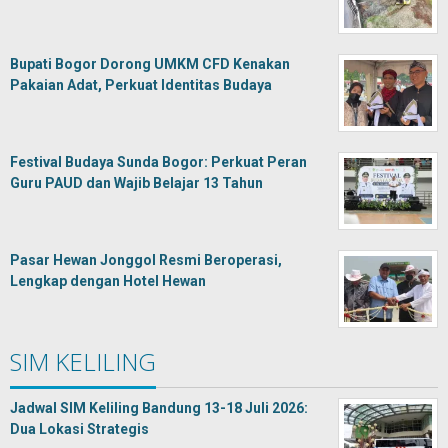
Bupati Bogor Dorong UMKM CFD Kenakan
Pakaian Adat, Perkuat Identitas Budaya
Festival Budaya Sunda Bogor: Perkuat Peran
Guru PAUD dan Wajib Belajar 13 Tahun
Pasar Hewan Jonggol Resmi Beroperasi,
Lengkap dengan Hotel Hewan
SIM KELILING
Jadwal SIM Keliling Bandung 13-18 Juli 2026:
Dua Lokasi Strategis