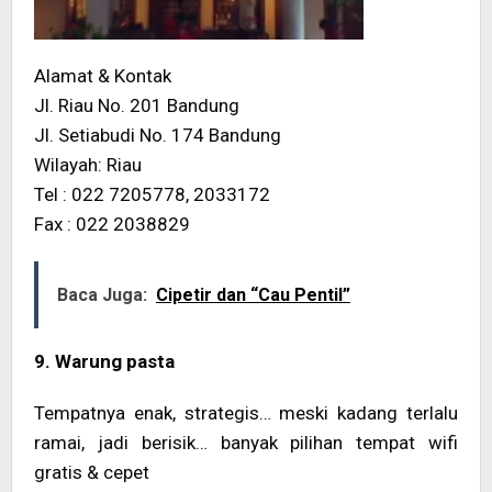
Alamat & Kontak
Jl. Riau No. 201 Bandung
Jl. Setiabudi No. 174 Bandung
Wilayah: Riau
Tel : 022 7205778, 2033172
Fax : 022 2038829
Baca Juga:
Cipetir dan “Cau Pentil”
9. Warung pasta
Tempatnya enak, strategis… meski kadang terlalu
ramai, jadi berisik… banyak pilihan tempat wifi
gratis & cepet