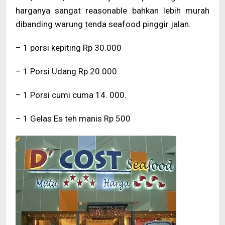
harganya sangat reasonable bahkan lebih murah
dibanding warung tenda seafood pinggir jalan.
– 1 porsi kepiting Rp 30.000
– 1 Porsi Udang Rp 20.000
– 1 Porsi cumi cuma 14. 000.
– 1 Gelas Es teh manis Rp 500