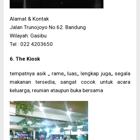
Alamat & Kontak
Jalan Trunojoyo No.62. Bandung
Wilayah: Gasibu
Tel : 022 4203650
6. The Kiosk
tempatnya asik ,, rame,, luas,, lengkap juga,, segala
makanan tersedia, sangat cocok untuk acara
keluarga, reunian ataupun buka bersama