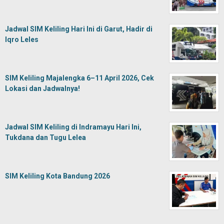
Jadwal SIM Keliling Hari Ini di Garut, Hadir di
Iqro Leles
SIM Keliling Majalengka 6–11 April 2026, Cek
Lokasi dan Jadwalnya!
Jadwal SIM Keliling di Indramayu Hari Ini,
Tukdana dan Tugu Lelea
SIM Keliling Kota Bandung 2026