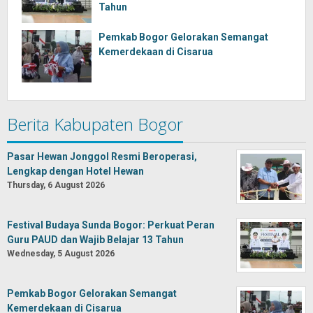
Tahun
Pemkab Bogor Gelorakan Semangat
Kemerdekaan di Cisarua
Berita Kabupaten Bogor
Pasar Hewan Jonggol Resmi Beroperasi,
Lengkap dengan Hotel Hewan
Thursday, 6 August 2026
Festival Budaya Sunda Bogor: Perkuat Peran
Guru PAUD dan Wajib Belajar 13 Tahun
Wednesday, 5 August 2026
Pemkab Bogor Gelorakan Semangat
Kemerdekaan di Cisarua