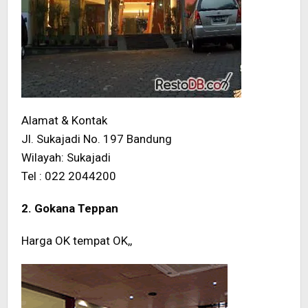
Alamat & Kontak
Jl. Sukajadi No. 197 Bandung
Wilayah: Sukajadi
Tel : 022 2044200
2. Gokana Teppan
Harga OK tempat OK,,