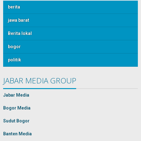
berita
jawa barat
Berita lokal
bogor
politik
JABAR MEDIA GROUP
Jabar Media
Bogor Media
Sudut Bogor
Banten Media