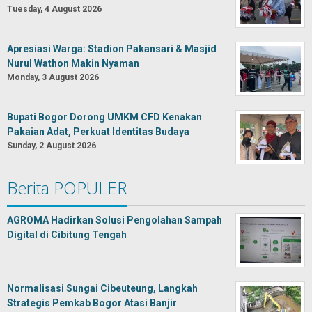
Tuesday, 4 August 2026
Apresiasi Warga: Stadion Pakansari & Masjid
Nurul Wathon Makin Nyaman
Monday, 3 August 2026
Bupati Bogor Dorong UMKM CFD Kenakan
Pakaian Adat, Perkuat Identitas Budaya
Sunday, 2 August 2026
Berita POPULER
AGROMA Hadirkan Solusi Pengolahan Sampah
Digital di Cibitung Tengah
Normalisasi Sungai Cibeuteung, Langkah
Strategis Pemkab Bogor Atasi Banjir