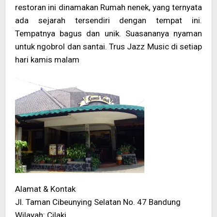
restoran ini dinamakan Rumah nenek, yang ternyata
ada sejarah tersendiri dengan tempat ini.
Tempatnya bagus dan unik. Suasananya nyaman
untuk ngobrol dan santai. Trus Jazz Music di setiap
hari kamis malam
Alamat & Kontak
Jl. Taman Cibeunying Selatan No. 47 Bandung
Wilayah: Cilaki