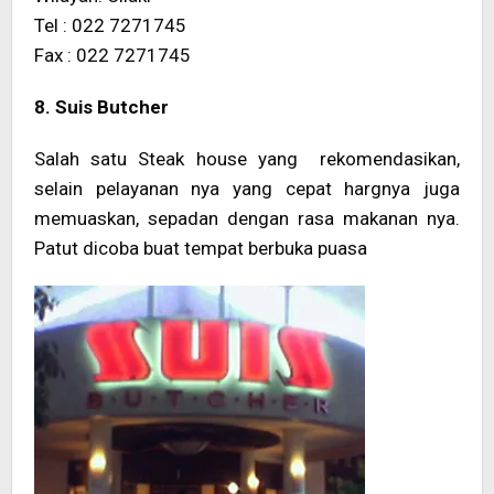
Tel : 022 7271745
Fax : 022 7271745
8. Suis Butcher
Salah satu Steak house yang rekomendasikan,
selain pelayanan nya yang cepat hargnya juga
memuaskan, sepadan dengan rasa makanan nya.
Patut dicoba buat tempat berbuka puasa