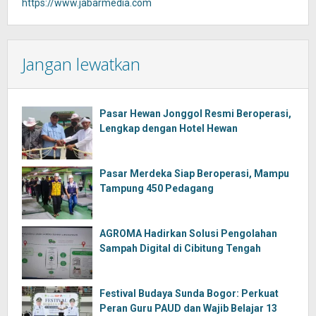
https://www.jabarmedia.com
Jangan lewatkan
Pasar Hewan Jonggol Resmi Beroperasi,
Lengkap dengan Hotel Hewan
Pasar Merdeka Siap Beroperasi, Mampu
Tampung 450 Pedagang
AGROMA Hadirkan Solusi Pengolahan
Sampah Digital di Cibitung Tengah
Festival Budaya Sunda Bogor: Perkuat
Peran Guru PAUD dan Wajib Belajar 13