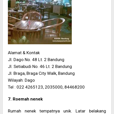
Alamat & Kontak
Jl. Dago No. 48 Lt. 2 Bandung
Jl. Setiabudi No. 46 Lt. 2 Bandung
Jl. Braga, Braga City Walk, Bandung
Wilayah: Dago
Tel : 022 4265123, 2035000, 84468200
7. Roemah nenek
Rumah nenek tempatnya unik. Latar belakang