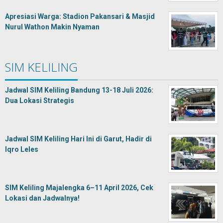
Apresiasi Warga: Stadion Pakansari & Masjid
Nurul Wathon Makin Nyaman
SIM KELILING
Jadwal SIM Keliling Bandung 13-18 Juli 2026:
Dua Lokasi Strategis
Jadwal SIM Keliling Hari Ini di Garut, Hadir di
Iqro Leles
SIM Keliling Majalengka 6–11 April 2026, Cek
Lokasi dan Jadwalnya!