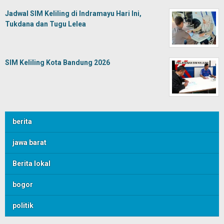
Jadwal SIM Keliling di Indramayu Hari Ini,
Tukdana dan Tugu Lelea
SIM Keliling Kota Bandung 2026
berita
jawa barat
Berita lokal
bogor
politik