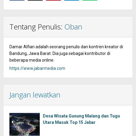
Tentang Penulis:
Oban
Damar Alfian adalah seorang penulis dan kontren kreator di
Bandung, Jawa Barat. Dia juga sebagai kontributor di
beberapa media online.
https://www.jabarmedia.com
Jangan lewatkan
Desa Wisata Gunung Malang dan Tugu
Utara Masuk Top 15 Jabar