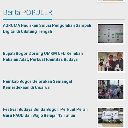
Berita POPULER
AGROMA Hadirkan Solusi Pengolahan Sampah
Digital di Cibitung Tengah
Bupati Bogor Dorong UMKM CFD Kenakan
Pakaian Adat, Perkuat Identitas Budaya
Pemkab Bogor Gelorakan Semangat
Kemerdekaan di Cisarua
Festival Budaya Sunda Bogor: Perkuat Peran
Guru PAUD dan Wajib Belajar 13 Tahun