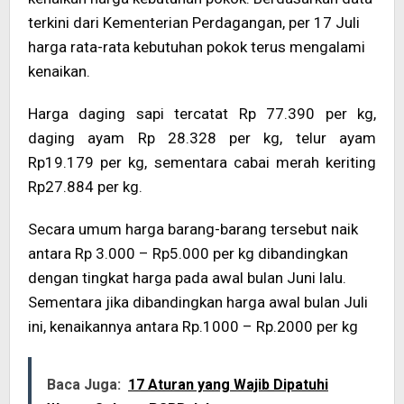
terkini dari Kementerian Perdagangan, per 17 Juli
harga rata-rata kebutuhan pokok terus mengalami
kenaikan.
Harga daging sapi tercatat Rp 77.390 per kg,
daging ayam Rp 28.328 per kg, telur ayam
Rp19.179 per kg, sementara cabai merah keriting
Rp27.884 per kg.
Secara umum harga barang-barang tersebut naik
antara Rp 3.000 – Rp5.000 per kg dibandingkan
dengan tingkat harga pada awal bulan Juni lalu.
Sementara jika dibandingkan harga awal bulan Juli
ini, kenaikannya antara Rp.1000 – Rp.2000 per kg
Baca Juga:
17 Aturan yang Wajib Dipatuhi