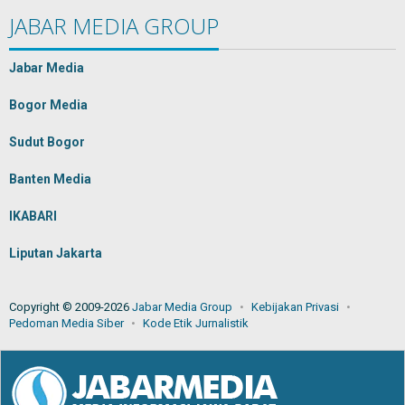
JABAR MEDIA GROUP
Jabar Media
Bogor Media
Sudut Bogor
Banten Media
IKABARI
Liputan Jakarta
Copyright © 2009-2026
Jabar Media Group
Kebijakan Privasi
Pedoman Media Siber
Kode Etik Jurnalistik