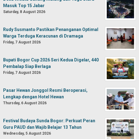
Masuk Top 15 Jabar
Saturday, 8 August 2026
Rudy Susmanto Pastikan Penanganan Optimal
Warga Terduga Keracunan di Dramaga
Friday, 7 August 2026
Bupati Bogor Cup 2026 Seri Kedua Digelar, 440
Pembalap Siap Berlaga
Friday, 7 August 2026
Pasar Hewan Jonggol Resmi Beroperasi,
Lengkap dengan Hotel Hewan
Thursday, 6 August 2026
Festival Budaya Sunda Bogor: Perkuat Peran
Guru PAUD dan Wajib Belajar 13 Tahun
Wednesday, 5 August 2026