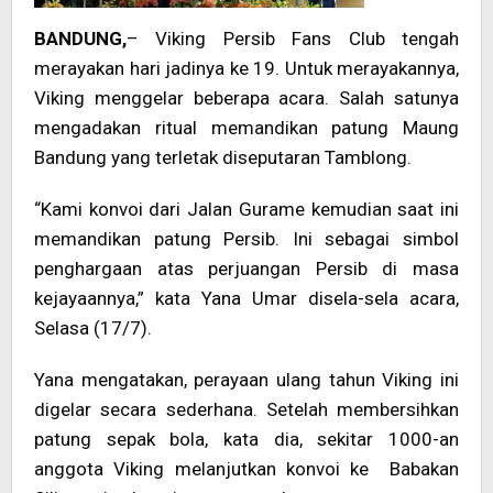
BANDUNG,
– Viking Persib Fans Club tengah
merayakan hari jadinya ke 19. Untuk merayakannya,
Viking menggelar beberapa acara. Salah satunya
mengadakan ritual memandikan patung Maung
Bandung yang terletak diseputaran Tamblong.
“Kami konvoi dari Jalan Gurame kemudian saat ini
memandikan patung Persib. Ini sebagai simbol
penghargaan atas perjuangan Persib di masa
kejayaannya,” kata Yana Umar disela-sela acara,
Selasa (17/7).
Yana mengatakan, perayaan ulang tahun Viking ini
digelar secara sederhana. Setelah membersihkan
patung sepak bola, kata dia, sekitar 1000-an
anggota Viking melanjutkan konvoi ke Babakan