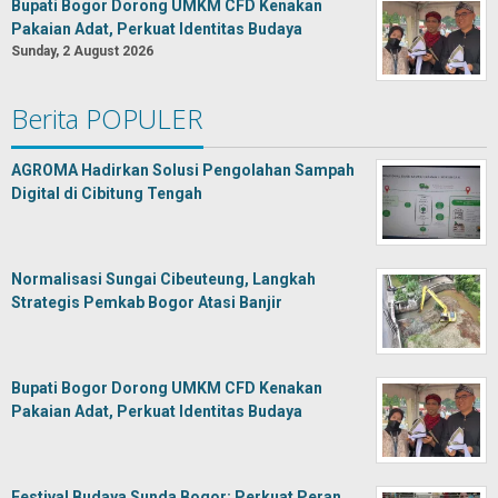
Bupati Bogor Dorong UMKM CFD Kenakan
Pakaian Adat, Perkuat Identitas Budaya
Sunday, 2 August 2026
Berita POPULER
AGROMA Hadirkan Solusi Pengolahan Sampah
Digital di Cibitung Tengah
Normalisasi Sungai Cibeuteung, Langkah
Strategis Pemkab Bogor Atasi Banjir
Bupati Bogor Dorong UMKM CFD Kenakan
Pakaian Adat, Perkuat Identitas Budaya
Festival Budaya Sunda Bogor: Perkuat Peran