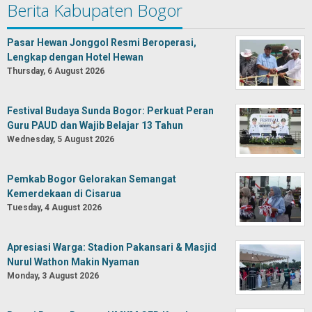
Berita Kabupaten Bogor
Pasar Hewan Jonggol Resmi Beroperasi,
Lengkap dengan Hotel Hewan
Thursday, 6 August 2026
Festival Budaya Sunda Bogor: Perkuat Peran
Guru PAUD dan Wajib Belajar 13 Tahun
Wednesday, 5 August 2026
Pemkab Bogor Gelorakan Semangat
Kemerdekaan di Cisarua
Tuesday, 4 August 2026
Apresiasi Warga: Stadion Pakansari & Masjid
Nurul Wathon Makin Nyaman
Monday, 3 August 2026