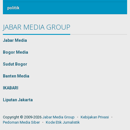
politik
JABAR MEDIA GROUP
Jabar Media
Bogor Media
Sudut Bogor
Banten Media
IKABARI
Liputan Jakarta
Copyright © 2009-2026
Jabar Media Group
Kebijakan Privasi
Pedoman Media Siber
Kode Etik Jurnalistik