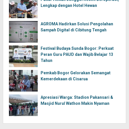
Lengkap dengan Hotel Hewan
AGROMA Hadirkan Solusi Pengolahan
Sampah Digital di Cibitung Tengah
Festival Budaya Sunda Bogor: Perkuat
Peran Guru PAUD dan Wajib Belajar 13
Tahun
Pemkab Bogor Gelorakan Semangat
Kemerdekaan di Cisarua
Apresiasi Warga: Stadion Pakansari &
Masjid Nurul Wathon Makin Nyaman