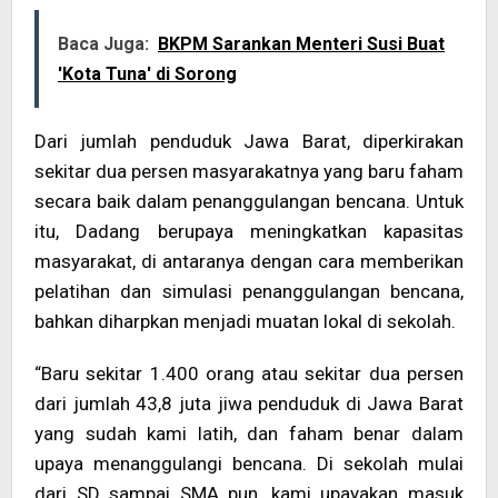
Baca Juga:
BKPM Sarankan Menteri Susi Buat
'Kota Tuna' di Sorong
Dari jumlah penduduk Jawa Barat, diperkirakan
sekitar dua persen masyarakatnya yang baru faham
secara baik dalam penanggulangan bencana. Untuk
itu, Dadang berupaya meningkatkan kapasitas
masyarakat, di antaranya dengan cara memberikan
pelatihan dan simulasi penanggulangan bencana,
bahkan diharpkan menjadi muatan lokal di sekolah.
“Baru sekitar 1.400 orang atau sekitar dua persen
dari jumlah 43,8 juta jiwa penduduk di Jawa Barat
yang sudah kami latih, dan faham benar dalam
upaya menanggulangi bencana. Di sekolah mulai
dari SD sampai SMA pun, kami upayakan masuk