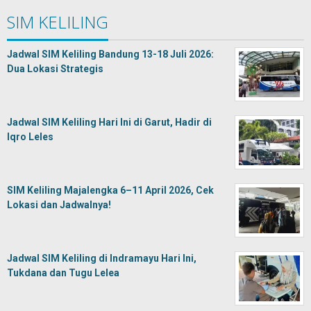
SIM KELILING
Jadwal SIM Keliling Bandung 13-18 Juli 2026:
Dua Lokasi Strategis
Jadwal SIM Keliling Hari Ini di Garut, Hadir di
Iqro Leles
SIM Keliling Majalengka 6–11 April 2026, Cek
Lokasi dan Jadwalnya!
Jadwal SIM Keliling di Indramayu Hari Ini,
Tukdana dan Tugu Lelea