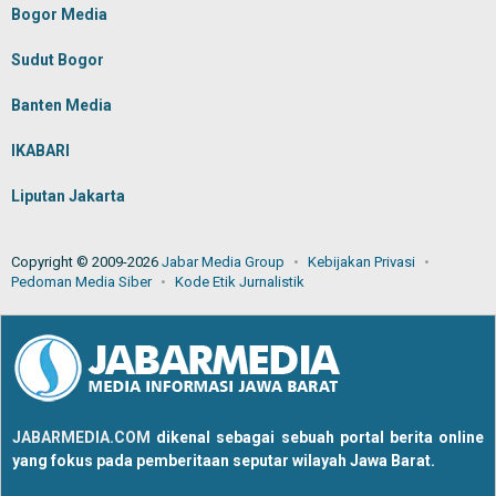
Bogor Media
Sudut Bogor
Banten Media
IKABARI
Liputan Jakarta
Copyright © 2009-2026
Jabar Media Group
Kebijakan Privasi
Pedoman Media Siber
Kode Etik Jurnalistik
JABARMEDIA.COM
dikenal sebagai sebuah portal berita online
yang fokus pada pemberitaan seputar wilayah Jawa Barat.