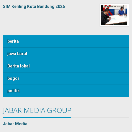
SIM Keliling Kota Bandung 2026
berita
jawa barat
Berita lokal
bogor
politik
JABAR MEDIA GROUP
Jabar Media