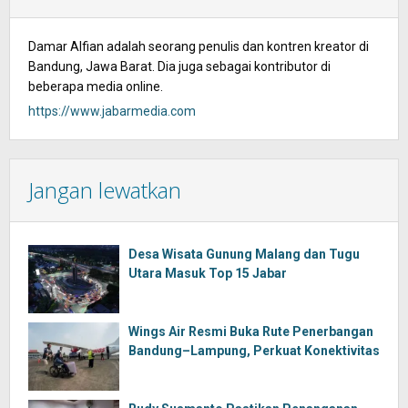
Damar Alfian adalah seorang penulis dan kontren kreator di
Bandung, Jawa Barat. Dia juga sebagai kontributor di
beberapa media online.
https://www.jabarmedia.com
Jangan lewatkan
Desa Wisata Gunung Malang dan Tugu
Utara Masuk Top 15 Jabar
Wings Air Resmi Buka Rute Penerbangan
Bandung–Lampung, Perkuat Konektivitas