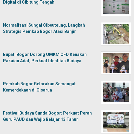
Digital di Cibitung Tengah
Normalisasi Sungai Cibeuteung, Langkah
Strategis Pemkab Bogor Atasi Banjir
Bupati Bogor Dorong UMKM CFD Kenakan
Pakaian Adat, Perkuat Identitas Budaya
Pemkab Bogor Gelorakan Semangat
Kemerdekaan di Cisarua
Festival Budaya Sunda Bogor: Perkuat Peran
Guru PAUD dan Wajib Belajar 13 Tahun