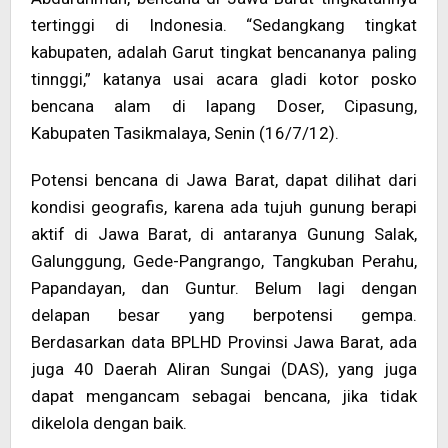
tertinggi di Indonesia. “Sedangkang tingkat
kabupaten, adalah Garut tingkat bencananya paling
tinnggi,” katanya usai acara gladi kotor posko
bencana alam di lapang Doser, Cipasung,
Kabupaten Tasikmalaya, Senin (16/7/12).
Potensi bencana di Jawa Barat, dapat dilihat dari
kondisi geografis, karena ada tujuh gunung berapi
aktif di Jawa Barat, di antaranya Gunung Salak,
Galunggung, Gede-Pangrango, Tangkuban Perahu,
Papandayan, dan Guntur. Belum lagi dengan
delapan besar yang berpotensi gempa.
Berdasarkan data BPLHD Provinsi Jawa Barat, ada
juga 40 Daerah Aliran Sungai (DAS), yang juga
dapat mengancam sebagai bencana, jika tidak
dikelola dengan baik.