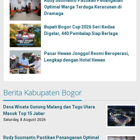
Rudy Susmanto Pastikan Penanganan
Optimal Warga Terduga Keracunan di
Dramaga
Bupati Bogor Cup 2026 Seri Kedua
Digelar, 440 Pembalap Siap Berlaga
Pasar Hewan Jonggol Resmi Beroperasi,
Lengkap dengan Hotel Hewan
Berita Kabupaten Bogor
Desa Wisata Gunung Malang dan Tugu Utara
Masuk Top 15 Jabar
Saturday, 8 August 2026
Rudy Susmanto Pastikan Penanganan Optimal