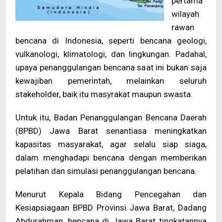
pertama
wilayah
rawan
bencana di Indonesia, seperti bencana geologi,
vulkanologi, klimatologi, dan lingkungan. Padahal,
upaya penanggulangan bencana saat ini bukan saja
kewajiban pemerintah, melainkan seluruh
stakeholder, baik itu masyrakat maupun swasta.
Untuk itu, Badan Penanggulangan Bencana Daerah
(BPBD) Jawa Barat senantiasa meningkatkan
kapasitas masyarakat, agar selalu siap siaga,
dalam menghadapi bencana dengan memberikan
pelatihan dan simulasi penanggulangan bencana.
Menurut Kepala Bidang Pencegahan dan
Kesiapsiagaan BPBD Provinsi Jawa Barat, Dadang
Abdurahman, bencana di Jawa Barat tingkatannya