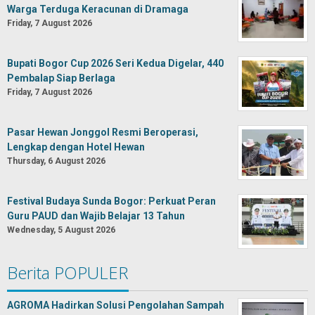
Warga Terduga Keracunan di Dramaga
Friday, 7 August 2026
Bupati Bogor Cup 2026 Seri Kedua Digelar, 440
Pembalap Siap Berlaga
Friday, 7 August 2026
Pasar Hewan Jonggol Resmi Beroperasi,
Lengkap dengan Hotel Hewan
Thursday, 6 August 2026
Festival Budaya Sunda Bogor: Perkuat Peran
Guru PAUD dan Wajib Belajar 13 Tahun
Wednesday, 5 August 2026
Berita POPULER
AGROMA Hadirkan Solusi Pengolahan Sampah