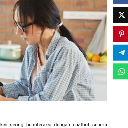
ini sering berinteraksi dengan chatbot seperti