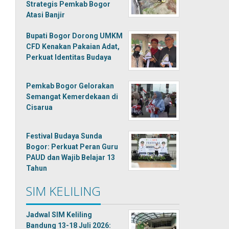
Strategis Pemkab Bogor
Atasi Banjir
Bupati Bogor Dorong UMKM
CFD Kenakan Pakaian Adat,
Perkuat Identitas Budaya
Pemkab Bogor Gelorakan
Semangat Kemerdekaan di
Cisarua
Festival Budaya Sunda
Bogor: Perkuat Peran Guru
PAUD dan Wajib Belajar 13
Tahun
SIM KELILING
Jadwal SIM Keliling
Bandung 13-18 Juli 2026: