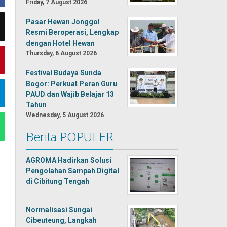
Friday, 7 August 2026
Pasar Hewan Jonggol
Resmi Beroperasi, Lengkap
dengan Hotel Hewan
Thursday, 6 August 2026
Festival Budaya Sunda
Bogor: Perkuat Peran Guru
PAUD dan Wajib Belajar 13
Tahun
Wednesday, 5 August 2026
Berita POPULER
AGROMA Hadirkan Solusi
Pengolahan Sampah Digital
di Cibitung Tengah
Normalisasi Sungai
Cibeuteung, Langkah