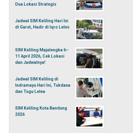
Dua Lokasi Strategis
Jadwal SIM Keliling Hari Ini
di Garut, Hadir di Iqro Leles
SIM Keliling Majalengka 6–
11 April 2026, Cek Lokasi
dan Jadwalnya!
Jadwal SIM Keliling di
Indramayu Hari Ini, Tukdana
dan Tugu Lelea
SIM Keliling Kota Bandung
2026