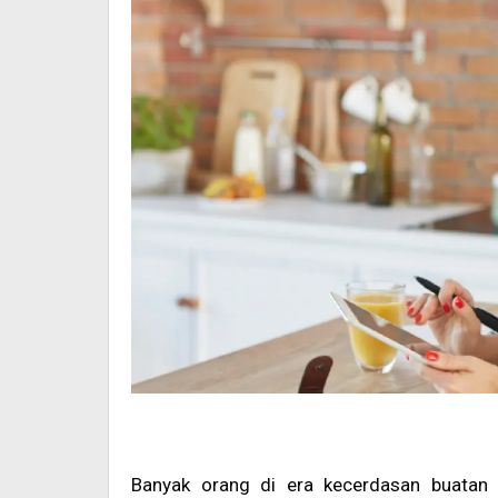
Banyak orang di era kecerdasan buatan k