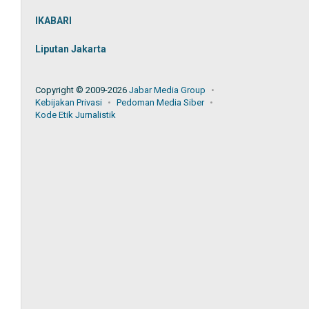
IKABARI
Liputan Jakarta
Copyright © 2009-2026
Jabar Media Group
Kebijakan Privasi
Pedoman Media Siber
Kode Etik Jurnalistik