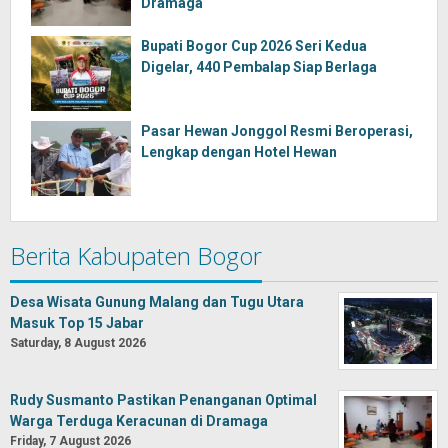
Dramaga
Bupati Bogor Cup 2026 Seri Kedua
Digelar, 440 Pembalap Siap Berlaga
Pasar Hewan Jonggol Resmi Beroperasi,
Lengkap dengan Hotel Hewan
Berita Kabupaten Bogor
Desa Wisata Gunung Malang dan Tugu Utara
Masuk Top 15 Jabar
Saturday, 8 August 2026
Rudy Susmanto Pastikan Penanganan Optimal
Warga Terduga Keracunan di Dramaga
Friday, 7 August 2026