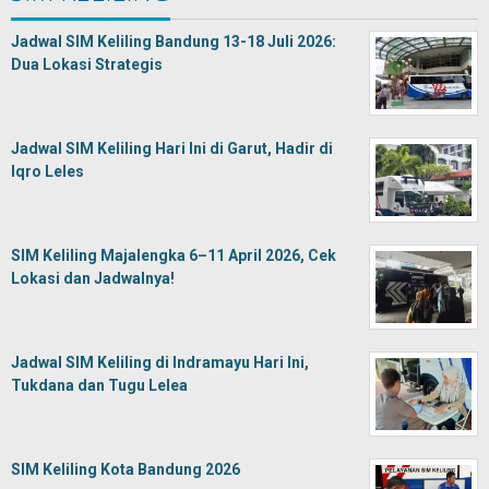
Jadwal SIM Keliling Bandung 13-18 Juli 2026:
Dua Lokasi Strategis
Jadwal SIM Keliling Hari Ini di Garut, Hadir di
Iqro Leles
SIM Keliling Majalengka 6–11 April 2026, Cek
Lokasi dan Jadwalnya!
Jadwal SIM Keliling di Indramayu Hari Ini,
Tukdana dan Tugu Lelea
SIM Keliling Kota Bandung 2026