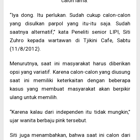
calon lama.
“Iya dong. Itu perlukan. Sudah cukup calon-calon
yang disulkan parpol yang itu-itu saja. Sudah
saatnya alternatif,” kata Peneliti senior LIPI, Siti
Zuhro kepada wartawan di Tjikini Cafe, Sabtu
(11/8/2012).
Menurutnya, saat ini masyarakat harus diberikan
opsi yang variatif. Karena calon-calon yang diusung
saat ini memiliki keterkaitan dengan beberapa
kasus yang membuat masyarakat akan berpikir
ulang untuk memilih.
“Karena kalau dari independen itu tidak mungkin,”
ujar wanita berbaju pink tersebut.
Siti juga menambahkan, bahwa saat ini calon dari