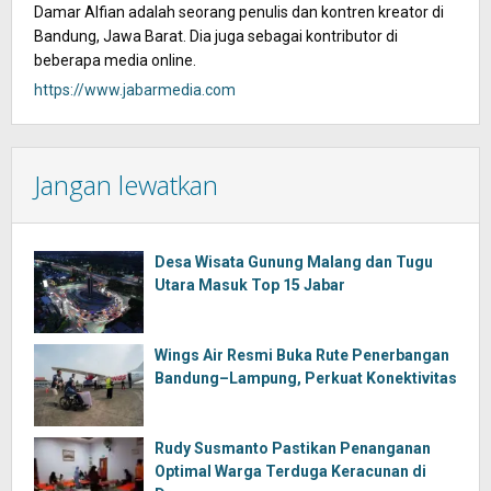
Damar Alfian adalah seorang penulis dan kontren kreator di
Bandung, Jawa Barat. Dia juga sebagai kontributor di
beberapa media online.
https://www.jabarmedia.com
Jangan lewatkan
Desa Wisata Gunung Malang dan Tugu
Utara Masuk Top 15 Jabar
Wings Air Resmi Buka Rute Penerbangan
Bandung–Lampung, Perkuat Konektivitas
Rudy Susmanto Pastikan Penanganan
Optimal Warga Terduga Keracunan di