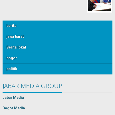
berita
jawa barat
Berita lokal
bogor
politik
JABAR MEDIA GROUP
Jabar Media
Bogor Media