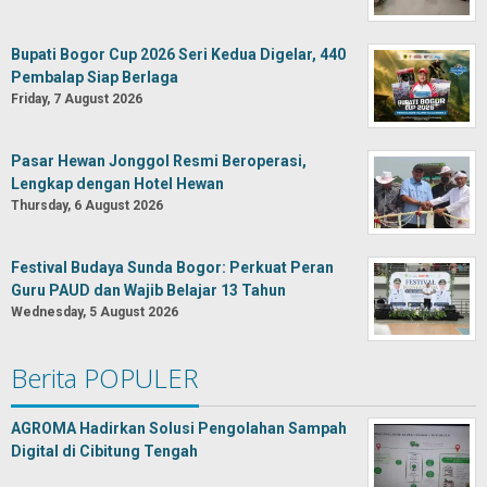
Bupati Bogor Cup 2026 Seri Kedua Digelar, 440
Pembalap Siap Berlaga
Friday, 7 August 2026
Pasar Hewan Jonggol Resmi Beroperasi,
Lengkap dengan Hotel Hewan
Thursday, 6 August 2026
Festival Budaya Sunda Bogor: Perkuat Peran
Guru PAUD dan Wajib Belajar 13 Tahun
Wednesday, 5 August 2026
Berita POPULER
AGROMA Hadirkan Solusi Pengolahan Sampah
Digital di Cibitung Tengah