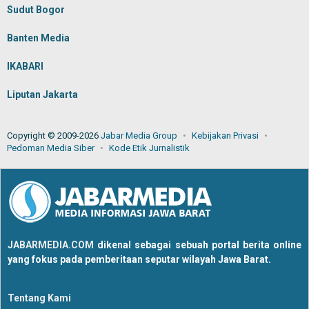
Sudut Bogor
Banten Media
IKABARI
Liputan Jakarta
Copyright © 2009-2026
Jabar Media Group
Kebijakan Privasi
Pedoman Media Siber
Kode Etik Jurnalistik
JABARMEDIA.COM
dikenal sebagai sebuah portal berita online
yang fokus pada pemberitaan seputar wilayah Jawa Barat.
Tentang Kami