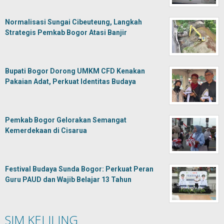
Normalisasi Sungai Cibeuteung, Langkah
Strategis Pemkab Bogor Atasi Banjir
Bupati Bogor Dorong UMKM CFD Kenakan
Pakaian Adat, Perkuat Identitas Budaya
Pemkab Bogor Gelorakan Semangat
Kemerdekaan di Cisarua
Festival Budaya Sunda Bogor: Perkuat Peran
Guru PAUD dan Wajib Belajar 13 Tahun
SIM KELILING