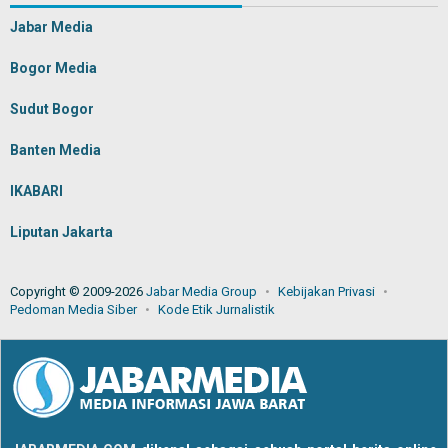
Jabar Media
Bogor Media
Sudut Bogor
Banten Media
IKABARI
Liputan Jakarta
Copyright © 2009-2026
Jabar Media Group
Kebijakan Privasi
Pedoman Media Siber
Kode Etik Jurnalistik