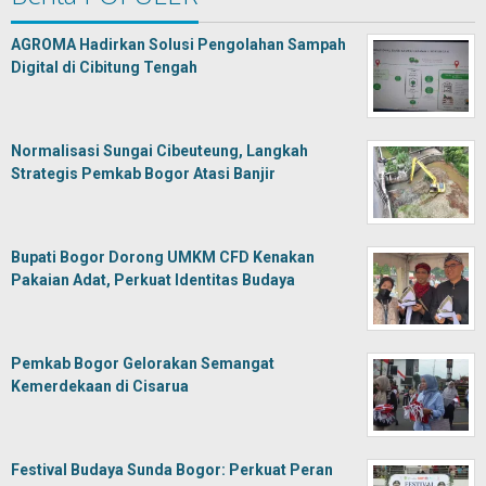
AGROMA Hadirkan Solusi Pengolahan Sampah
Digital di Cibitung Tengah
Normalisasi Sungai Cibeuteung, Langkah
Strategis Pemkab Bogor Atasi Banjir
Bupati Bogor Dorong UMKM CFD Kenakan
Pakaian Adat, Perkuat Identitas Budaya
Pemkab Bogor Gelorakan Semangat
Kemerdekaan di Cisarua
Festival Budaya Sunda Bogor: Perkuat Peran