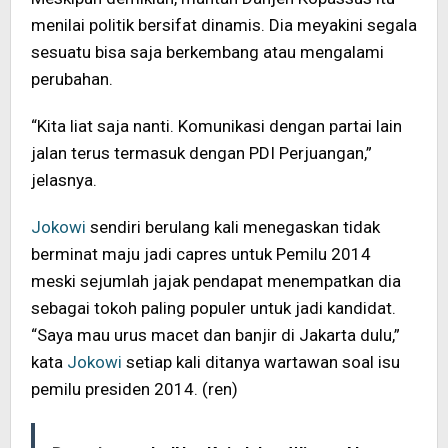
menilai politik bersifat dinamis. Dia meyakini segala
sesuatu bisa saja berkembang atau mengalami
perubahan.
“Kita liat saja nanti. Komunikasi dengan partai lain
jalan terus termasuk dengan PDI Perjuangan,”
jelasnya.
Jokowi
sendiri berulang kali menegaskan tidak
berminat maju jadi capres untuk Pemilu 2014
meski sejumlah jajak pendapat menempatkan dia
sebagai tokoh paling populer untuk jadi kandidat.
“Saya mau urus macet dan banjir di Jakarta dulu,”
kata
Jokowi
setiap kali ditanya wartawan soal isu
pemilu presiden 2014. (ren)