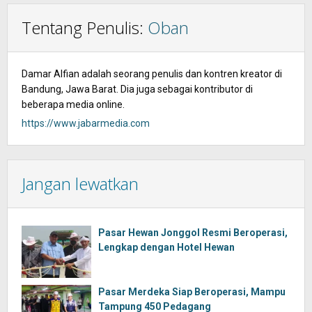
Tentang Penulis:
Oban
Damar Alfian adalah seorang penulis dan kontren kreator di
Bandung, Jawa Barat. Dia juga sebagai kontributor di
beberapa media online.
https://www.jabarmedia.com
Jangan lewatkan
Pasar Hewan Jonggol Resmi Beroperasi,
Lengkap dengan Hotel Hewan
Pasar Merdeka Siap Beroperasi, Mampu
Tampung 450 Pedagang