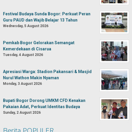
Festival Budaya Sunda Bogor: Perkuat Peran
Guru PAUD dan Wajib Belajar 13 Tahun
Wednesday, 5 August 2026
Pemkab Bogor Gelorakan Semangat
Kemerdekaan di Cisarua
Tuesday, 4 August 2026
Apresiasi Warga: Stadion Pakansari & Masjid
Nurul Wathon Makin Nyaman
Monday, 3 August 2026
Bupati Bogor Dorong UMKM CFD Kenakan
Pakaian Adat, Perkuat Identitas Budaya
Sunday, 2 August 2026
Berita POPULER