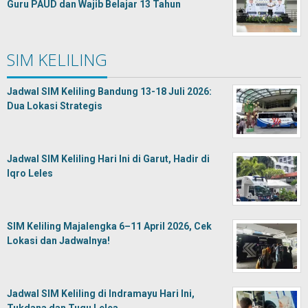
Guru PAUD dan Wajib Belajar 13 Tahun
SIM KELILING
Jadwal SIM Keliling Bandung 13-18 Juli 2026:
Dua Lokasi Strategis
Jadwal SIM Keliling Hari Ini di Garut, Hadir di
Iqro Leles
SIM Keliling Majalengka 6–11 April 2026, Cek
Lokasi dan Jadwalnya!
Jadwal SIM Keliling di Indramayu Hari Ini,