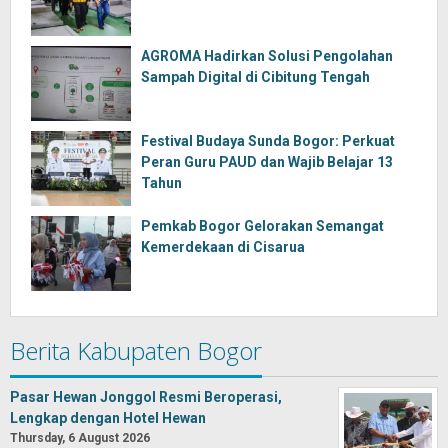
AGROMA Hadirkan Solusi Pengolahan
Sampah Digital di Cibitung Tengah
Festival Budaya Sunda Bogor: Perkuat
Peran Guru PAUD dan Wajib Belajar 13
Tahun
Pemkab Bogor Gelorakan Semangat
Kemerdekaan di Cisarua
Berita Kabupaten Bogor
Pasar Hewan Jonggol Resmi Beroperasi,
Lengkap dengan Hotel Hewan
Thursday, 6 August 2026