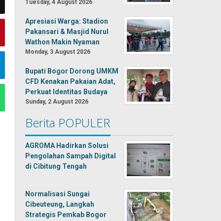
Tuesday, 4 August 2026
Apresiasi Warga: Stadion
Pakansari & Masjid Nurul
Wathon Makin Nyaman
Monday, 3 August 2026
Bupati Bogor Dorong UMKM
CFD Kenakan Pakaian Adat,
Perkuat Identitas Budaya
Sunday, 2 August 2026
Berita POPULER
AGROMA Hadirkan Solusi
Pengolahan Sampah Digital
di Cibitung Tengah
Normalisasi Sungai
Cibeuteung, Langkah
Strategis Pemkab Bogor