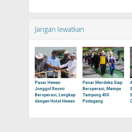
Jangan lewatkan
Pasar Hewan
Pasar Merdeka Siap
Jonggol Resmi
Beroperasi, Mampu
Beroperasi, Lengkap
Tampung 450
dengan Hotel Hewan
Pedagang