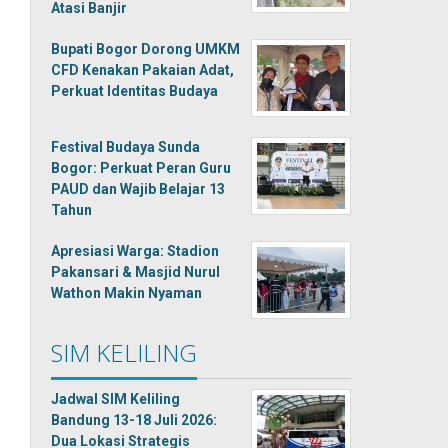
Atasi Banjir
Bupati Bogor Dorong UMKM
CFD Kenakan Pakaian Adat,
Perkuat Identitas Budaya
Festival Budaya Sunda
Bogor: Perkuat Peran Guru
PAUD dan Wajib Belajar 13
Tahun
Apresiasi Warga: Stadion
Pakansari & Masjid Nurul
Wathon Makin Nyaman
SIM KELILING
Jadwal SIM Keliling
Bandung 13-18 Juli 2026:
Dua Lokasi Strategis