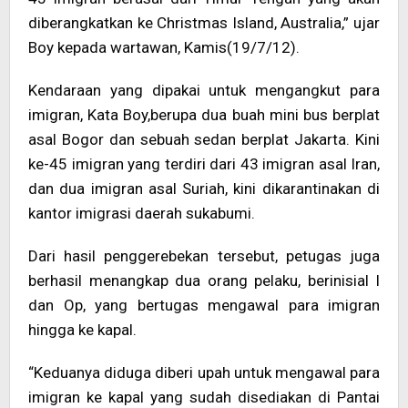
diberangkatkan ke Christmas Island, Australia,” ujar
Boy kepada wartawan, Kamis(19/7/12).
Kendaraan yang dipakai untuk mengangkut para
imigran, Kata Boy,berupa dua buah mini bus berplat
asal Bogor dan sebuah sedan berplat Jakarta. Kini
ke-45 imigran yang terdiri dari 43 imigran asal Iran,
dan dua imigran asal Suriah, kini dikarantinakan di
kantor imigrasi daerah sukabumi.
Dari hasil penggerebekan tersebut, petugas juga
berhasil menangkap dua orang pelaku, berinisial I
dan Op, yang bertugas mengawal para imigran
hingga ke kapal.
“Keduanya diduga diberi upah untuk mengawal para
imigran ke kapal yang sudah disediakan di Pantai