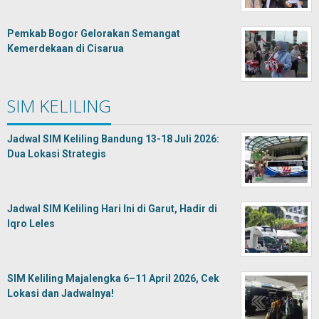
Pemkab Bogor Gelorakan Semangat
Kemerdekaan di Cisarua
SIM KELILING
Jadwal SIM Keliling Bandung 13-18 Juli 2026:
Dua Lokasi Strategis
Jadwal SIM Keliling Hari Ini di Garut, Hadir di
Iqro Leles
SIM Keliling Majalengka 6–11 April 2026, Cek
Lokasi dan Jadwalnya!