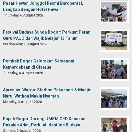
Pasar Hewan Jonggol Resmi Beroperasi,
Lengkap dengan Hotel Hewan
Thursday, 6 August 2026
Festival Budaya Sunda Bogor: Perkuat Peran
Guru PAUD dan Wajib Belajar 13 Tahun
Wednesday, 5 August 2026
Pemkab Bogor Gelorakan Semangat
Kemerdekaan di Cisarua
Tuesday, 4 August 2026
Apresiasi Warga: Stadion Pakansari & Masjid
Nurul Wathon Makin Nyaman
Monday, 3 August 2026
Bupati Bogor Dorong UMKM CFD Kenakan
Pakaian Adat, Perkuat Identitas Budaya
Sunday, 2 August 2026