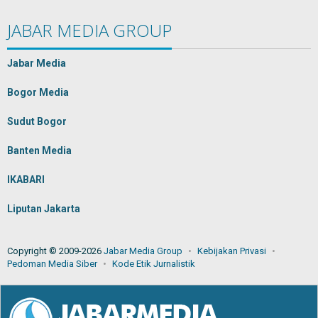
JABAR MEDIA GROUP
Jabar Media
Bogor Media
Sudut Bogor
Banten Media
IKABARI
Liputan Jakarta
Copyright © 2009-2026
Jabar Media Group
Kebijakan Privasi
Pedoman Media Siber
Kode Etik Jurnalistik