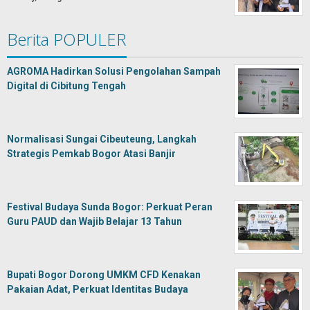
Berita POPULER
AGROMA Hadirkan Solusi Pengolahan Sampah
Digital di Cibitung Tengah
Normalisasi Sungai Cibeuteung, Langkah
Strategis Pemkab Bogor Atasi Banjir
Festival Budaya Sunda Bogor: Perkuat Peran
Guru PAUD dan Wajib Belajar 13 Tahun
Bupati Bogor Dorong UMKM CFD Kenakan
Pakaian Adat, Perkuat Identitas Budaya