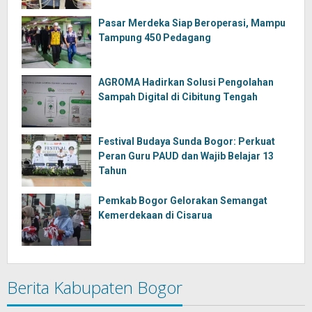
Pasar Merdeka Siap Beroperasi, Mampu
Tampung 450 Pedagang
AGROMA Hadirkan Solusi Pengolahan
Sampah Digital di Cibitung Tengah
Festival Budaya Sunda Bogor: Perkuat
Peran Guru PAUD dan Wajib Belajar 13
Tahun
Pemkab Bogor Gelorakan Semangat
Kemerdekaan di Cisarua
Berita Kabupaten Bogor