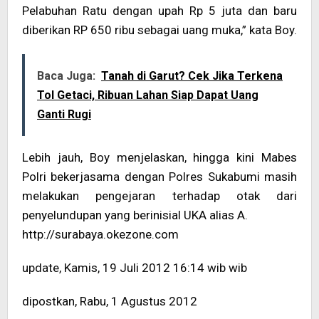
Pelabuhan Ratu dengan upah Rp 5 juta dan baru
diberikan RP 650 ribu sebagai uang muka,” kata Boy.
Baca Juga:
Tanah di Garut? Cek Jika Terkena
Tol Getaci, Ribuan Lahan Siap Dapat Uang
Ganti Rugi
Lebih jauh, Boy menjelaskan, hingga kini Mabes
Polri bekerjasama dengan Polres Sukabumi masih
melakukan pengejaran terhadap otak dari
penyelundupan yang berinisial UKA alias A.
http://surabaya.okezone.com
update, Kamis, 19 Juli 2012 16:14 wib wib
dipostkan, Rabu, 1 Agustus 2012