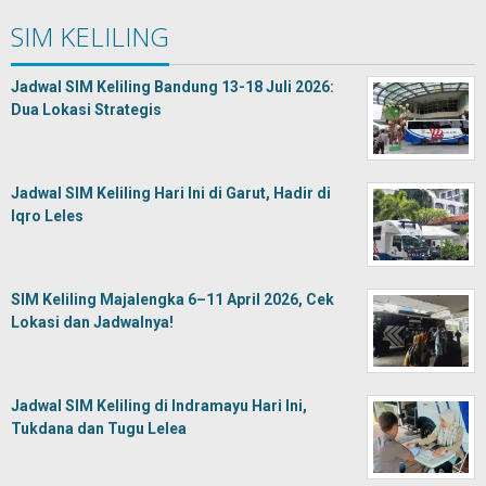
SIM KELILING
Jadwal SIM Keliling Bandung 13-18 Juli 2026:
Dua Lokasi Strategis
Jadwal SIM Keliling Hari Ini di Garut, Hadir di
Iqro Leles
SIM Keliling Majalengka 6–11 April 2026, Cek
Lokasi dan Jadwalnya!
Jadwal SIM Keliling di Indramayu Hari Ini,
Tukdana dan Tugu Lelea