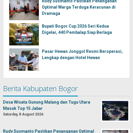
Rudy Susmanto Pastikan Penanganan
Optimal Warga Terduga Keracunan di
Dramaga
Bupati Bogor Cup 2026 Seri Kedua
Digelar, 440 Pembalap Siap Berlaga
Pasar Hewan Jonggol Resmi Beroperasi,
Lengkap dengan Hotel Hewan
Berita Kabupaten Bogor
Desa Wisata Gunung Malang dan Tugu Utara
Masuk Top 15 Jabar
Saturday, 8 August 2026
Rudy Susmanto Pastikan Penanganan Optimal