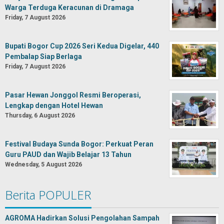
Warga Terduga Keracunan di Dramaga
Friday, 7 August 2026
Bupati Bogor Cup 2026 Seri Kedua Digelar, 440
Pembalap Siap Berlaga
Friday, 7 August 2026
Pasar Hewan Jonggol Resmi Beroperasi,
Lengkap dengan Hotel Hewan
Thursday, 6 August 2026
Festival Budaya Sunda Bogor: Perkuat Peran
Guru PAUD dan Wajib Belajar 13 Tahun
Wednesday, 5 August 2026
Berita POPULER
AGROMA Hadirkan Solusi Pengolahan Sampah