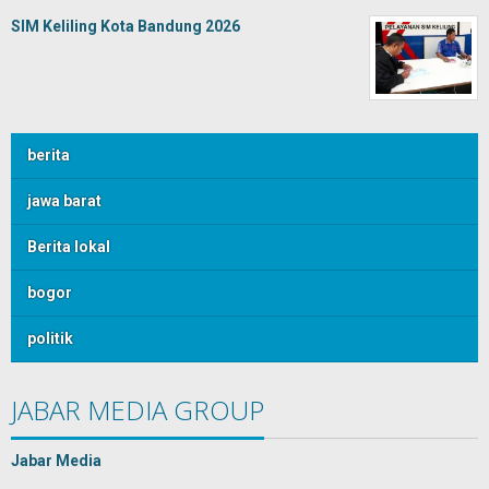
SIM Keliling Kota Bandung 2026
berita
jawa barat
Berita lokal
bogor
politik
JABAR MEDIA GROUP
Jabar Media