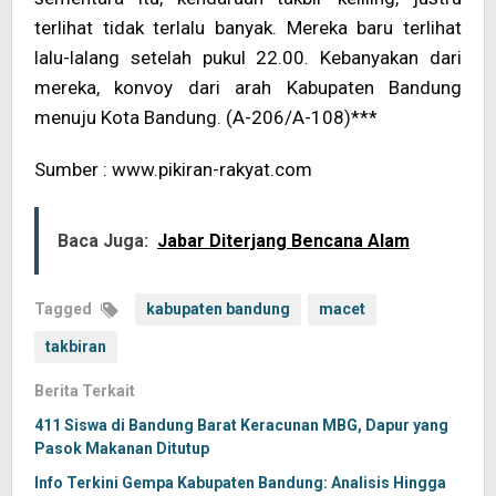
terlihat tidak terlalu banyak. Mereka baru terlihat
lalu-lalang setelah pukul 22.00. Kebanyakan dari
mereka, konvoy dari arah Kabupaten Bandung
menuju Kota Bandung. (A-206/A-108)***
Sumber : www.pikiran-rakyat.com
Baca Juga:
Jabar Diterjang Bencana Alam
Tagged
kabupaten bandung
macet
takbiran
Berita Terkait
411 Siswa di Bandung Barat Keracunan MBG, Dapur yang
Pasok Makanan Ditutup
Info Terkini Gempa Kabupaten Bandung: Analisis Hingga