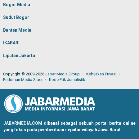
Bogor Media
Sudut Bogor
Banten Media
IKABARI
Liputan Jakarta
Copyright © 2009-2026
Jabar Media Group
Kebijakan Privasi
Pedoman Media Siber
Kode Etik Jurnalistik
JABARMEDIA.COM
dikenal sebagai sebuah portal berita online
yang fokus pada pemberitaan seputar wilayah Jawa Barat.