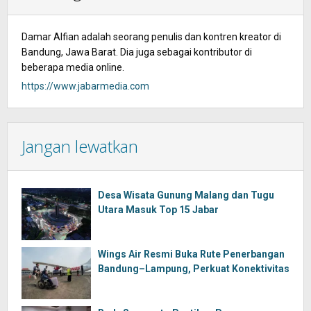
Damar Alfian adalah seorang penulis dan kontren kreator di
Bandung, Jawa Barat. Dia juga sebagai kontributor di
beberapa media online.
https://www.jabarmedia.com
Jangan lewatkan
Desa Wisata Gunung Malang dan Tugu
Utara Masuk Top 15 Jabar
Wings Air Resmi Buka Rute Penerbangan
Bandung–Lampung, Perkuat Konektivitas