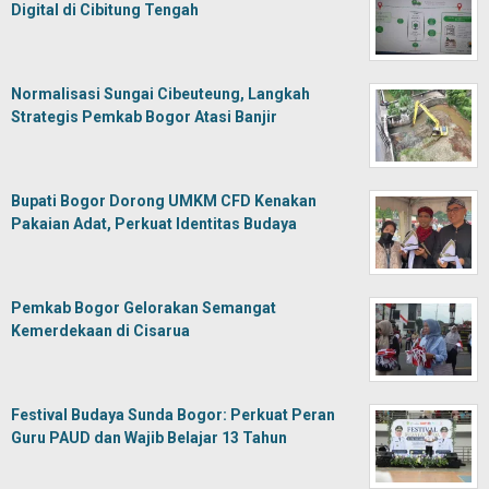
Digital di Cibitung Tengah
Normalisasi Sungai Cibeuteung, Langkah
Strategis Pemkab Bogor Atasi Banjir
Bupati Bogor Dorong UMKM CFD Kenakan
Pakaian Adat, Perkuat Identitas Budaya
Pemkab Bogor Gelorakan Semangat
Kemerdekaan di Cisarua
Festival Budaya Sunda Bogor: Perkuat Peran
Guru PAUD dan Wajib Belajar 13 Tahun