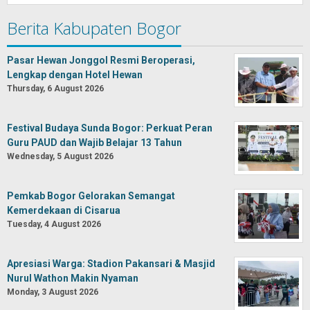
Berita Kabupaten Bogor
Pasar Hewan Jonggol Resmi Beroperasi,
Lengkap dengan Hotel Hewan
Thursday, 6 August 2026
Festival Budaya Sunda Bogor: Perkuat Peran
Guru PAUD dan Wajib Belajar 13 Tahun
Wednesday, 5 August 2026
Pemkab Bogor Gelorakan Semangat
Kemerdekaan di Cisarua
Tuesday, 4 August 2026
Apresiasi Warga: Stadion Pakansari & Masjid
Nurul Wathon Makin Nyaman
Monday, 3 August 2026