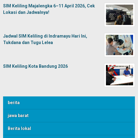
SIM Keliling Majalengka 6–11 April 2026, Cek
Lokasi dan Jadwalnya!
Jadwal SIM Keliling di Indramayu Hari Ini,
Tukdana dan Tugu Lelea
SIM Keliling Kota Bandung 2026
berita
jawa barat
Berita lokal