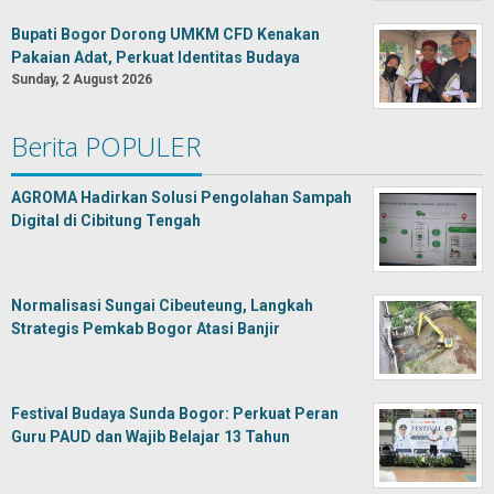
Bupati Bogor Dorong UMKM CFD Kenakan
Pakaian Adat, Perkuat Identitas Budaya
Sunday, 2 August 2026
Berita POPULER
AGROMA Hadirkan Solusi Pengolahan Sampah
Digital di Cibitung Tengah
Normalisasi Sungai Cibeuteung, Langkah
Strategis Pemkab Bogor Atasi Banjir
Festival Budaya Sunda Bogor: Perkuat Peran
Guru PAUD dan Wajib Belajar 13 Tahun