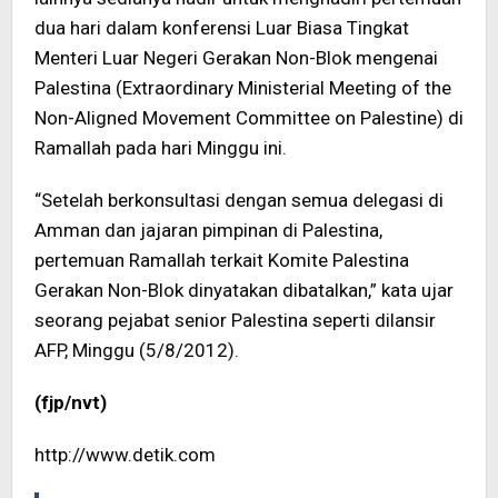
dua hari dalam konferensi Luar Biasa Tingkat
Menteri Luar Negeri Gerakan Non-Blok mengenai
Palestina (Extraordinary Ministerial Meeting of the
Non-Aligned Movement Committee on Palestine) di
Ramallah pada hari Minggu ini.
“Setelah berkonsultasi dengan semua delegasi di
Amman dan jajaran pimpinan di Palestina,
pertemuan Ramallah terkait Komite Palestina
Gerakan Non-Blok dinyatakan dibatalkan,” kata ujar
seorang pejabat senior Palestina seperti dilansir
AFP, Minggu (5/8/2012).
(fjp/nvt)
http://www.detik.com