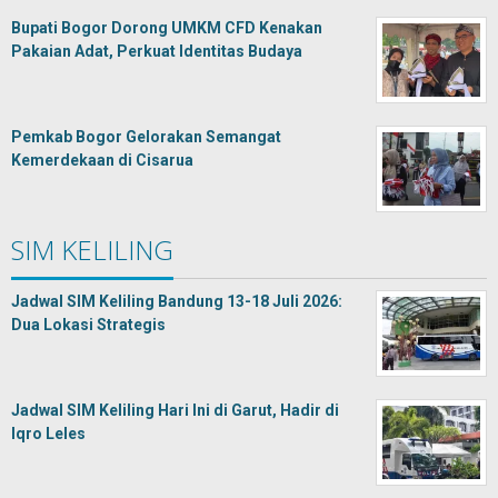
Bupati Bogor Dorong UMKM CFD Kenakan
Pakaian Adat, Perkuat Identitas Budaya
Pemkab Bogor Gelorakan Semangat
Kemerdekaan di Cisarua
SIM KELILING
Jadwal SIM Keliling Bandung 13-18 Juli 2026:
Dua Lokasi Strategis
Jadwal SIM Keliling Hari Ini di Garut, Hadir di
Iqro Leles