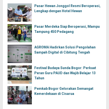
Pasar Hewan Jonggol Resmi Beroperasi,
Lengkap dengan Hotel Hewan
Pasar Merdeka Siap Beroperasi, Mampu
Tampung 450 Pedagang
AGROMA Hadirkan Solusi Pengolahan
Sampah Digital di Cibitung Tengah
Festival Budaya Sunda Bogor: Perkuat
Peran Guru PAUD dan Wajib Belajar 13
Tahun
Pemkab Bogor Gelorakan Semangat
Kemerdekaan di Cisarua