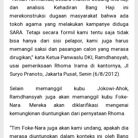
dan analisis. Kehadiran Bang Haji ini
merekonstruksi dugaan masyarakat bahwa ada
tokoh agama yang melakukan kampanye diduga
SARA. Tetapi secara formil kami tentu saja tidak
bisa hanya dari sisi pelapor, kami juga harus
memangil saksi dan pasangan calon yang merasa
dirugikan,” kata Ketua Panwaslu DKI, Ramdhansyah,
usai pemeriksaan Rhoma Irama di kantornya, Jl
Suryo Pranoto, Jakarta Pusat, Senin (6/8/2012).
Selain memanggil kubu Jokowi-Ahok,
Ramdhansyah juga akan memanggil kubu Foke-
Nara. Mereka akan diklarifikasi mengenai
kemungkinan diuntungkan dari pernyataan Rhoma.
“Tim Foke-Nara juga akan kami undang, apakah dia
merasa diuntungkan dalam konteks ini oleh Bang