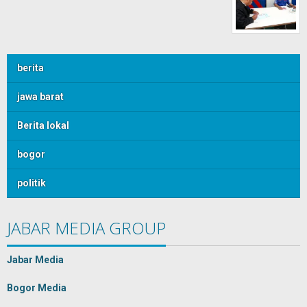
berita
jawa barat
Berita lokal
bogor
politik
JABAR MEDIA GROUP
Jabar Media
Bogor Media