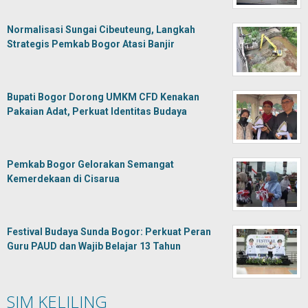
Normalisasi Sungai Cibeuteung, Langkah
Strategis Pemkab Bogor Atasi Banjir
Bupati Bogor Dorong UMKM CFD Kenakan
Pakaian Adat, Perkuat Identitas Budaya
Pemkab Bogor Gelorakan Semangat
Kemerdekaan di Cisarua
Festival Budaya Sunda Bogor: Perkuat Peran
Guru PAUD dan Wajib Belajar 13 Tahun
SIM KELILING