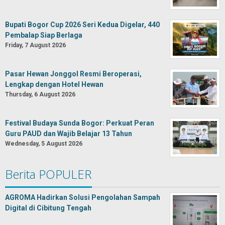
Bupati Bogor Cup 2026 Seri Kedua Digelar, 440
Pembalap Siap Berlaga
Friday, 7 August 2026
Pasar Hewan Jonggol Resmi Beroperasi,
Lengkap dengan Hotel Hewan
Thursday, 6 August 2026
Festival Budaya Sunda Bogor: Perkuat Peran
Guru PAUD dan Wajib Belajar 13 Tahun
Wednesday, 5 August 2026
Berita POPULER
AGROMA Hadirkan Solusi Pengolahan Sampah
Digital di Cibitung Tengah