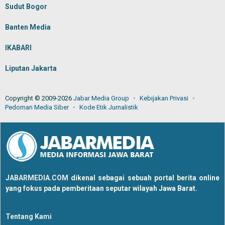
Sudut Bogor
Banten Media
IKABARI
Liputan Jakarta
Copyright © 2009-2026
Jabar Media Group
Kebijakan Privasi
Pedoman Media Siber
Kode Etik Jurnalistik
JABARMEDIA.COM
dikenal sebagai sebuah portal berita online
yang fokus pada pemberitaan seputar wilayah Jawa Barat.
Tentang Kami