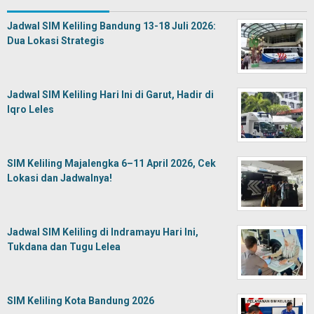
Jadwal SIM Keliling Bandung 13-18 Juli 2026:
Dua Lokasi Strategis
Jadwal SIM Keliling Hari Ini di Garut, Hadir di
Iqro Leles
SIM Keliling Majalengka 6–11 April 2026, Cek
Lokasi dan Jadwalnya!
Jadwal SIM Keliling di Indramayu Hari Ini,
Tukdana dan Tugu Lelea
SIM Keliling Kota Bandung 2026