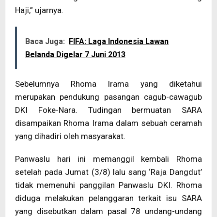
Haji,” ujarnya.
Baca Juga:
FIFA: Laga Indonesia Lawan
Belanda Digelar 7 Juni 2013
Sebelumnya Rhoma Irama yang diketahui
merupakan pendukung pasangan cagub-cawagub
DKI Foke-Nara. Tudingan bermuatan SARA
disampaikan Rhoma Irama dalam sebuah ceramah
yang dihadiri oleh masyarakat.
Panwaslu hari ini memanggil kembali Rhoma
setelah pada Jumat (3/8) lalu sang ‘Raja Dangdut’
tidak memenuhi panggilan Panwaslu DKI. Rhoma
diduga melakukan pelanggaran terkait isu SARA
yang disebutkan dalam pasal 78 undang-undang