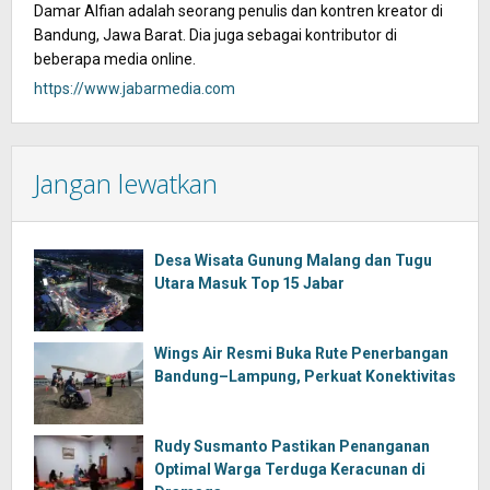
Damar Alfian adalah seorang penulis dan kontren kreator di
Bandung, Jawa Barat. Dia juga sebagai kontributor di
beberapa media online.
https://www.jabarmedia.com
Jangan lewatkan
Desa Wisata Gunung Malang dan Tugu
Utara Masuk Top 15 Jabar
Wings Air Resmi Buka Rute Penerbangan
Bandung–Lampung, Perkuat Konektivitas
Rudy Susmanto Pastikan Penanganan
Optimal Warga Terduga Keracunan di