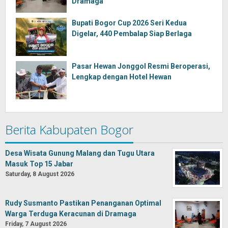
Dramaga
Bupati Bogor Cup 2026 Seri Kedua
Digelar, 440 Pembalap Siap Berlaga
Pasar Hewan Jonggol Resmi Beroperasi,
Lengkap dengan Hotel Hewan
Berita Kabupaten Bogor
Desa Wisata Gunung Malang dan Tugu Utara
Masuk Top 15 Jabar
Saturday, 8 August 2026
Rudy Susmanto Pastikan Penanganan Optimal
Warga Terduga Keracunan di Dramaga
Friday, 7 August 2026