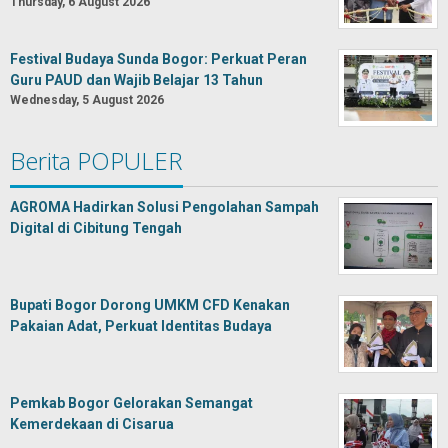
Thursday, 6 August 2026
Festival Budaya Sunda Bogor: Perkuat Peran
Guru PAUD dan Wajib Belajar 13 Tahun
Wednesday, 5 August 2026
Berita POPULER
AGROMA Hadirkan Solusi Pengolahan Sampah
Digital di Cibitung Tengah
Bupati Bogor Dorong UMKM CFD Kenakan
Pakaian Adat, Perkuat Identitas Budaya
Pemkab Bogor Gelorakan Semangat
Kemerdekaan di Cisarua