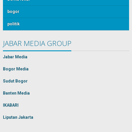
bogor
politik
JABAR MEDIA GROUP
Jabar Media
Bogor Media
Sudut Bogor
Banten Media
IKABARI
Liputan Jakarta