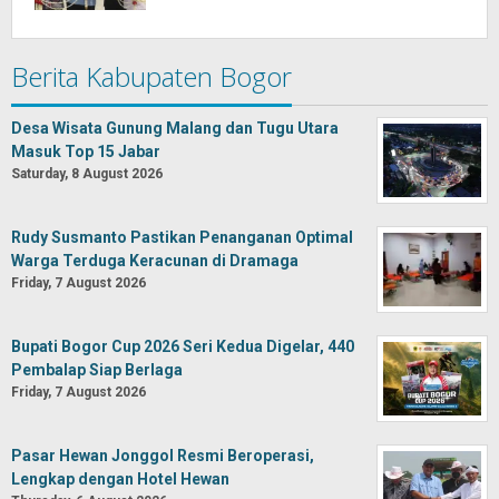
Berita Kabupaten Bogor
Desa Wisata Gunung Malang dan Tugu Utara
Masuk Top 15 Jabar
Saturday, 8 August 2026
Rudy Susmanto Pastikan Penanganan Optimal
Warga Terduga Keracunan di Dramaga
Friday, 7 August 2026
Bupati Bogor Cup 2026 Seri Kedua Digelar, 440
Pembalap Siap Berlaga
Friday, 7 August 2026
Pasar Hewan Jonggol Resmi Beroperasi,
Lengkap dengan Hotel Hewan