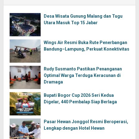
Desa Wisata Gunung Malang dan Tugu
Utara Masuk Top 15 Jabar
Wings Air Resmi Buka Rute Penerbangan
Bandung–Lampung, Perkuat Konektivitas
Rudy Susmanto Pastikan Penanganan
Optimal Warga Terduga Keracunan di
Dramaga
Bupati Bogor Cup 2026 Seri Kedua
Digelar, 440 Pembalap Siap Berlaga
Pasar Hewan Jonggol Resmi Beroperasi,
Lengkap dengan Hotel Hewan