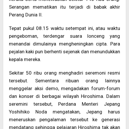
Serangan mematikan itu terjadi di babak akhir
Perang Dunia II.
Tepat pukul 08.15 waktu setempat ini, atau waktu
pengeboman, terdengar suara lonceng yang
menandai dimulainya mengheningkan cipta. Para
pejalan kaki pun berhenti sejenak dan menundukkan
kepala mereka.
Sekitar 50 ribu orang menghadiri seremoni resmi
tersebut. Sementara ribuan orang lainnya
menggelar aksi demo, mengadakan forum-forum
dan konser di berbagai wilayah Hiroshima. Dalam
seremini tersebut, Perdana Menteri Jepang
Yoshihiko Noda mengatakan, Jepang harus
meneruskan pengalaman tersebut ke generasi
mendatang sehingga pelajaran Hiroshima tak akan