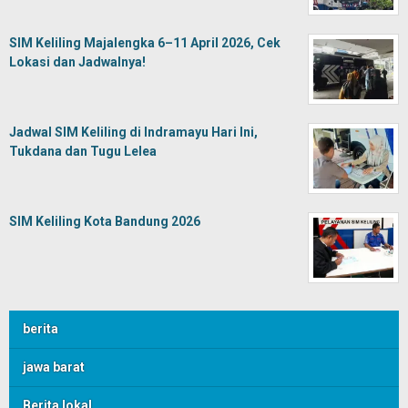
SIM Keliling Majalengka 6–11 April 2026, Cek
Lokasi dan Jadwalnya!
Jadwal SIM Keliling di Indramayu Hari Ini,
Tukdana dan Tugu Lelea
SIM Keliling Kota Bandung 2026
berita
jawa barat
Berita lokal