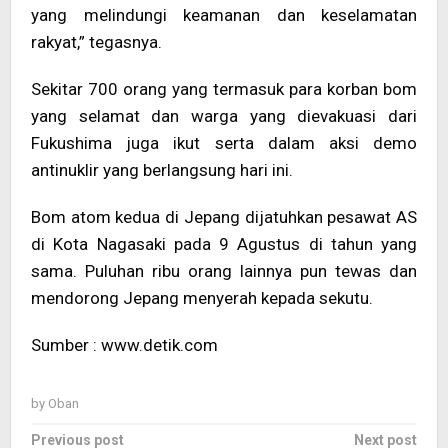
yang melindungi keamanan dan keselamatan
rakyat,” tegasnya.
Sekitar 700 orang yang termasuk para korban bom
yang selamat dan warga yang dievakuasi dari
Fukushima juga ikut serta dalam aksi demo
antinuklir yang berlangsung hari ini.
Bom atom kedua di Jepang dijatuhkan pesawat AS
di Kota Nagasaki pada 9 Agustus di tahun yang
sama. Puluhan ribu orang lainnya pun tewas dan
mendorong Jepang menyerah kepada sekutu.
Sumber : www.detik.com
by
Oban
Post
Previous post
Next post