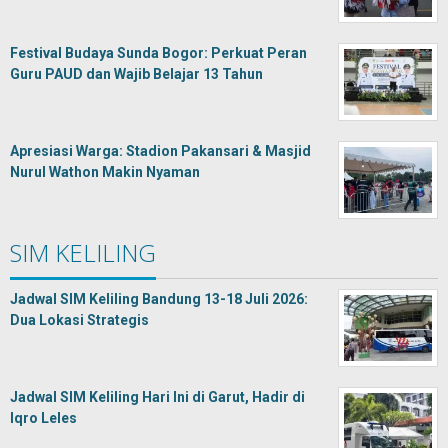
Festival Budaya Sunda Bogor: Perkuat Peran
Guru PAUD dan Wajib Belajar 13 Tahun
Apresiasi Warga: Stadion Pakansari & Masjid
Nurul Wathon Makin Nyaman
SIM KELILING
Jadwal SIM Keliling Bandung 13-18 Juli 2026:
Dua Lokasi Strategis
Jadwal SIM Keliling Hari Ini di Garut, Hadir di
Iqro Leles