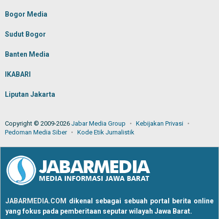
Bogor Media
Sudut Bogor
Banten Media
IKABARI
Liputan Jakarta
Copyright © 2009-2026
Jabar Media Group
Kebijakan Privasi
Pedoman Media Siber
Kode Etik Jurnalistik
JABARMEDIA.COM
dikenal sebagai sebuah portal berita online
yang fokus pada pemberitaan seputar wilayah Jawa Barat.