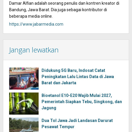
Damar Alfian adalah seorang penulis dan kontren kreator di
Bandung, Jawa Barat. Dia juga sebagai kontributor di
beberapa media online.
https://www.jabarmedia.com
Jangan lewatkan
Didukung 5G Baru, Indosat Catat
Peningkatan Lalu Lintas Data di Jawa
Barat dan Jakarta
Bioetanol E10-E20 Wajib Mulai 2027,
Pemerintah Siapkan Tebu, Singkong, dan
Jagung
Dua Tol Jawa Jadi Landasan Darurat
Pesawat Tempur