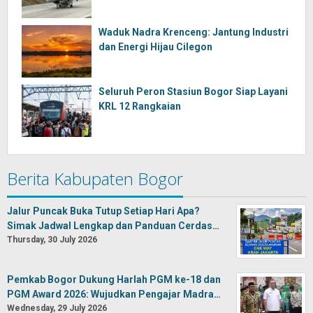
Waduk Nadra Krenceng: Jantung Industri
dan Energi Hijau Cilegon
Seluruh Peron Stasiun Bogor Siap Layani
KRL 12 Rangkaian
Berita Kabupaten Bogor
Jalur Puncak Buka Tutup Setiap Hari Apa?
Simak Jadwal Lengkap dan Panduan Cerdas…
Thursday, 30 July 2026
Pemkab Bogor Dukung Harlah PGM ke-18 dan
PGM Award 2026: Wujudkan Pengajar Madra…
Wednesday, 29 July 2026