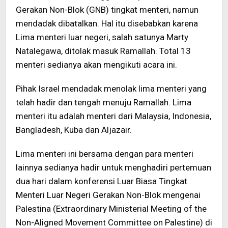
Gerakan Non-Blok (GNB) tingkat menteri, namun
mendadak dibatalkan. Hal itu disebabkan karena
Lima menteri luar negeri, salah satunya Marty
Natalegawa, ditolak masuk Ramallah. Total 13
menteri sedianya akan mengikuti acara ini.
Pihak Israel mendadak menolak lima menteri yang
telah hadir dan tengah menuju Ramallah. Lima
menteri itu adalah menteri dari Malaysia, Indonesia,
Bangladesh, Kuba dan Aljazair.
Lima menteri ini bersama dengan para menteri
lainnya sedianya hadir untuk menghadiri pertemuan
dua hari dalam konferensi Luar Biasa Tingkat
Menteri Luar Negeri Gerakan Non-Blok mengenai
Palestina (Extraordinary Ministerial Meeting of the
Non-Aligned Movement Committee on Palestine) di