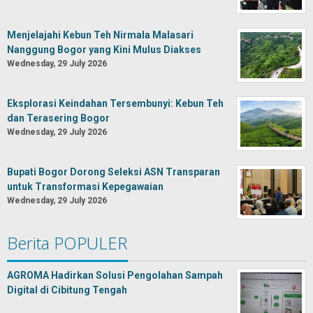
Menjelajahi Kebun Teh Nirmala Malasari
Nanggung Bogor yang Kini Mulus Diakses
Wednesday, 29 July 2026
Eksplorasi Keindahan Tersembunyi: Kebun Teh
dan Terasering Bogor
Wednesday, 29 July 2026
Bupati Bogor Dorong Seleksi ASN Transparan
untuk Transformasi Kepegawaian
Wednesday, 29 July 2026
Berita POPULER
AGROMA Hadirkan Solusi Pengolahan Sampah
Digital di Cibitung Tengah