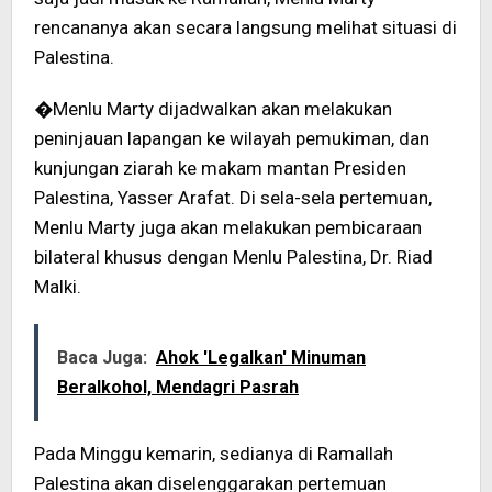
rencananya akan secara langsung melihat situasi di
Palestina.
�Menlu Marty dijadwalkan akan melakukan
peninjauan lapangan ke wilayah pemukiman, dan
kunjungan ziarah ke makam mantan Presiden
Palestina, Yasser Arafat. Di sela-sela pertemuan,
Menlu Marty juga akan melakukan pembicaraan
bilateral khusus dengan Menlu Palestina, Dr. Riad
Malki.
Baca Juga:
Ahok 'Legalkan' Minuman
Beralkohol, Mendagri Pasrah
Pada Minggu kemarin, sedianya di Ramallah
Palestina akan diselenggarakan pertemuan