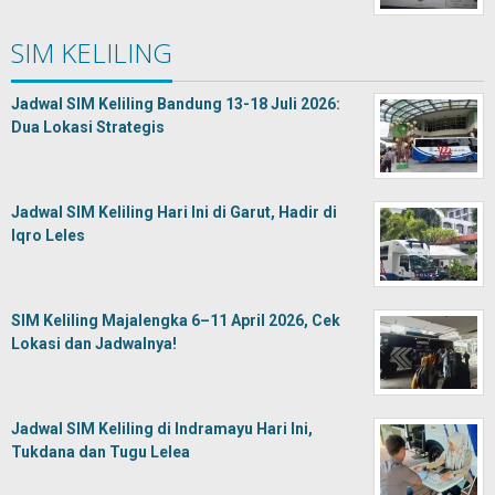
SIM KELILING
Jadwal SIM Keliling Bandung 13-18 Juli 2026:
Dua Lokasi Strategis
Jadwal SIM Keliling Hari Ini di Garut, Hadir di
Iqro Leles
SIM Keliling Majalengka 6–11 April 2026, Cek
Lokasi dan Jadwalnya!
Jadwal SIM Keliling di Indramayu Hari Ini,
Tukdana dan Tugu Lelea