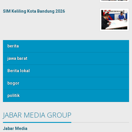
SIM Keliling Kota Bandung 2026
berita
jawa barat
Berita lokal
bogor
politik
JABAR MEDIA GROUP
Jabar Media