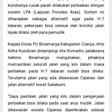
kondisinya rusak parah dilakukan perbaikan dengan
sistem LPA (Lapisan Pondasi Atas). Sistem ini
diharapkan sebagai alternatif agar pada H-7
lebaran, pekerjaan bisa selesai dan kondisi jalan
layak dilalui oleh para pemudik.
Kepala Dinas PU Binamarga Kabupaten Cianjur, Atte
Adha Kusdinan didampingi Ate Romadin, pelaksana
tekhnis Binamarga mengatakan, pihaknya
memastikan seluruh jalan yang kini dalam masa
perbaikan pada H-7 lebaran sudah bisa dilalui.
Terutama jalan yang ada dikawasan Cipanas dan
jalan alternatif lewat Sukabumi.
“Saya pastikan jalan yang kini dalam pengerjaan
perbaikan bisa dilalui pada saat arus mudik. Jalan
dikawasan wisata Cipanas diperkirakan selesai