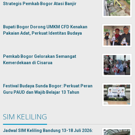
Strategis Pemkab Bogor Atasi Banjir
Bupati Bogor Dorong UMKM CFD Kenakan
Pakaian Adat, Perkuat Identitas Budaya
Pemkab Bogor Gelorakan Semangat
Kemerdekaan di Cisarua
Festival Budaya Sunda Bogor: Perkuat Peran
Guru PAUD dan Wajib Belajar 13 Tahun
SIM KELILING
Jadwal SIM Keliling Bandung 13-18 Juli 2026: