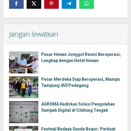
Jangan lewatkan
Pasar Hewan Jonggol Resmi Beroperasi,
Lengkap dengan Hotel Hewan
Pasar Merdeka Siap Beroperasi, Mampu
Tampung 450 Pedagang
AGROMA Hadirkan Solusi Pengolahan
Sampah Digital di Cibitung Tengah
Festival Budaya Sunda Bogor: Perkuat