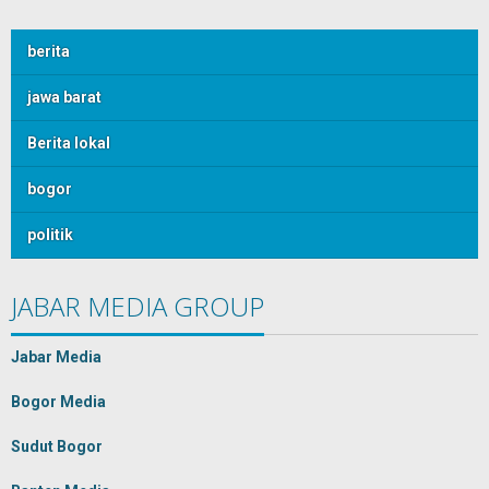
berita
jawa barat
Berita lokal
bogor
politik
JABAR MEDIA GROUP
Jabar Media
Bogor Media
Sudut Bogor