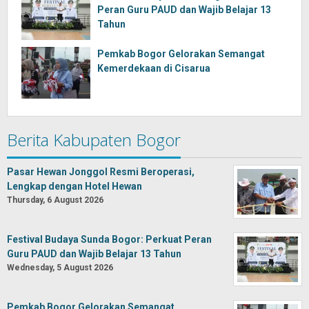
Peran Guru PAUD dan Wajib Belajar 13
Tahun
Pemkab Bogor Gelorakan Semangat
Kemerdekaan di Cisarua
Berita Kabupaten Bogor
Pasar Hewan Jonggol Resmi Beroperasi,
Lengkap dengan Hotel Hewan
Thursday, 6 August 2026
Festival Budaya Sunda Bogor: Perkuat Peran
Guru PAUD dan Wajib Belajar 13 Tahun
Wednesday, 5 August 2026
Pemkab Bogor Gelorakan Semangat