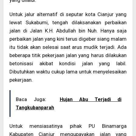
yang dilalui.
Untuk jalur alternatif di seputar kota Cianjur yang
lewat Sukabumi, tengah dilaksanakan perbaikan
jalan di Jalan K.H. Abdullah bin Nuh. Hanya saja
perbaikan jalan yang kini terus digeber siang malam
itu tidak akan selesai saat arus mudik terjadi. Ada
beberapa titik pekerjaan jalan yang harus dilakukan
betonisasi akibat kondisi jalan yang labil.
Dibutuhkan waktu cukup lama untuk menyelesaikan
pekerjaan.
Baca Juga:
Hujan Abu Terjadi di
Tangkubanparah
Untuk mensiasatinya pihak PU Binamarga
Kabupaten Cianjur mengupayakan jalan yang