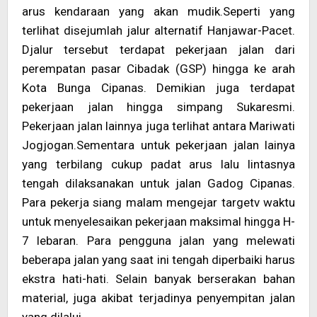
arus kendaraan yang akan mudik.Seperti yang
terlihat disejumlah jalur alternatif Hanjawar-Pacet.
Djalur tersebut terdapat pekerjaan jalan dari
perempatan pasar Cibadak (GSP) hingga ke arah
Kota Bunga Cipanas. Demikian juga terdapat
pekerjaan jalan hingga simpang Sukaresmi.
Pekerjaan jalan lainnya juga terlihat antara Mariwati
Jogjogan.Sementara untuk pekerjaan jalan lainya
yang terbilang cukup padat arus lalu lintasnya
tengah dilaksanakan untuk jalan Gadog Cipanas.
Para pekerja siang malam mengejar targetv waktu
untuk menyelesaikan pekerjaan maksimal hingga H-
7 lebaran. Para pengguna jalan yang melewati
beberapa jalan yang saat ini tengah diperbaiki harus
ekstra hati-hati. Selain banyak berserakan bahan
material, juga akibat terjadinya penyempitan jalan