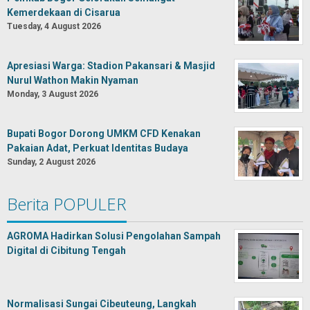
Kemerdekaan di Cisarua
Tuesday, 4 August 2026
Apresiasi Warga: Stadion Pakansari & Masjid
Nurul Wathon Makin Nyaman
Monday, 3 August 2026
Bupati Bogor Dorong UMKM CFD Kenakan
Pakaian Adat, Perkuat Identitas Budaya
Sunday, 2 August 2026
Berita POPULER
AGROMA Hadirkan Solusi Pengolahan Sampah
Digital di Cibitung Tengah
Normalisasi Sungai Cibeuteung, Langkah