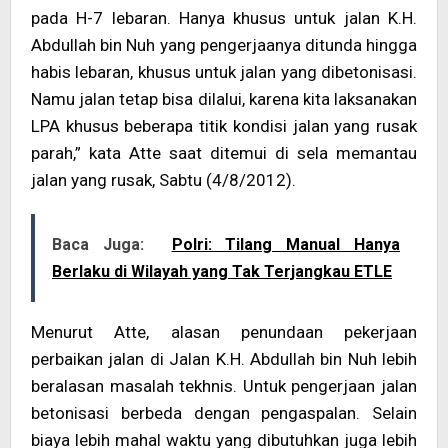
pada H-7 lebaran. Hanya khusus untuk jalan K.H.
Abdullah bin Nuh yang pengerjaanya ditunda hingga
habis lebaran, khusus untuk jalan yang dibetonisasi.
Namu jalan tetap bisa dilalui, karena kita laksanakan
LPA khusus beberapa titik kondisi jalan yang rusak
parah,” kata Atte saat ditemui di sela memantau
jalan yang rusak, Sabtu (4/8/2012).
Baca Juga:
Polri: Tilang Manual Hanya
Berlaku di Wilayah yang Tak Terjangkau ETLE
Menurut Atte, alasan penundaan pekerjaan
perbaikan jalan di Jalan K.H. Abdullah bin Nuh lebih
beralasan masalah tekhnis. Untuk pengerjaan jalan
betonisasi berbeda dengan pengaspalan. Selain
biaya lebih mahal waktu yang dibutuhkan juga lebih