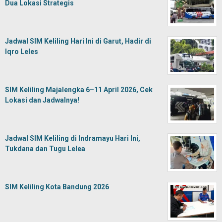
Dua Lokasi Strategis
Jadwal SIM Keliling Hari Ini di Garut, Hadir di
Iqro Leles
SIM Keliling Majalengka 6–11 April 2026, Cek
Lokasi dan Jadwalnya!
Jadwal SIM Keliling di Indramayu Hari Ini,
Tukdana dan Tugu Lelea
SIM Keliling Kota Bandung 2026