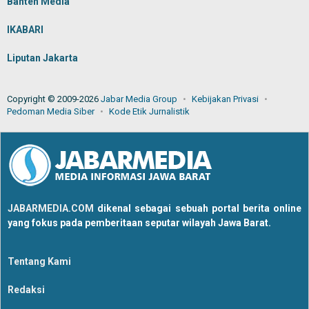
Banten Media
IKABARI
Liputan Jakarta
Copyright © 2009-2026
Jabar Media Group
Kebijakan Privasi
Pedoman Media Siber
Kode Etik Jurnalistik
JABARMEDIA.COM
dikenal sebagai sebuah portal berita online
yang fokus pada pemberitaan seputar wilayah Jawa Barat.
Tentang Kami
Redaksi