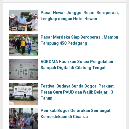
Pasar Hewan Jonggol Resmi Beroperasi,
Lengkap dengan Hotel Hewan
Pasar Merdeka Siap Beroperasi, Mampu
Tampung 450 Pedagang
AGROMA Hadirkan Solusi Pengolahan
Sampah Digital di Cibitung Tengah
Festival Budaya Sunda Bogor: Perkuat
Peran Guru PAUD dan Wajib Belajar 13
Tahun
Pemkab Bogor Gelorakan Semangat
Kemerdekaan di Cisarua