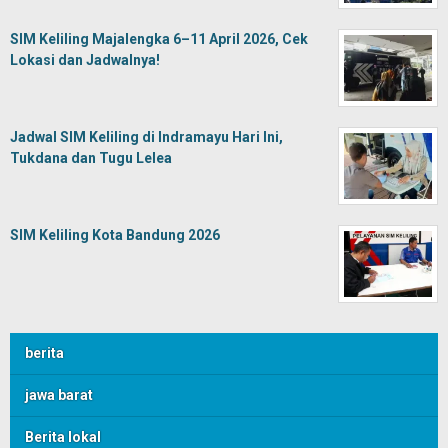
SIM Keliling Majalengka 6–11 April 2026, Cek
Lokasi dan Jadwalnya!
Jadwal SIM Keliling di Indramayu Hari Ini,
Tukdana dan Tugu Lelea
SIM Keliling Kota Bandung 2026
berita
jawa barat
Berita lokal