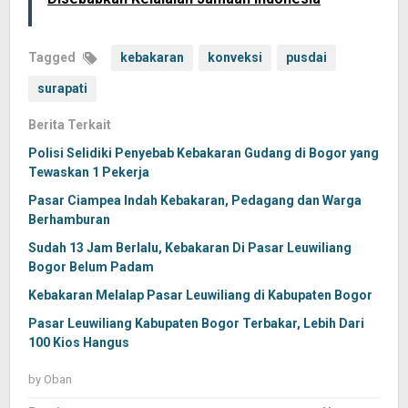
Tagged
kebakaran
konveksi
pusdai
surapati
Berita Terkait
Polisi Selidiki Penyebab Kebakaran Gudang di Bogor yang
Tewaskan 1 Pekerja
Pasar Ciampea Indah Kebakaran, Pedagang dan Warga
Berhamburan
Sudah 13 Jam Berlalu, Kebakaran Di Pasar Leuwiliang
Bogor Belum Padam
Kebakaran Melalap Pasar Leuwiliang di Kabupaten Bogor
Pasar Leuwiliang Kabupaten Bogor Terbakar, Lebih Dari
100 Kios Hangus
by
Oban