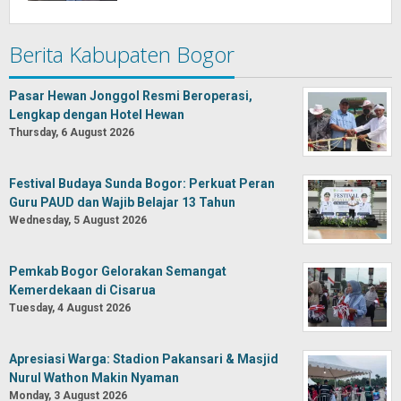
Berita Kabupaten Bogor
Pasar Hewan Jonggol Resmi Beroperasi,
Lengkap dengan Hotel Hewan
Thursday, 6 August 2026
Festival Budaya Sunda Bogor: Perkuat Peran
Guru PAUD dan Wajib Belajar 13 Tahun
Wednesday, 5 August 2026
Pemkab Bogor Gelorakan Semangat
Kemerdekaan di Cisarua
Tuesday, 4 August 2026
Apresiasi Warga: Stadion Pakansari & Masjid
Nurul Wathon Makin Nyaman
Monday, 3 August 2026