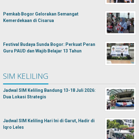
Pemkab Bogor Gelorakan Semangat
Kemerdekaan di Cisarua
Festival Budaya Sunda Bogor: Perkuat Peran
Guru PAUD dan Wajib Belajar 13 Tahun
SIM KELILING
Jadwal SIM Keliling Bandung 13-18 Juli 2026:
Dua Lokasi Strategis
Jadwal SIM Keliling Hari Ini di Garut, Hadir di
Iqro Leles