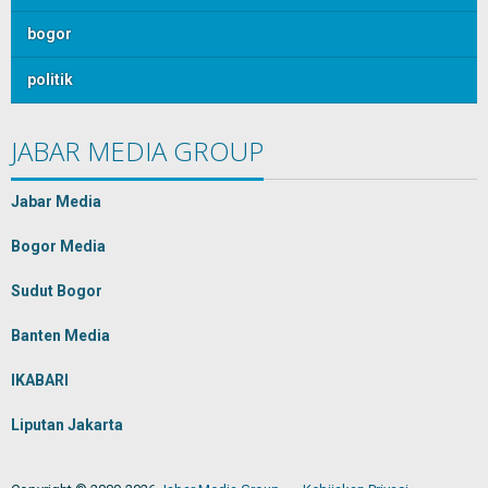
bogor
politik
JABAR MEDIA GROUP
Jabar Media
Bogor Media
Sudut Bogor
Banten Media
IKABARI
Liputan Jakarta