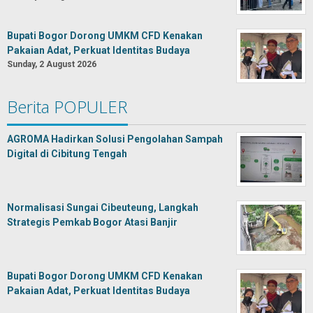
Bupati Bogor Dorong UMKM CFD Kenakan
Pakaian Adat, Perkuat Identitas Budaya
Sunday, 2 August 2026
Berita POPULER
AGROMA Hadirkan Solusi Pengolahan Sampah
Digital di Cibitung Tengah
Normalisasi Sungai Cibeuteung, Langkah
Strategis Pemkab Bogor Atasi Banjir
Bupati Bogor Dorong UMKM CFD Kenakan
Pakaian Adat, Perkuat Identitas Budaya