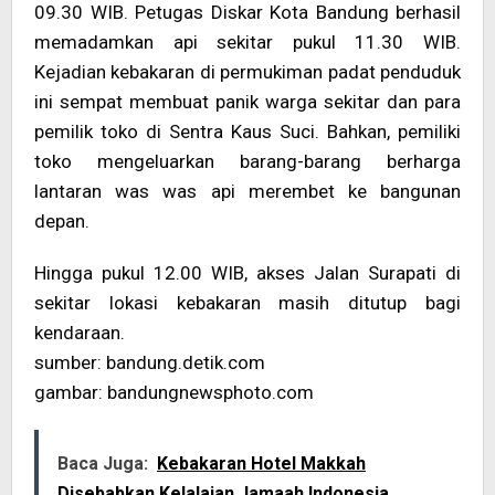
09.30 WIB. Petugas Diskar Kota Bandung berhasil
memadamkan api sekitar pukul 11.30 WIB.
Kejadian kebakaran di permukiman padat penduduk
ini sempat membuat panik warga sekitar dan para
pemilik toko di Sentra Kaus Suci. Bahkan, pemiliki
toko mengeluarkan barang-barang berharga
lantaran was was api merembet ke bangunan
depan.
Hingga pukul 12.00 WIB, akses Jalan Surapati di
sekitar lokasi kebakaran masih ditutup bagi
kendaraan.
sumber: bandung.detik.com
gambar: bandungnewsphoto.com
Baca Juga:
Kebakaran Hotel Makkah
Disebabkan Kelalaian Jamaah Indonesia