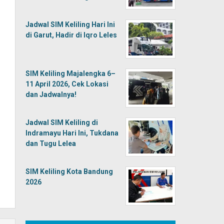
Jadwal SIM Keliling Hari Ini
di Garut, Hadir di Iqro Leles
SIM Keliling Majalengka 6–
11 April 2026, Cek Lokasi
dan Jadwalnya!
Jadwal SIM Keliling di
Indramayu Hari Ini, Tukdana
dan Tugu Lelea
SIM Keliling Kota Bandung
2026