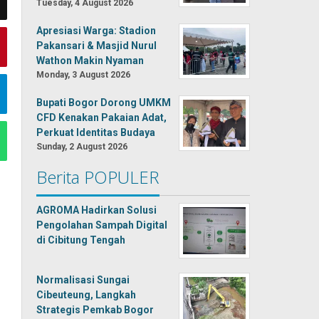
Tuesday, 4 August 2026
Apresiasi Warga: Stadion
Pakansari & Masjid Nurul
Wathon Makin Nyaman
Monday, 3 August 2026
Bupati Bogor Dorong UMKM
CFD Kenakan Pakaian Adat,
Perkuat Identitas Budaya
Sunday, 2 August 2026
Berita POPULER
AGROMA Hadirkan Solusi
Pengolahan Sampah Digital
di Cibitung Tengah
Normalisasi Sungai
Cibeuteung, Langkah
Strategis Pemkab Bogor