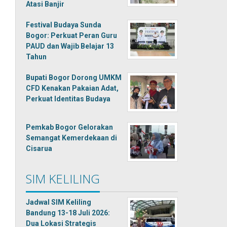
Atasi Banjir
Festival Budaya Sunda
Bogor: Perkuat Peran Guru
PAUD dan Wajib Belajar 13
Tahun
Bupati Bogor Dorong UMKM
CFD Kenakan Pakaian Adat,
Perkuat Identitas Budaya
Pemkab Bogor Gelorakan
Semangat Kemerdekaan di
Cisarua
SIM KELILING
Jadwal SIM Keliling
Bandung 13-18 Juli 2026:
Dua Lokasi Strategis