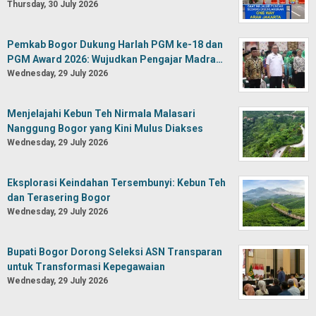
Thursday, 30 July 2026
Pemkab Bogor Dukung Harlah PGM ke-18 dan
PGM Award 2026: Wujudkan Pengajar Madra…
Wednesday, 29 July 2026
Menjelajahi Kebun Teh Nirmala Malasari
Nanggung Bogor yang Kini Mulus Diakses
Wednesday, 29 July 2026
Eksplorasi Keindahan Tersembunyi: Kebun Teh
dan Terasering Bogor
Wednesday, 29 July 2026
Bupati Bogor Dorong Seleksi ASN Transparan
untuk Transformasi Kepegawaian
Wednesday, 29 July 2026