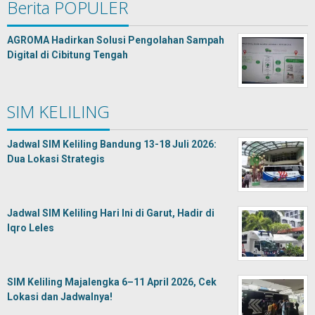
Berita POPULER
AGROMA Hadirkan Solusi Pengolahan Sampah
Digital di Cibitung Tengah
SIM KELILING
Jadwal SIM Keliling Bandung 13-18 Juli 2026:
Dua Lokasi Strategis
Jadwal SIM Keliling Hari Ini di Garut, Hadir di
Iqro Leles
SIM Keliling Majalengka 6–11 April 2026, Cek
Lokasi dan Jadwalnya!