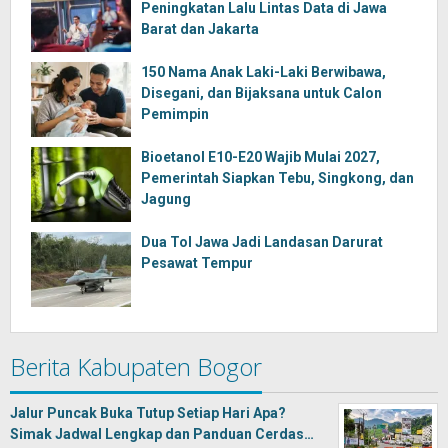
Peningkatan Lalu Lintas Data di Jawa
Barat dan Jakarta
150 Nama Anak Laki-Laki Berwibawa,
Disegani, dan Bijaksana untuk Calon
Pemimpin
Bioetanol E10-E20 Wajib Mulai 2027,
Pemerintah Siapkan Tebu, Singkong, dan
Jagung
Dua Tol Jawa Jadi Landasan Darurat
Pesawat Tempur
Berita Kabupaten Bogor
Jalur Puncak Buka Tutup Setiap Hari Apa?
Simak Jadwal Lengkap dan Panduan Cerdas…