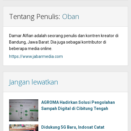
Tentang Penulis:
Oban
Damar Alfian adalah seorang penulis dan kontren kreator di
Bandung, Jawa Barat. Dia juga sebagai kontributor di
beberapa media online.
https://www.jabarmedia.com
Jangan lewatkan
AGROMA Hadirkan Solusi Pengolahan
Sampah Digital di Cibitung Tengah
Didukung 5G Baru, Indosat Catat