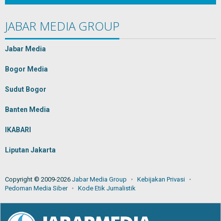
JABAR MEDIA GROUP
Jabar Media
Bogor Media
Sudut Bogor
Banten Media
IKABARI
Liputan Jakarta
Copyright © 2009-2026
Jabar Media Group
Kebijakan Privasi
Pedoman Media Siber
Kode Etik Jurnalistik