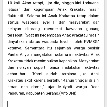
10 kali. Akan tetapi, ujar dia, hingga kini frekuensi
letusan dan kegempaan Anak Krakatau masih
fluktuatif. Selama ini Anak Krakatau tetap dalam
status waspada level II dan masyarakat dan
nelayan dilarang mendekat kawasan gunung
tersebut. “Saat ini kegempaan Anak Krakatau masih
dinyatakan status waspada level II oleh PVMBG,”
katanya. Sementara itu sejumlah warga pesisir
Pantai Anyer mengatakan selama ini aktivitas Anak
Krakatau tidak menimbulkan kepanikan. Masyarakat
dan nelayan seperti biasa melakukan aktivitas
sehari-hari. “Kami sudah terbiasa jika Anak
Krakatau aktif karena bertahun-tahun tinggal di sini
aman dan damai,” ujar Mulyadi warga Desa
Pasauran, Kabupaten Serang.(Ant/DNI)