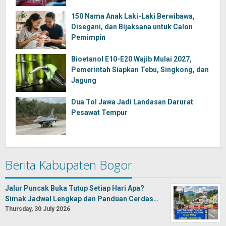
150 Nama Anak Laki-Laki Berwibawa,
Disegani, dan Bijaksana untuk Calon
Pemimpin
Bioetanol E10-E20 Wajib Mulai 2027,
Pemerintah Siapkan Tebu, Singkong, dan
Jagung
Dua Tol Jawa Jadi Landasan Darurat
Pesawat Tempur
Berita Kabupaten Bogor
Jalur Puncak Buka Tutup Setiap Hari Apa?
Simak Jadwal Lengkap dan Panduan Cerdas…
Thursday, 30 July 2026