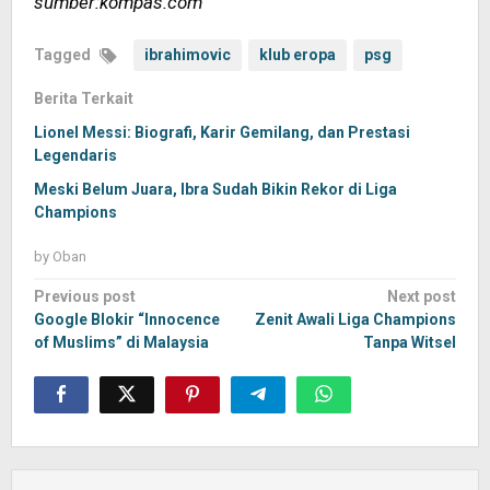
sumber:kompas.com
Tagged
ibrahimovic
klub eropa
psg
Berita Terkait
Lionel Messi: Biografi, Karir Gemilang, dan Prestasi
Legendaris
Meski Belum Juara, Ibra Sudah Bikin Rekor di Liga
Champions
by
Oban
Post
Previous post
Next post
navigation
Google Blokir “Innocence
Zenit Awali Liga Champions
of Muslims” di Malaysia
Tanpa Witsel