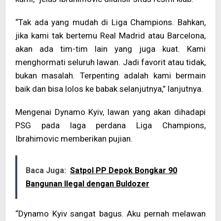
“Tak ada yang mudah di Liga Champions. Bahkan,
jika kami tak bertemu Real Madrid atau Barcelona,
akan ada tim-tim lain yang juga kuat. Kami
menghormati seluruh lawan. Jadi favorit atau tidak,
bukan masalah. Terpenting adalah kami bermain
baik dan bisa lolos ke babak selanjutnya,” lanjutnya.
Mengenai Dynamo Kyiv, lawan yang akan dihadapi
PSG pada laga perdana Liga Champions,
Ibrahimovic memberikan pujian.
Baca Juga:
Satpol PP Depok Bongkar 90
Bangunan Ilegal dengan Buldozer
“Dynamo Kyiv sangat bagus. Aku pernah melawan