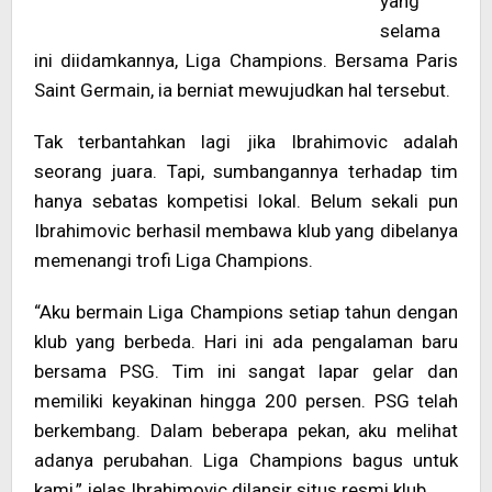
yang
selama
ini diidamkannya, Liga Champions. Bersama Paris
Saint Germain, ia berniat mewujudkan hal tersebut.
Tak terbantahkan lagi jika Ibrahimovic adalah
seorang juara. Tapi, sumbangannya terhadap tim
hanya sebatas kompetisi lokal. Belum sekali pun
Ibrahimovic berhasil membawa klub yang dibelanya
memenangi trofi Liga Champions.
“Aku bermain Liga Champions setiap tahun dengan
klub yang berbeda. Hari ini ada pengalaman baru
bersama PSG. Tim ini sangat lapar gelar dan
memiliki keyakinan hingga 200 persen. PSG telah
berkembang. Dalam beberapa pekan, aku melihat
adanya perubahan. Liga Champions bagus untuk
kami,” jelas Ibrahimovic dilansir situs resmi klub.