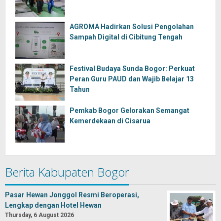
AGROMA Hadirkan Solusi Pengolahan
Sampah Digital di Cibitung Tengah
Festival Budaya Sunda Bogor: Perkuat
Peran Guru PAUD dan Wajib Belajar 13
Tahun
Pemkab Bogor Gelorakan Semangat
Kemerdekaan di Cisarua
Berita Kabupaten Bogor
Pasar Hewan Jonggol Resmi Beroperasi,
Lengkap dengan Hotel Hewan
Thursday, 6 August 2026