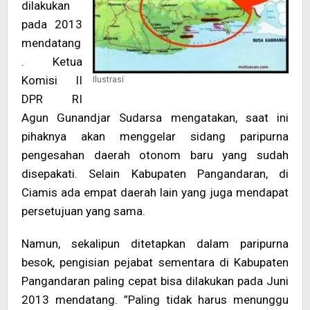
dilakukan
pada 2013
mendatang
. Ketua
Komisi II
Ilustrasi
DPR RI
Agun Gunandjar Sudarsa mengatakan, saat ini
pihaknya akan menggelar sidang paripurna
pengesahan daerah otonom baru yang sudah
disepakati. Selain Kabupaten Pangandaran, di
Ciamis ada empat daerah lain yang juga mendapat
persetujuan yang sama.
Namun, sekalipun ditetapkan dalam paripurna
besok, pengisian pejabat sementara di Kabupaten
Pangandaran paling cepat bisa dilakukan pada Juni
2013 mendatang. ”Paling tidak harus menunggu