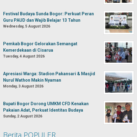
Festival Budaya Sunda Bogor: Perkuat Peran
Guru PAUD dan Wajib Belajar 13 Tahun
Wednesday, 5 August 2026
Pemkab Bogor Gelorakan Semangat
Kemerdekaan di Cisarua
Tuesday, 4 August 2026
Apresiasi Warga: Stadion Pakansari & Masjid
Nurul Wathon Makin Nyaman
Monday, 3 August 2026
Bupati Bogor Dorong UMKM CFD Kenakan
Pakaian Adat, Perkuat Identitas Budaya
Sunday, 2 August 2026
Berita POPULER