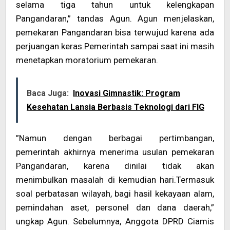
selama tiga tahun untuk kelengkapan
Pangandaran,” tandas Agun. Agun menjelaskan,
pemekaran Pangandaran bisa terwujud karena ada
perjuangan keras.Pemerintah sampai saat ini masih
menetapkan moratorium pemekaran.
Baca Juga:
Inovasi Gimnastik: Program
Kesehatan Lansia Berbasis Teknologi dari FIG
”Namun dengan berbagai pertimbangan,
pemerintah akhirnya menerima usulan pemekaran
Pangandaran, karena dinilai tidak akan
menimbulkan masalah di kemudian hari.Termasuk
soal perbatasan wilayah, bagi hasil kekayaan alam,
pemindahan aset, personel dan dana daerah,”
ungkap Agun. Sebelumnya, Anggota DPRD Ciamis