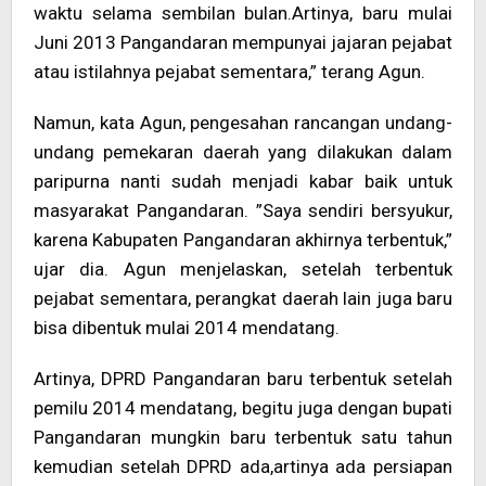
waktu selama sembilan bulan.Artinya, baru mulai
Juni 2013 Pangandaran mempunyai jajaran pejabat
atau istilahnya pejabat sementara,” terang Agun.
Namun, kata Agun, pengesahan rancangan undang-
undang pemekaran daerah yang dilakukan dalam
paripurna nanti sudah menjadi kabar baik untuk
masyarakat Pangandaran. ”Saya sendiri bersyukur,
karena Kabupaten Pangandaran akhirnya terbentuk,”
ujar dia. Agun menjelaskan, setelah terbentuk
pejabat sementara, perangkat daerah lain juga baru
bisa dibentuk mulai 2014 mendatang.
Artinya, DPRD Pangandaran baru terbentuk setelah
pemilu 2014 mendatang, begitu juga dengan bupati
Pangandaran mungkin baru terbentuk satu tahun
kemudian setelah DPRD ada,artinya ada persiapan