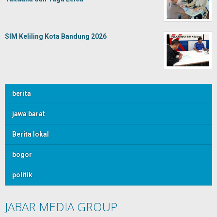
SIM Keliling Kota Bandung 2026
berita
jawa barat
Berita lokal
bogor
politik
JABAR MEDIA GROUP