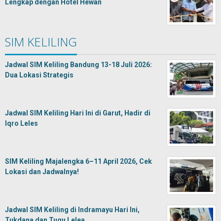
Lengkap dengan Hotel Hewan
SIM KELILING
Jadwal SIM Keliling Bandung 13-18 Juli 2026:
Dua Lokasi Strategis
Jadwal SIM Keliling Hari Ini di Garut, Hadir di
Iqro Leles
SIM Keliling Majalengka 6–11 April 2026, Cek
Lokasi dan Jadwalnya!
Jadwal SIM Keliling di Indramayu Hari Ini,
Tukdana dan Tugu Lelea