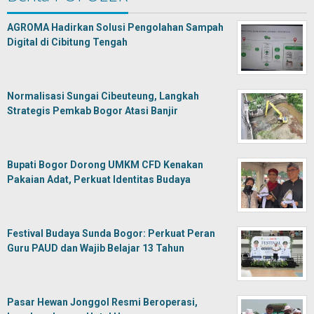
AGROMA Hadirkan Solusi Pengolahan Sampah
Digital di Cibitung Tengah
Normalisasi Sungai Cibeuteung, Langkah
Strategis Pemkab Bogor Atasi Banjir
Bupati Bogor Dorong UMKM CFD Kenakan
Pakaian Adat, Perkuat Identitas Budaya
Festival Budaya Sunda Bogor: Perkuat Peran
Guru PAUD dan Wajib Belajar 13 Tahun
Pasar Hewan Jonggol Resmi Beroperasi,