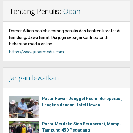
Tentang Penulis:
Oban
Damar Alfian adalah seorang penulis dan kontren kreator di
Bandung, Jawa Barat. Dia juga sebagai kontributor di
beberapa media online.
https://www.jabarmedia.com
Jangan lewatkan
Pasar Hewan Jonggol Resmi Beroperasi,
Lengkap dengan Hotel Hewan
Pasar Merdeka Siap Beroperasi, Mampu
Tampung 450 Pedagang