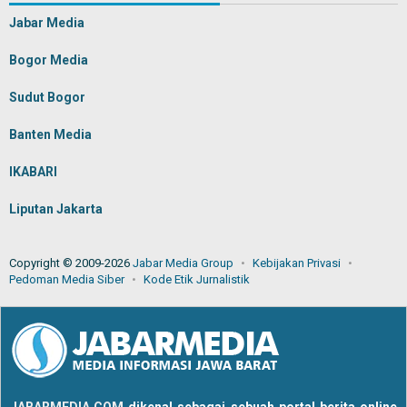
Jabar Media
Bogor Media
Sudut Bogor
Banten Media
IKABARI
Liputan Jakarta
Copyright © 2009-2026
Jabar Media Group
Kebijakan Privasi
Pedoman Media Siber
Kode Etik Jurnalistik