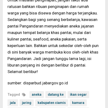
Untuk masalah penginapan, jangan takut ada
ratusan bahkan ribuan penginapan dan rumah
warga yang bisa disewa dengan harga terjangkau.
Sedangkan bagi yang senang berbelanja, kawasan
pantai Pangandaran menyediakan aneka jajanan
maupun tempat belanja khas pantai, mulai dari
kuliner pantai, seafood, aneka pakaian, serta
keperluan lain. Bahkan untuk sekedar oleh-oleh pun
di sini banyak warga membuka kios oleh-oleh khas
Pangandaran. Jadi jangan tunggu lama lagi, isi
liburan panjang ini dengan berlibur di pantai.
Selamat berlibur!
sumber: disparbud.jabargov.go.id
Tagged
aneka
datang ke
ikan segar
jala
jaring
kabupaten ciamis
kamara