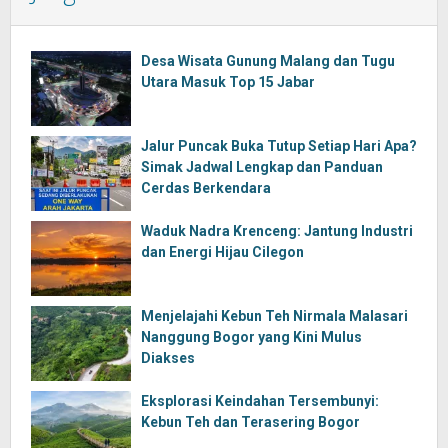
Desa Wisata Gunung Malang dan Tugu
Utara Masuk Top 15 Jabar
Jalur Puncak Buka Tutup Setiap Hari Apa?
Simak Jadwal Lengkap dan Panduan
Cerdas Berkendara
Waduk Nadra Krenceng: Jantung Industri
dan Energi Hijau Cilegon
Menjelajahi Kebun Teh Nirmala Malasari
Nanggung Bogor yang Kini Mulus
Diakses
Eksplorasi Keindahan Tersembunyi:
Kebun Teh dan Terasering Bogor