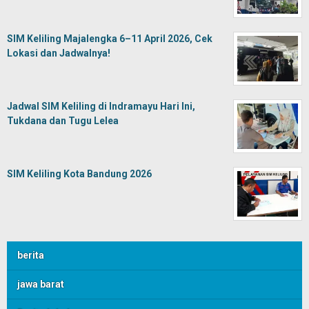
SIM Keliling Majalengka 6–11 April 2026, Cek
Lokasi dan Jadwalnya!
Jadwal SIM Keliling di Indramayu Hari Ini,
Tukdana dan Tugu Lelea
SIM Keliling Kota Bandung 2026
berita
jawa barat