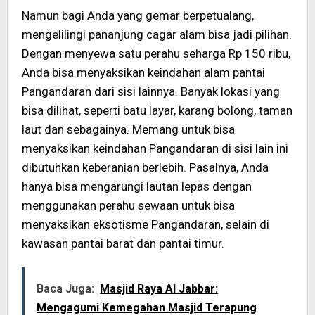
Namun bagi Anda yang gemar berpetualang,
mengelilingi pananjung cagar alam bisa jadi pilihan.
Dengan menyewa satu perahu seharga Rp 150 ribu,
Anda bisa menyaksikan keindahan alam pantai
Pangandaran dari sisi lainnya. Banyak lokasi yang
bisa dilihat, seperti batu layar, karang bolong, taman
laut dan sebagainya. Memang untuk bisa
menyaksikan keindahan Pangandaran di sisi lain ini
dibutuhkan keberanian berlebih. Pasalnya, Anda
hanya bisa mengarungi lautan lepas dengan
menggunakan perahu sewaan untuk bisa
menyaksikan eksotisme Pangandaran, selain di
kawasan pantai barat dan pantai timur.
Baca Juga:
Masjid Raya Al Jabbar:
Mengagumi Kemegahan Masjid Terapung