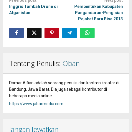
Post
Previous post
Next post
navigation
Inggris Tambah Drone di
Pembentukan Kabupaten
Afganistan
Pangandaran-Pengisian
Pejabat Baru Bisa 2013
Tentang Penulis:
Oban
Damar Alfian adalah seorang penulis dan kontren kreator di
Bandung, Jawa Barat. Dia juga sebagai kontributor di
beberapa media online.
https://www.jabarmedia.com
Jangan lewatkan