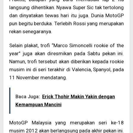
langsung dihentikan. Nyawa Super Sic tak tertolong
dan dinyatakan tewas hari itu juga. Dunia MotoGP
pun begitu berduka. Terlebih Rossi yang merupakan
rekan senegaranya.
Selain plakat, trofi “Marco Simoncelli rookie of the
year” juga akan diresmikan pada Sabtu pekan ini.
Namun, trofi tersebut akan diberikan kepada rookie
musim ini di seri terakhir di Valencia, Spanyol, pada
11 November mendatang.
Baca Juga:
Erick Thohir Makin Yakin dengan
Kemampuan Mancini
MotoGP Malaysia yang merupakan seri ke-18
musim 2012 akan berlangsung pada akhir pekan ini.