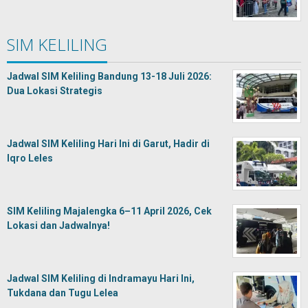
SIM KELILING
Jadwal SIM Keliling Bandung 13-18 Juli 2026:
Dua Lokasi Strategis
Jadwal SIM Keliling Hari Ini di Garut, Hadir di
Iqro Leles
SIM Keliling Majalengka 6–11 April 2026, Cek
Lokasi dan Jadwalnya!
Jadwal SIM Keliling di Indramayu Hari Ini,
Tukdana dan Tugu Lelea