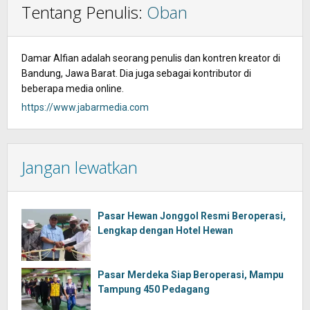
Tentang Penulis:
Oban
Damar Alfian adalah seorang penulis dan kontren kreator di
Bandung, Jawa Barat. Dia juga sebagai kontributor di
beberapa media online.
https://www.jabarmedia.com
Jangan lewatkan
Pasar Hewan Jonggol Resmi Beroperasi,
Lengkap dengan Hotel Hewan
Pasar Merdeka Siap Beroperasi, Mampu
Tampung 450 Pedagang