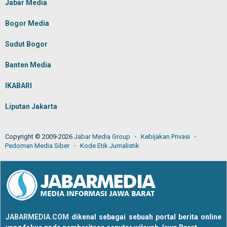
Jabar Media
Bogor Media
Sudut Bogor
Banten Media
IKABARI
Liputan Jakarta
Copyright © 2009-2026
Jabar Media Group
Kebijakan Privasi
Pedoman Media Siber
Kode Etik Jurnalistik
JABARMEDIA.COM
dikenal sebagai sebuah portal berita online