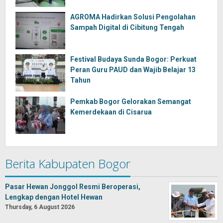
AGROMA Hadirkan Solusi Pengolahan
Sampah Digital di Cibitung Tengah
Festival Budaya Sunda Bogor: Perkuat
Peran Guru PAUD dan Wajib Belajar 13
Tahun
Pemkab Bogor Gelorakan Semangat
Kemerdekaan di Cisarua
Berita Kabupaten Bogor
Pasar Hewan Jonggol Resmi Beroperasi,
Lengkap dengan Hotel Hewan
Thursday, 6 August 2026