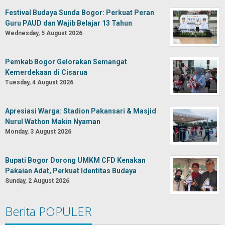
Festival Budaya Sunda Bogor: Perkuat Peran
Guru PAUD dan Wajib Belajar 13 Tahun
Wednesday, 5 August 2026
Pemkab Bogor Gelorakan Semangat
Kemerdekaan di Cisarua
Tuesday, 4 August 2026
Apresiasi Warga: Stadion Pakansari & Masjid
Nurul Wathon Makin Nyaman
Monday, 3 August 2026
Bupati Bogor Dorong UMKM CFD Kenakan
Pakaian Adat, Perkuat Identitas Budaya
Sunday, 2 August 2026
Berita POPULER