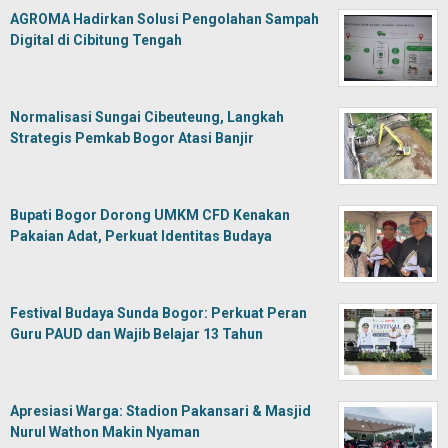
AGROMA Hadirkan Solusi Pengolahan Sampah
Digital di Cibitung Tengah
Normalisasi Sungai Cibeuteung, Langkah
Strategis Pemkab Bogor Atasi Banjir
Bupati Bogor Dorong UMKM CFD Kenakan
Pakaian Adat, Perkuat Identitas Budaya
Festival Budaya Sunda Bogor: Perkuat Peran
Guru PAUD dan Wajib Belajar 13 Tahun
Apresiasi Warga: Stadion Pakansari & Masjid
Nurul Wathon Makin Nyaman