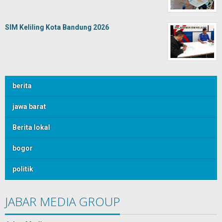
SIM Keliling Kota Bandung 2026
berita
jawa barat
Berita lokal
bogor
politik
JABAR MEDIA GROUP