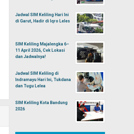
Jadwal SIM Keliling Hari Ini
di Garut, Hadir di Iqro Leles
SIM Keliling Majalengka 6–
11 April 2026, Cek Lokasi
dan Jadwalnya!
Jadwal SIM Keliling di
Indramayu Hari Ini, Tukdana
dan Tugu Lelea
SIM Keliling Kota Bandung
2026