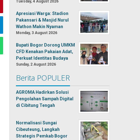
Tuesday, 4 August 2026
Apresiasi Warga: Stadion
Pakansari & Masjid Nurul
Wathon Makin Nyaman
Monday, 3 August 2026
Bupati Bogor Dorong UMKM
CFD Kenakan Pakaian Adat,
Perkuat Identitas Budaya
Sunday, 2 August 2026
Berita POPULER
AGROMA Hadirkan Solusi
Pengolahan Sampah Digital
di Cibitung Tengah
Normalisasi Sungai
Cibeuteung, Langkah
Strategis Pemkab Bogor