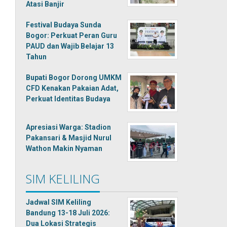
Atasi Banjir
Festival Budaya Sunda
Bogor: Perkuat Peran Guru
PAUD dan Wajib Belajar 13
Tahun
Bupati Bogor Dorong UMKM
CFD Kenakan Pakaian Adat,
Perkuat Identitas Budaya
Apresiasi Warga: Stadion
Pakansari & Masjid Nurul
Wathon Makin Nyaman
SIM KELILING
Jadwal SIM Keliling
Bandung 13-18 Juli 2026:
Dua Lokasi Strategis