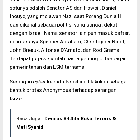
satunya adalah Senator AS dari Hawaii, Daniel
Inouye, yang melawan Nazi saat Perang Dunia II
dan dikenal sebagai politisi yang sangat dekat
dengan Israel. Nama senator lain pun masuk daftar,
di antaranya Spencer Abraham, Christopher Bond,
John Breaux, Alfonse D’Amato, dan Rod Grams.
Terdapat juga sejumlah nama penting di berbagai
pemerintahan dan LSM ternama.
Serangan
cyber
kepada Israel ini dilakukan sebagai
bentuk protes Anonymous terhadap serangan
Israel.
Baca Juga:
Densus 88 Sita Buku Teroris &
Mati Syahid