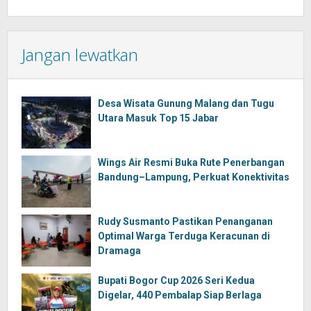
Jangan lewatkan
Desa Wisata Gunung Malang dan Tugu
Utara Masuk Top 15 Jabar
Wings Air Resmi Buka Rute Penerbangan
Bandung–Lampung, Perkuat Konektivitas
Rudy Susmanto Pastikan Penanganan
Optimal Warga Terduga Keracunan di
Dramaga
Bupati Bogor Cup 2026 Seri Kedua
Digelar, 440 Pembalap Siap Berlaga