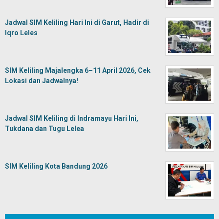
Jadwal SIM Keliling Hari Ini di Garut, Hadir di
Iqro Leles
SIM Keliling Majalengka 6–11 April 2026, Cek
Lokasi dan Jadwalnya!
Jadwal SIM Keliling di Indramayu Hari Ini,
Tukdana dan Tugu Lelea
SIM Keliling Kota Bandung 2026