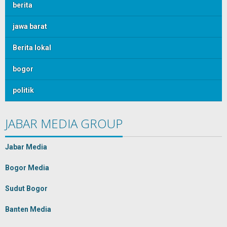
berita
jawa barat
Berita lokal
bogor
politik
JABAR MEDIA GROUP
Jabar Media
Bogor Media
Sudut Bogor
Banten Media