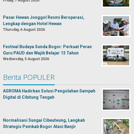
Friday, 7 August 2026
Pasar Hewan Jonggol Resmi Beroperasi,
Lengkap dengan Hotel Hewan
Thursday, 6 August 2026
Festival Budaya Sunda Bogor: Perkuat Peran
Guru PAUD dan Wajib Belajar 13 Tahun
Wednesday, 5 August 2026
Berita POPULER
AGROMA Hadirkan Solusi Pengolahan Sampah
Digital di Cibitung Tengah
Normalisasi Sungai Cibeuteung, Langkah
Strategis Pemkab Bogor Atasi Banjir