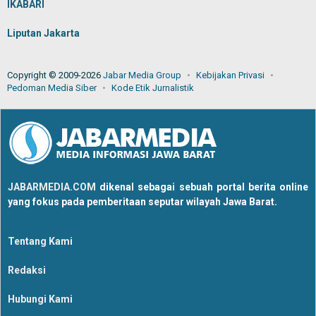
IKABARI
Liputan Jakarta
Copyright © 2009-2026
Jabar Media Group
Kebijakan Privasi
Pedoman Media Siber
Kode Etik Jurnalistik
JABARMEDIA.COM
dikenal sebagai sebuah portal berita online
yang fokus pada pemberitaan seputar wilayah Jawa Barat.
Tentang Kami
Redaksi
Hubungi Kami