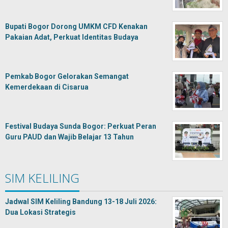
Bupati Bogor Dorong UMKM CFD Kenakan
Pakaian Adat, Perkuat Identitas Budaya
Pemkab Bogor Gelorakan Semangat
Kemerdekaan di Cisarua
Festival Budaya Sunda Bogor: Perkuat Peran
Guru PAUD dan Wajib Belajar 13 Tahun
SIM KELILING
Jadwal SIM Keliling Bandung 13-18 Juli 2026:
Dua Lokasi Strategis