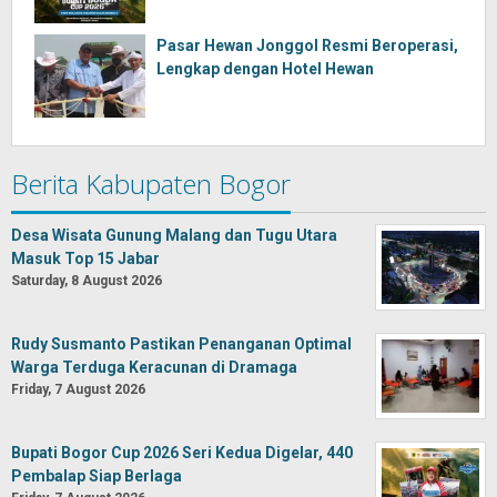
Pasar Hewan Jonggol Resmi Beroperasi,
Lengkap dengan Hotel Hewan
Berita Kabupaten Bogor
Desa Wisata Gunung Malang dan Tugu Utara
Masuk Top 15 Jabar
Saturday, 8 August 2026
Rudy Susmanto Pastikan Penanganan Optimal
Warga Terduga Keracunan di Dramaga
Friday, 7 August 2026
Bupati Bogor Cup 2026 Seri Kedua Digelar, 440
Pembalap Siap Berlaga